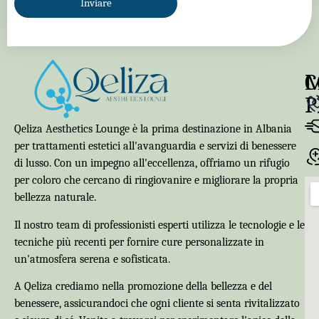
Inviare
C
P
Qeliza Aesthetics Lounge è la prima destinazione in Albania
per trattamenti estetici all'avanguardia e servizi di benessere
di lusso. Con un impegno all'eccellenza, offriamo un rifugio
per coloro che cercano di ringiovanire e migliorare la propria
bellezza naturale.
Il nostro team di professionisti esperti utilizza le tecnologie e le
tecniche più recenti per fornire cure personalizzate in
un'atmosfera serena e sofisticata.
A Qeliza crediamo nella promozione della bellezza e del
benessere, assicurandoci che ogni cliente si senta rivitalizzato