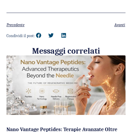
Precedente
Avanti
Condividi il post:
Messaggi correlati
Nano Vantage Peptides: Terapie Avanzate Oltre