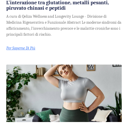
L'interazione tra glutatione, metalli pesanti,
piruvato chinasi e peptidi
A cura di Qeliza Wellness and Longevity Lounge - Divisione di
Medicina Rigenerativa e Funzionale Abstract Le moderne sindromi da
affaticamento, l'invecchiamento precoce e le malattie croniche sono i
principali fattori di rischio.
Per Saperne Di Più