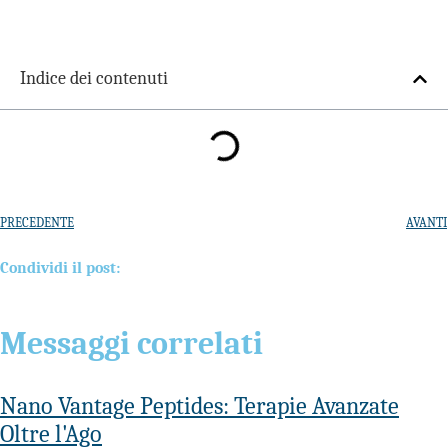
Indice dei contenuti
PRECEDENTE
AVANTI
Condividi il post:
Messaggi correlati
Nano Vantage Peptides: Terapie Avanzate
Oltre l'Ago