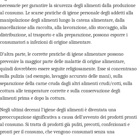
necessarie per garantire la sicurezza degli alimenti dalla produzione
al consumo. Le scarse pratiche di igiene personale degli addetti alla
manipolazione degli alimenti lungo la catena alimentare, dalla
macellazione alla raccolta, alla lavorazione, allo stoccaggio, alla
distribuzione, al trasporto e alla preparazione, possono esporre i
consumatori a infezioni di origine alimentare.
D'altra parte, le corrette pratiche di igiene alimentare possono
prevenire la maggior parte delle malattie di origine alimentare,
quindi dovrebbero essere seguite religiosamente. Esse si concentrano
sulla pulizia (ad esempio, lavaggio accurato delle mani), sulla
separazione della carne cruda dagli altri alimenti crudi/cotti, sulla
cottura alle temperature corrette e sulla conservazione degli
alimenti prima e dopo la cottura.
Negli ultimi decenni l'igiene degli alimenti è diventata una
preoccupazione significativa a causa dell'avvento dei prodotti pronti
al consumo. Si tratta di prodotti già puliti, precotti, confezionati e
pronti per il consumo, che vengono consumati senza una