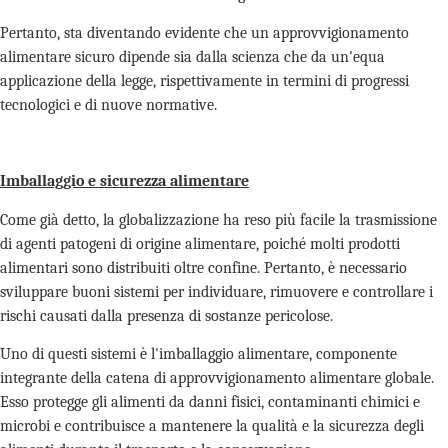
Pertanto, sta diventando evidente che un approvvigionamento
alimentare sicuro dipende sia dalla scienza che da un'equa
applicazione della legge, rispettivamente in termini di progressi
tecnologici e di nuove normative.
Imballaggio e sicurezza alimentare
Come già detto, la globalizzazione ha reso più facile la trasmissione
di agenti patogeni di origine alimentare, poiché molti prodotti
alimentari sono distribuiti oltre confine. Pertanto, è necessario
sviluppare buoni sistemi per individuare, rimuovere e controllare i
rischi causati dalla presenza di sostanze pericolose.
Uno di questi sistemi è l'imballaggio alimentare, componente
integrante della catena di approvvigionamento alimentare globale.
Esso protegge gli alimenti da danni fisici, contaminanti chimici e
microbi e contribuisce a mantenere la qualità e la sicurezza degli