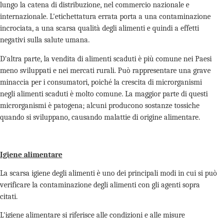
lungo la catena di distribuzione, nel commercio nazionale e
internazionale. L'etichettatura errata porta a una contaminazione
incrociata, a una scarsa qualità degli alimenti e quindi a effetti
negativi sulla salute umana.
D'altra parte, la vendita di alimenti scaduti è più comune nei Paesi
meno sviluppati e nei mercati rurali. Può rappresentare una grave
minaccia per i consumatori, poiché la crescita di microrganismi
negli alimenti scaduti è molto comune. La maggior parte di questi
microrganismi è patogena; alcuni producono sostanze tossiche
quando si sviluppano, causando malattie di origine alimentare.
Igiene alimentare
La scarsa igiene degli alimenti è uno dei principali modi in cui si può
verificare la contaminazione degli alimenti con gli agenti sopra
citati.
L'igiene alimentare si riferisce alle condizioni e alle misure