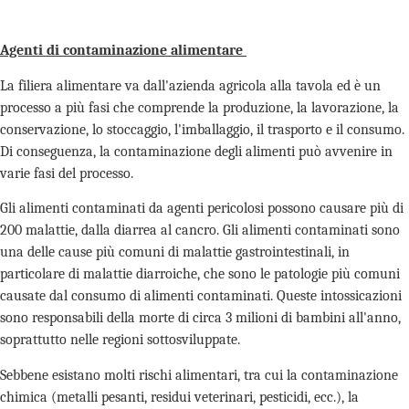
Agenti di contaminazione alimentare
La filiera alimentare va dall'azienda agricola alla tavola ed è un
processo a più fasi che comprende la produzione, la lavorazione, la
conservazione, lo stoccaggio, l'imballaggio, il trasporto e il consumo.
Di conseguenza, la contaminazione degli alimenti può avvenire in
varie fasi del processo.
Gli alimenti contaminati da agenti pericolosi possono causare più di
200 malattie, dalla diarrea al cancro. Gli alimenti contaminati sono
una delle cause più comuni di malattie gastrointestinali, in
particolare di malattie diarroiche, che sono le patologie più comuni
causate dal consumo di alimenti contaminati. Queste intossicazioni
sono responsabili della morte di circa 3 milioni di bambini all'anno,
soprattutto nelle regioni sottosviluppate.
Sebbene esistano molti rischi alimentari, tra cui la contaminazione
chimica (metalli pesanti, residui veterinari, pesticidi, ecc.), la