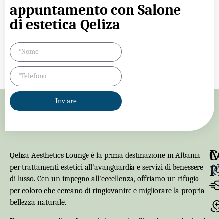
appuntamento con Salone
di estetica Qeliza
Inviare
C
Qeliza Aesthetics Lounge è la prima destinazione in Albania
P
per trattamenti estetici all'avanguardia e servizi di benessere
di lusso. Con un impegno all'eccellenza, offriamo un rifugio
per coloro che cercano di ringiovanire e migliorare la propria
bellezza naturale.