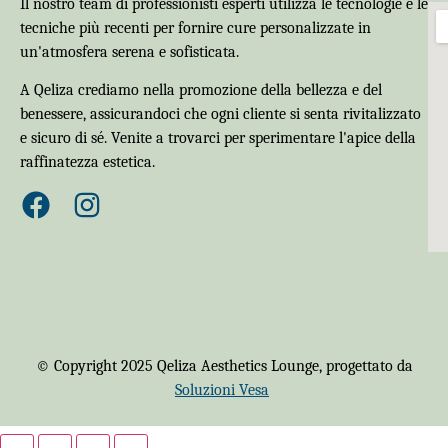
Il nostro team di professionisti esperti utilizza le tecnologie e le
tecniche più recenti per fornire cure personalizzate in
un'atmosfera serena e sofisticata.
A Qeliza crediamo nella promozione della bellezza e del
benessere, assicurandoci che ogni cliente si senta rivitalizzato
e sicuro di sé. Venite a trovarci per sperimentare l'apice della
raffinatezza estetica.
© Copyright 2025 Qeliza Aesthetics Lounge, progettato da
Soluzioni Vesa