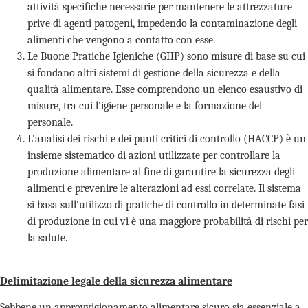
attività specifiche necessarie per mantenere le attrezzature
prive di agenti patogeni, impedendo la contaminazione degli
alimenti che vengono a contatto con esse.
Le Buone Pratiche Igieniche (GHP) sono misure di base su cui
si fondano altri sistemi di gestione della sicurezza e della
qualità alimentare. Esse comprendono un elenco esaustivo di
misure, tra cui l'igiene personale e la formazione del
personale.
L'analisi dei rischi e dei punti critici di controllo (HACCP) è un
insieme sistematico di azioni utilizzate per controllare la
produzione alimentare al fine di garantire la sicurezza degli
alimenti e prevenire le alterazioni ad essi correlate. Il sistema
si basa sull'utilizzo di pratiche di controllo in determinate fasi
di produzione in cui vi è una maggiore probabilità di rischi per
la salute.
Delimitazione legale della sicurezza alimentare
Sebbene un approvvigionamento alimentare sicuro sia essenziale a