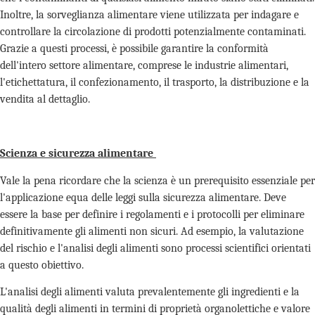
Inoltre, la sorveglianza alimentare viene utilizzata per indagare e
controllare la circolazione di prodotti potenzialmente contaminati.
Grazie a questi processi, è possibile garantire la conformità
dell'intero settore alimentare, comprese le industrie alimentari,
l'etichettatura, il confezionamento, il trasporto, la distribuzione e la
vendita al dettaglio.
Scienza e sicurezza alimentare
Vale la pena ricordare che la scienza è un prerequisito essenziale per
l'applicazione equa delle leggi sulla sicurezza alimentare. Deve
essere la base per definire i regolamenti e i protocolli per eliminare
definitivamente gli alimenti non sicuri. Ad esempio, la valutazione
del rischio e l'analisi degli alimenti sono processi scientifici orientati
a questo obiettivo.
L'analisi degli alimenti valuta prevalentemente gli ingredienti e la
qualità degli alimenti in termini di proprietà organolettiche e valore