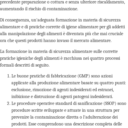
precedente preparazione o cottura e senza ulteriore riscaldamento,
aumentando il rischio di contaminazione.
Di conseguenza, un'adeguata formazione in materia di sicurezza
alimentare e di pratiche corrette di igiene alimentare per gli addetti
alla manipolazione degli alimenti è diventata più che mai cruciale
ora che questi prodotti hanno invaso il mercato alimentare.
La formazione in materia di sicurezza alimentare sulle corrette
pratiche igieniche degli alimenti è racchiusa nei quattro processi
formali descritti di seguito.
Le buone pratiche di fabbricazione (GMP) sono azioni
applicate alla produzione alimentare basate su quattro punti:
esclusione, rimozione di agenti indesiderati ed estranei,
inibizione e distruzione di agenti patogeni indesiderati.
Le procedure operative standard di sanificazione (SSOP) sono
procedure scritte sviluppate e attuate in una struttura per
prevenire la contaminazione diretta o l'adulterazione dei
prodotti. Esse comprendono una descrizione completa delle