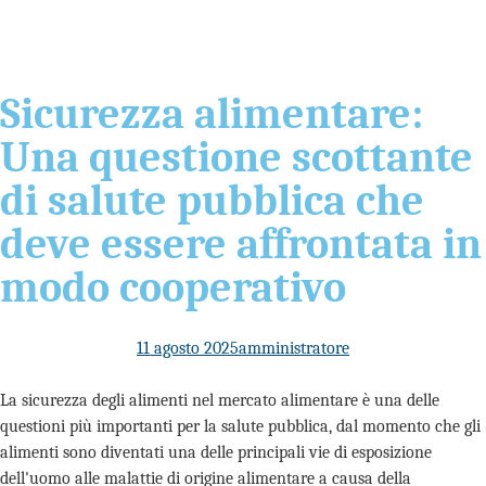
Sicurezza alimentare:
Una questione scottante
di salute pubblica che
deve essere affrontata in
modo cooperativo
11 agosto 2025
amministratore
La sicurezza degli alimenti nel mercato alimentare è una delle
questioni più importanti per la salute pubblica, dal momento che gli
alimenti sono diventati una delle principali vie di esposizione
dell'uomo alle malattie di origine alimentare a causa della