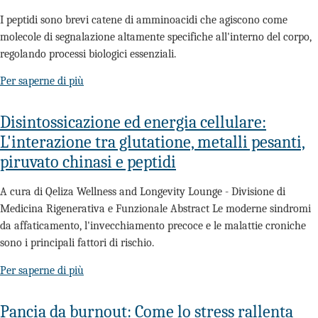
I peptidi sono brevi catene di amminoacidi che agiscono come
molecole di segnalazione altamente specifiche all'interno del corpo,
regolando processi biologici essenziali.
Per saperne di più
Disintossicazione ed energia cellulare:
L'interazione tra glutatione, metalli pesanti,
piruvato chinasi e peptidi
A cura di Qeliza Wellness and Longevity Lounge - Divisione di
Medicina Rigenerativa e Funzionale Abstract Le moderne sindromi
da affaticamento, l'invecchiamento precoce e le malattie croniche
sono i principali fattori di rischio.
Per saperne di più
Pancia da burnout: Come lo stress rallenta