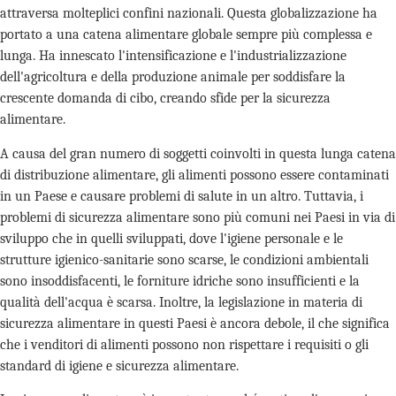
attraversa molteplici confini nazionali. Questa globalizzazione ha
portato a una catena alimentare globale sempre più complessa e
lunga. Ha innescato l'intensificazione e l'industrializzazione
dell'agricoltura e della produzione animale per soddisfare la
crescente domanda di cibo, creando sfide per la sicurezza
alimentare.
A causa del gran numero di soggetti coinvolti in questa lunga catena
di distribuzione alimentare, gli alimenti possono essere contaminati
in un Paese e causare problemi di salute in un altro. Tuttavia, i
problemi di sicurezza alimentare sono più comuni nei Paesi in via di
sviluppo che in quelli sviluppati, dove l'igiene personale e le
strutture igienico-sanitarie sono scarse, le condizioni ambientali
sono insoddisfacenti, le forniture idriche sono insufficienti e la
qualità dell'acqua è scarsa. Inoltre, la legislazione in materia di
sicurezza alimentare in questi Paesi è ancora debole, il che significa
che i venditori di alimenti possono non rispettare i requisiti o gli
standard di igiene e sicurezza alimentare.