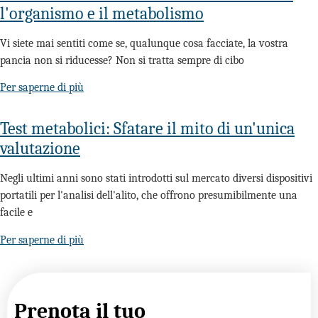
l'organismo e il metabolismo
Vi siete mai sentiti come se, qualunque cosa facciate, la vostra
pancia non si riducesse? Non si tratta sempre di cibo
Per saperne di più
Test metabolici: Sfatare il mito di un'unica
valutazione
Negli ultimi anni sono stati introdotti sul mercato diversi dispositivi
portatili per l'analisi dell'alito, che offrono presumibilmente una
facile e
Per saperne di più
Prenota il tuo