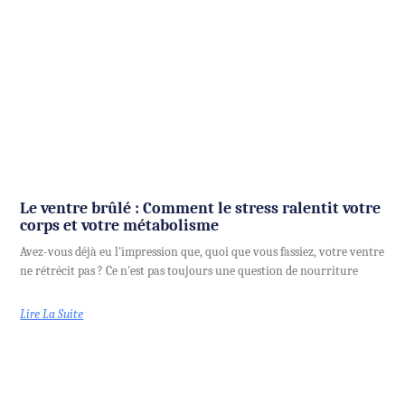
Le ventre brûlé : Comment le stress ralentit votre
corps et votre métabolisme
Avez-vous déjà eu l'impression que, quoi que vous fassiez, votre ventre
ne rétrécit pas ? Ce n'est pas toujours une question de nourriture
Lire La Suite