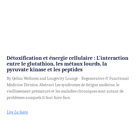
Détoxification et énergie cellulaire : L'interaction
entre le glutathion, les métaux lourds, la
pyruvate kinase et les peptides
By Qeliza Wellness and Longevity Lounge - Regenerative & Functional
Medicine Division Abstract Les syndromes de fatigue moderne, le
vieillissement prématuré et les maladies chroniques sont autant de
problèmes auxquels il faut faire face.
Lire La Suite