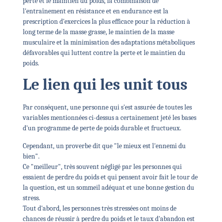
perte et le maintien du poids, la combinaison de
l'entraînement en résistance et en endurance est la
prescription d'exercices la plus efficace pour la réduction à
long terme de la masse grasse, le maintien de la masse
musculaire et la minimisation des adaptations métaboliques
défavorables qui luttent contre la perte et le maintien du
poids.
Le lien qui les unit tous
Par conséquent, une personne qui s'est assurée de toutes les
variables mentionnées ci-dessus a certainement jeté les bases
d'un programme de perte de poids durable et fructueux.
Cependant, un proverbe dit que "le mieux est l'ennemi du
bien".
Ce "meilleur", très souvent négligé par les personnes qui
essaient de perdre du poids et qui pensent avoir fait le tour de
la question, est un sommeil adéquat et une bonne gestion du
stress.
Tout d'abord, les personnes très stressées ont moins de
chances de réussir à perdre du poids et le taux d'abandon est