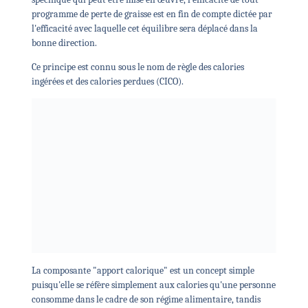
programme de perte de graisse est en fin de compte dictée par
l'efficacité avec laquelle cet équilibre sera déplacé dans la
bonne direction.
Ce principe est connu sous le nom de règle des calories
ingérées et des calories perdues (CICO).
La composante "apport calorique" est un concept simple
puisqu'elle se réfère simplement aux calories qu'une personne
consomme dans le cadre de son régime alimentaire, tandis