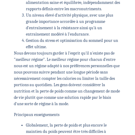
alimentation saine et équilibrée, indépendamment des
rapports définis entre les macronutriments.
Un niveau élevé d'activité physique, avec une plus
grande importance accordée à un programme
d'entraînement à la résistance ainsi qu'à un
entraînement modéré à l'endurance.
Gestion du stress et optimisation du sommeil pour un
effet ultime.
Nous devons toujours garder à l'esprit qu'il n'existe pas de
"meilleur régime". Le meilleur régime pour chacun d'entre
nous est un régime adapté à nos préférences personnelles que
nous pouvons suivre pendant une longue période sans
nécessairement compter les calories ou limiter la taille des
portions au quotidien. Les gens doivent considérer la
nutrition et la perte de poids comme un changement de mode
de vie plutôt que comme une solution rapide par le biais
d'une sorte de régime à la mode.
Principaux enseignements
Globalement, la perte de poids et plus encore le
maintien du poids peuvent être très difficiles à