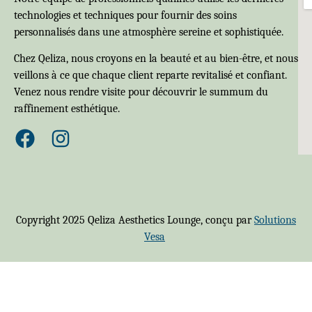
technologies et techniques pour fournir des soins
personnalisés dans une atmosphère sereine et sophistiquée.
Chez Qeliza, nous croyons en la beauté et au bien-être, et nous
veillons à ce que chaque client reparte revitalisé et confiant.
Venez nous rendre visite pour découvrir le summum du
raffinement esthétique.
Copyright 2025 Qeliza Aesthetics Lounge, conçu par
Solutions
Vesa