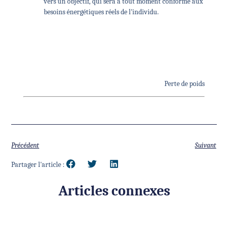
vers un objectif, qui sera à tout moment conforme aux
besoins énergétiques réels de l'individu.
Perte de poids
Précédent
Suivant
Partager l'article :
Articles connexes