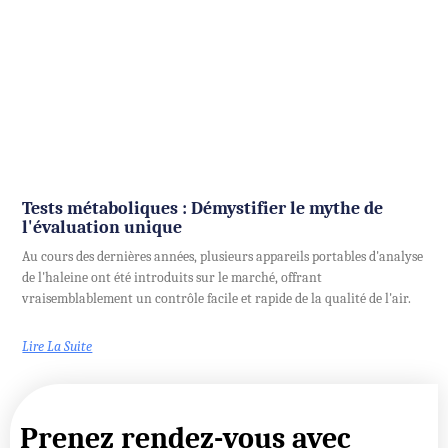
Tests métaboliques : Démystifier le mythe de
l'évaluation unique
Au cours des dernières années, plusieurs appareils portables d'analyse
de l'haleine ont été introduits sur le marché, offrant
vraisemblablement un contrôle facile et rapide de la qualité de l'air.
Lire La Suite
Prenez rendez-vous avec