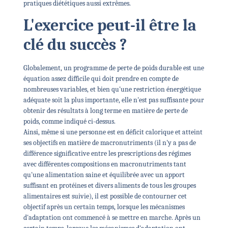
pratiques diététiques aussi extrêmes.
L'exercice peut-il être la
clé du succès ?
Globalement, un programme de perte de poids durable est une
équation assez difficile qui doit prendre en compte de
nombreuses variables, et bien qu'une restriction énergétique
adéquate soit la plus importante, elle n'est pas suffisante pour
obtenir des résultats à long terme en matière de perte de
poids, comme indiqué ci-dessus.
Ainsi, même si une personne est en déficit calorique et atteint
ses objectifs en matière de macronutriments (il n'y a pas de
différence significative entre les prescriptions des régimes
avec différentes compositions en macronutriments tant
qu'une alimentation saine et équilibrée avec un apport
suffisant en protéines et divers aliments de tous les groupes
alimentaires est suivie), il est possible de contourner cet
objectif après un certain temps, lorsque les mécanismes
d'adaptation ont commencé à se mettre en marche. Après un