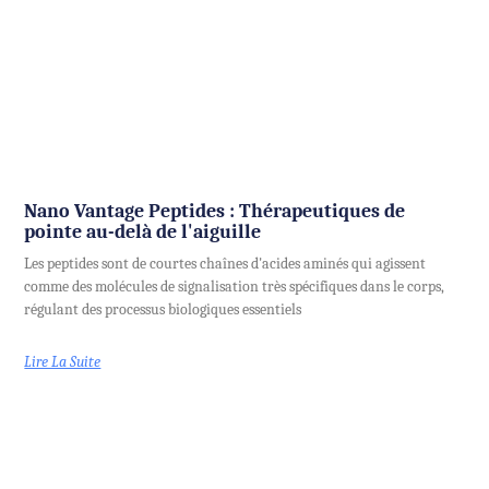
Nano Vantage Peptides : Thérapeutiques de
pointe au-delà de l'aiguille
Les peptides sont de courtes chaînes d'acides aminés qui agissent
comme des molécules de signalisation très spécifiques dans le corps,
régulant des processus biologiques essentiels
Lire La Suite