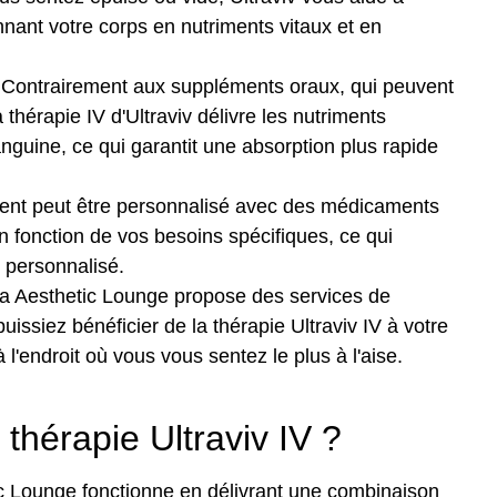
nnant votre corps en nutriments vitaux et en
 Contrairement aux suppléments oraux, qui peuvent
thérapie IV d'Ultraviv délivre les nutriments
anguine, ce qui garantit une absorption plus rapide
ment peut être personnalisé avec des médicaments
 fonction de vos besoins spécifiques, ce qui
 personnalisé.
za Aesthetic Lounge propose des services de
uissiez bénéficier de la thérapie Ultraviv IV à votre
à l'endroit où vous vous sentez le plus à l'aise.
thérapie Ultraviv IV ?
ic Lounge fonctionne en délivrant une combinaison