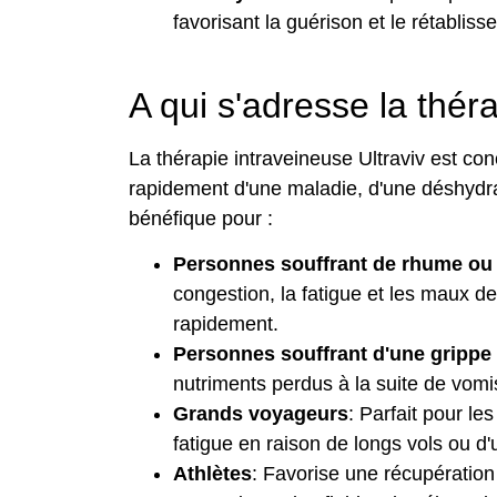
favorisant la guérison et le rétabliss
A qui s'adresse la théra
La thérapie intraveineuse Ultraviv est co
rapidement d'une maladie, d'une déshydrat
bénéfique pour :
Personnes souffrant de rhume ou 
congestion, la fatigue et les maux de
rapidement.
Personnes souffrant d'une grippe 
nutriments perdus à la suite de vom
Grands voyageurs
: Parfait pour l
fatigue en raison de longs vols ou d
Athlètes
: Favorise une récupération