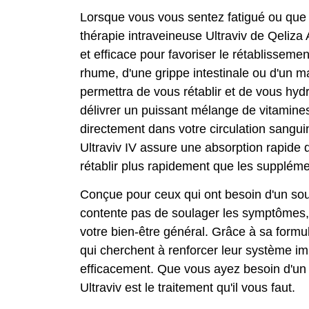
Lorsque vous vous sentez fatigué ou que 
thérapie intraveineuse Ultraviv de Qeliza 
et efficace pour favoriser le rétablisseme
rhume, d'une grippe intestinale ou d'un m
permettra de vous rétablir et de vous hyd
délivrer un puissant mélange de vitamine
directement dans votre circulation sanguin
Ultraviv IV assure une absorption rapide 
rétablir plus rapidement que les suppléme
Conçue pour ceux qui ont besoin d'un sou
contente pas de soulager les symptômes, 
votre bien-être général. Grâce à sa formul
qui cherchent à renforcer leur système im
efficacement. Que vous ayez besoin d'un p
Ultraviv est le traitement qu'il vous faut.