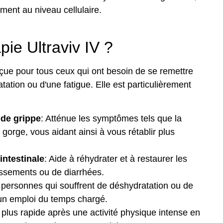
ement au niveau cellulaire.
pie Ultraviv IV ?
nçue pour tous ceux qui ont besoin de se remettre
ation ou d'une fatigue. Elle est particulièrement
de grippe
: Atténue les symptômes tels que la
 gorge, vous aidant ainsi à vous rétablir plus
intestinale
: Aide à réhydrater et à restaurer les
issements ou de diarrhées.
es personnes qui souffrent de déshydratation ou de
'un emploi du temps chargé.
 plus rapide après une activité physique intense en