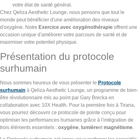
votre état de santé général.
Chez Qeliza Aesthetic Lounge, nous pensons que tout le
monde peut bénéficier d'une amélioration des niveaux
d'oxygène. Notre
Exercice avec oxygénothérapie
offrent une
occasion unique d'améliorer votre parcours de santé et de
maximiser votre potentiel physique.
Présentation du protocole
surhumain
Nous sommes heureux de vous présenter le
Protocole
surhumain
à Qeliza Aesthetic Lounge, un programme de bien-
être révolutionnaire mis au point par Gary Brecka en
collaboration avec 10X Health. Pour la première fois à Tirana,
vous pourrez découvrir ce protocole de pointe conçu pour
optimiser les performances humaines grâce à l'intégration de
trois éléments essentiels :
oxygène
,
lumière
et
magnétisme
.