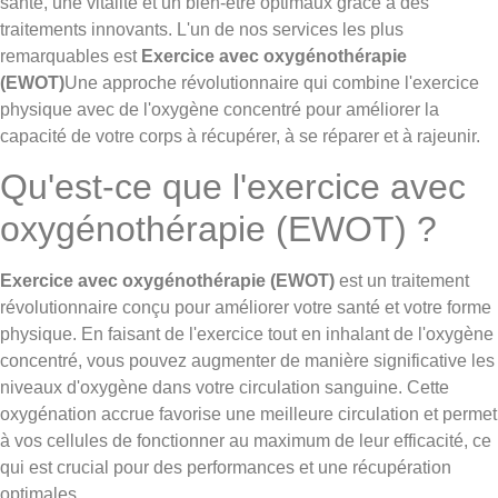
santé, une vitalité et un bien-être optimaux grâce à des
traitements innovants. L'un de nos services les plus
remarquables est
Exercice avec oxygénothérapie
(EWOT)
Une approche révolutionnaire qui combine l'exercice
physique avec de l'oxygène concentré pour améliorer la
capacité de votre corps à récupérer, à se réparer et à rajeunir.
Qu'est-ce que l'exercice avec
oxygénothérapie (EWOT) ?
Exercice avec oxygénothérapie (EWOT)
est un traitement
révolutionnaire conçu pour améliorer votre santé et votre forme
physique. En faisant de l'exercice tout en inhalant de l'oxygène
concentré, vous pouvez augmenter de manière significative les
niveaux d'oxygène dans votre circulation sanguine. Cette
oxygénation accrue favorise une meilleure circulation et permet
à vos cellules de fonctionner au maximum de leur efficacité, ce
qui est crucial pour des performances et une récupération
optimales.