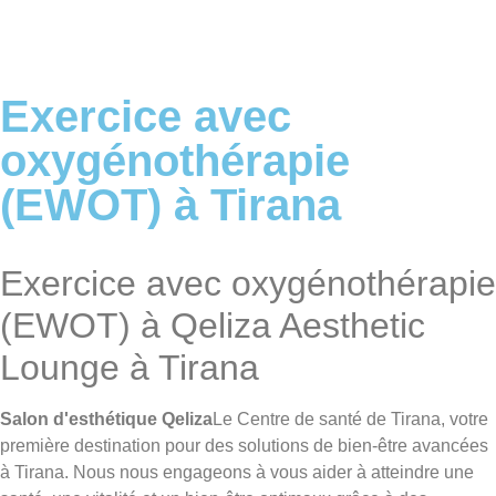
Exercice avec
oxygénothérapie
(EWOT) à Tirana
Exercice avec oxygénothérapie
(EWOT) à Qeliza Aesthetic
Lounge à Tirana
Salon d'esthétique Qeliza
Le Centre de santé de Tirana, votre
première destination pour des solutions de bien-être avancées
à Tirana. Nous nous engageons à vous aider à atteindre une