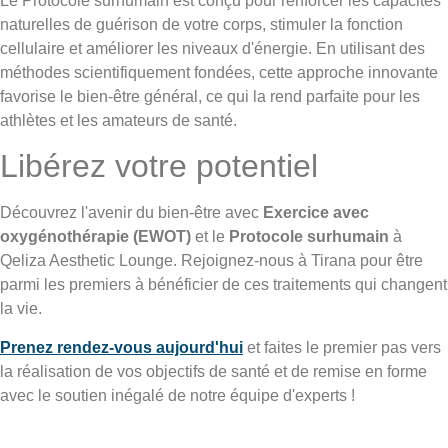
Le Protocole surhumain est conçu pour renforcer les capacités
naturelles de guérison de votre corps, stimuler la fonction
cellulaire et améliorer les niveaux d'énergie. En utilisant des
méthodes scientifiquement fondées, cette approche innovante
favorise le bien-être général, ce qui la rend parfaite pour les
athlètes et les amateurs de santé.
Libérez votre potentiel
Découvrez l'avenir du bien-être avec
Exercice avec
oxygénothérapie (EWOT)
et le
Protocole surhumain
à
Qeliza Aesthetic Lounge. Rejoignez-nous à Tirana pour être
parmi les premiers à bénéficier de ces traitements qui changent
la vie.
Prenez rendez-vous aujourd'hui
et faites le premier pas vers
la réalisation de vos objectifs de santé et de remise en forme
avec le soutien inégalé de notre équipe d'experts !