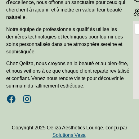
d'excellence, nous offrons un sanctuaire pour ceux qui
cherchent à rajeunir et à mettre en valeur leur beauté
naturelle.
Notre équipe de professionnels qualifiés utilise les
dernières technologies et techniques pour fournir des
soins personnalisés dans une atmosphère sereine et
sophistiquée.
Chez Qeliza, nous croyons en la beauté et au bien-être,
et nous veillons à ce que chaque client reparte revitalisé
et confiant. Venez nous rendre visite pour découvrir le
summum du raffinement esthétique.
Copyright 2025 Qeliza Aesthetics Lounge, conçu par
Solutions Vesa