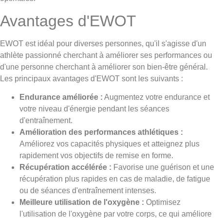
Avantages d'EWOT
EWOT est idéal pour diverses personnes, qu'il s'agisse d'un
athlète passionné cherchant à améliorer ses performances ou
d'une personne cherchant à améliorer son bien-être général.
Les principaux avantages d'EWOT sont les suivants :
Endurance améliorée :
Augmentez votre endurance et
votre niveau d'énergie pendant les séances
d'entraînement.
Amélioration des performances athlétiques :
Améliorez vos capacités physiques et atteignez plus
rapidement vos objectifs de remise en forme.
Récupération accélérée :
Favorise une guérison et une
récupération plus rapides en cas de maladie, de fatigue
ou de séances d'entraînement intenses.
Meilleure utilisation de l'oxygène :
Optimisez
l'utilisation de l'oxygène par votre corps, ce qui améliore