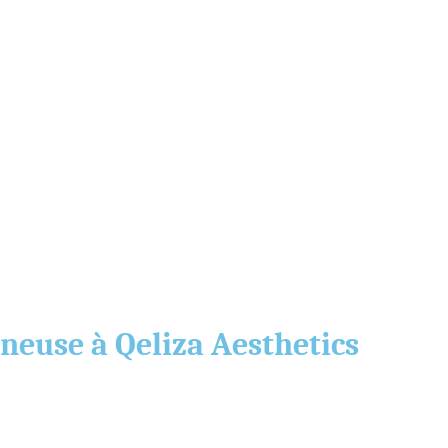
neuse à Qeliza Aesthetics