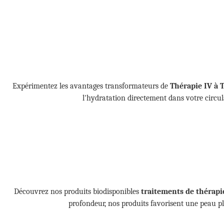
Expérimentez les avantages transformateurs de
Thérapie IV à 
l'hydratation directement dans votre circul
Découvrez nos produits biodisponibles
traitements de thérapi
profondeur, nos produits favorisent une peau plu