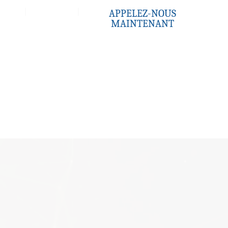
Contact
APPELEZ-NOUS
MAINTENANT