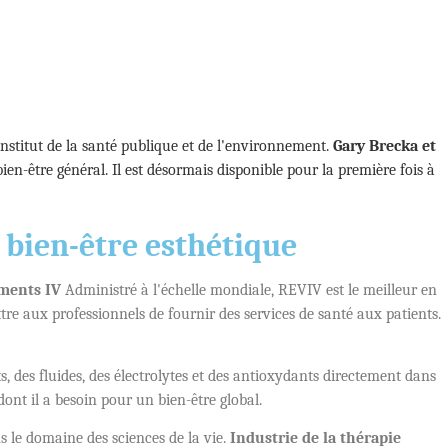
nstitut de la santé publique et de l'environnement.
Gary Brecka et
ien-être général. Il est désormais disponible pour la première fois à
u bien-être esthétique
ements IV
Administré à l'échelle mondiale, REVIV est le meilleur en
ttre aux professionnels de fournir des services de santé aux patients.
, des fluides, des électrolytes et des antioxydants directement dans
ont il a besoin pour un bien-être global.
s le domaine des sciences de la vie.
Industrie de la thérapie