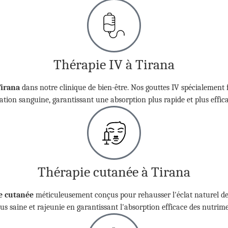
Thérapie IV à Tirana
Tirana
dans notre clinique de bien-être. Nos gouttes IV spécialement 
ation sanguine, garantissant une absorption plus rapide et plus effic
Thérapie cutanée à Tirana
e cutanée
méticuleusement conçus pour rehausser l'éclat naturel de
s saine et rajeunie en garantissant l'absorption efficace des nutrime