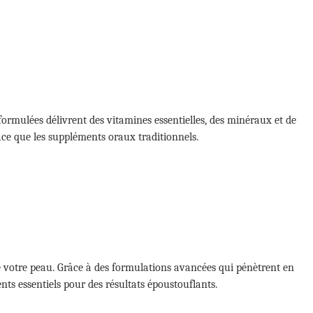
formulées délivrent des vitamines essentielles, des minéraux et de
ace que les suppléments oraux traditionnels.
 votre peau. Grâce à des formulations avancées qui pénètrent en
nts essentiels pour des résultats époustouflants.