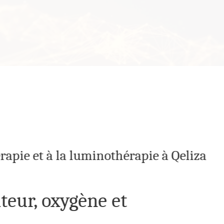
rapie et à la luminothérapie à Qeliza
eur, oxygène et