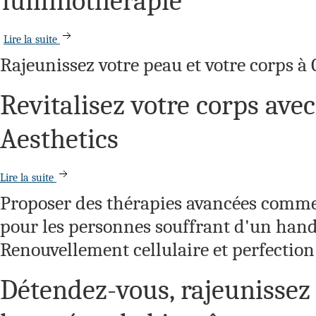
luminothérapie
Lire la suite
Rajeunissez votre peau et votre corps à
Revitalisez votre corps avec
Aesthetics
Lire la suite
Proposer des thérapies avancées comme 
pour les personnes souffrant d'un hand
Renouvellement cellulaire et perfection
Détendez-vous, rajeunissez 