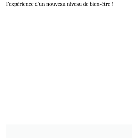
l'expérience d'un nouveau niveau de bien-être !