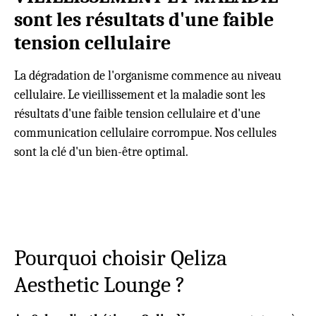
sont les résultats d'une faible
tension cellulaire
La dégradation de l'organisme commence au niveau
cellulaire. Le vieillissement et la maladie sont les
résultats d'une faible tension cellulaire et d'une
communication cellulaire corrompue. Nos cellules
sont la clé d'un bien-être optimal.
Pourquoi choisir Qeliza
Aesthetic Lounge ?