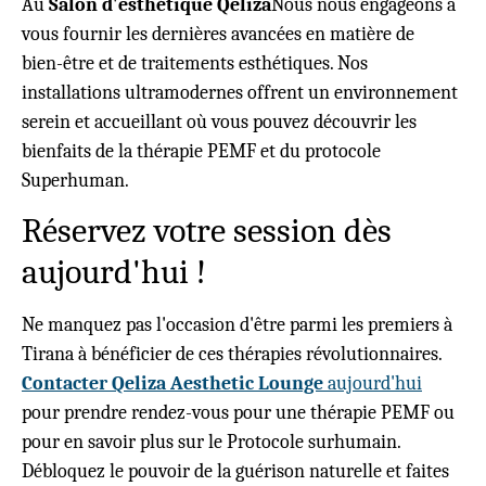
Au
Salon d'esthétique Qeliza
Nous nous engageons à
vous fournir les dernières avancées en matière de
bien-être et de traitements esthétiques. Nos
installations ultramodernes offrent un environnement
serein et accueillant où vous pouvez découvrir les
bienfaits de la thérapie PEMF et du protocole
Superhuman.
Réservez votre session dès
aujourd'hui !
Ne manquez pas l'occasion d'être parmi les premiers à
Tirana à bénéficier de ces thérapies révolutionnaires.
Contacter Qeliza Aesthetic Lounge
aujourd'hui
pour prendre rendez-vous pour une thérapie PEMF ou
pour en savoir plus sur le Protocole surhumain.
Débloquez le pouvoir de la guérison naturelle et faites