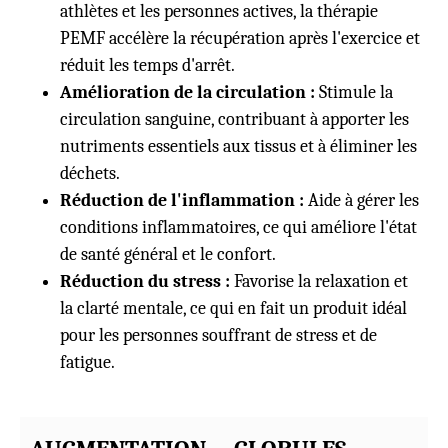
athlètes et les personnes actives, la thérapie
PEMF accélère la récupération après l'exercice et
réduit les temps d'arrêt.
Amélioration de la circulation :
Stimule la
circulation sanguine, contribuant à apporter les
nutriments essentiels aux tissus et à éliminer les
déchets.
Réduction de l'inflammation :
Aide à gérer les
conditions inflammatoires, ce qui améliore l'état
de santé général et le confort.
Réduction du stress :
Favorise la relaxation et
la clarté mentale, ce qui en fait un produit idéal
pour les personnes souffrant de stress et de
fatigue.