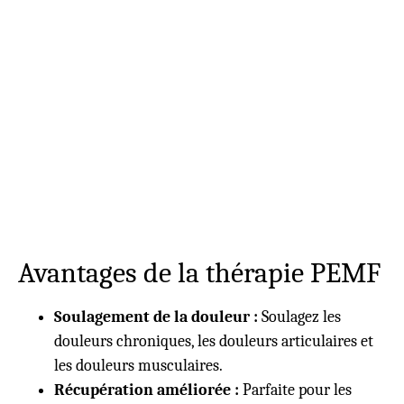
Avantages de la thérapie PEMF
Soulagement de la douleur :
Soulagez les
douleurs chroniques, les douleurs articulaires et
les douleurs musculaires.
Récupération améliorée :
Parfaite pour les