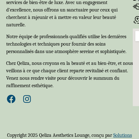
services de bien-être de luxe. Avec un engagement
d'excellence, nous offrons un sanctuaire pour ceux qui
cherchent à rajeunir et à mettre en valeur leur beauté
naturelle.
Notre équipe de professionnels qualifiés utilise les dernières
technologies et techniques pour fournir des soins
personnalisés dans une atmosphère sereine et sophistiquée.
Chez Qeliza, nous croyons en la beauté et au bien-être, et nous
veillons à ce que chaque client reparte revitalisé et confiant.
Venez nous rendre visite pour découvrir le summum du
raffinement esthétique.
Copyright 2025 Qeliza Aesthetics Lounge, conçu par
Solutions