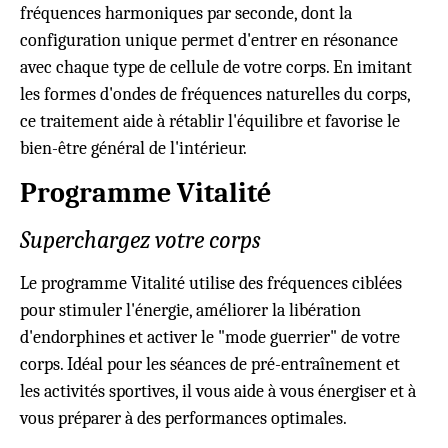
fréquences harmoniques par seconde, dont la
configuration unique permet d'entrer en résonance
avec chaque type de cellule de votre corps. En imitant
les formes d'ondes de fréquences naturelles du corps,
ce traitement aide à rétablir l'équilibre et favorise le
bien-être général de l'intérieur.
Programme Vitalité
Superchargez votre corps
Le programme Vitalité utilise des fréquences ciblées
pour stimuler l'énergie, améliorer la libération
d'endorphines et activer le "mode guerrier" de votre
corps. Idéal pour les séances de pré-entraînement et
les activités sportives, il vous aide à vous énergiser et à
vous préparer à des performances optimales.