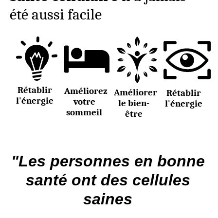
été aussi facile
Rétablir
Améliorez
Améliorer
Rétablir
l'énergie
votre
le bien-
l'énergie
sommeil
être
"Les personnes en bonne
santé ont des cellules
saines