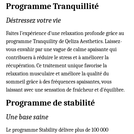
Programme Tranquillité
Déstressez votre vie
Faites l'expérience d'une relaxation profonde grâce au
programme Tranquility de Qeliza Aesthetics. Laissez-
vous envahir par une vague de calme apaisante qui
contribuera à réduire le stress et à améliorer la
récupération. Ce traitement unique favorise la
relaxation musculaire et améliore la qualité du
sommeil grâce à des fréquences apaisantes, vous
laissant avec une sensation de fraîcheur et d'équilibre.
Programme de stabilité
Une base saine
Le programme Stability délivre plus de 100 000