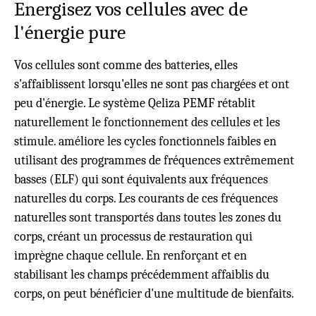
Energisez vos cellules avec de
l'énergie pure
Vos cellules sont comme des batteries, elles
s'affaiblissent lorsqu'elles ne sont pas chargées et ont
peu d'énergie. Le système Qeliza PEMF rétablit
naturellement le fonctionnement des cellules et les
stimule.
améliore les cycles fonctionnels faibles
en
utilisant des programmes de fréquences extrêmement
basses (ELF) qui sont équivalents aux fréquences
naturelles du corps. Les courants de ces fréquences
naturelles sont transportés dans toutes les zones du
corps, créant un processus de restauration qui
imprègne chaque cellule. En renforçant et en
stabilisant les champs précédemment affaiblis du
corps, on peut bénéficier d'une multitude de bienfaits.