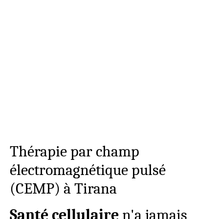
Thérapie par champ
électromagnétique pulsé
(CEMP) à Tirana
Santé cellulaire
n'a jamais