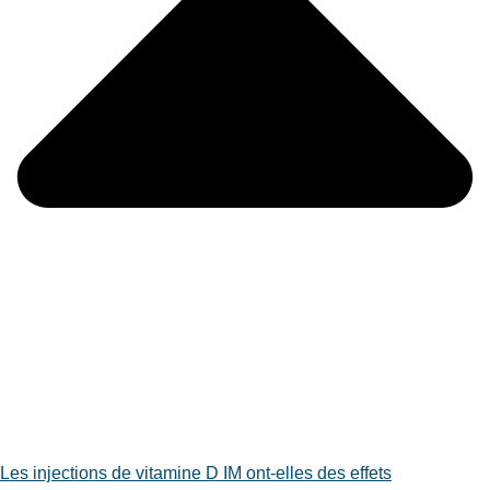
Les injections de vitamine D IM ont-elles des effets