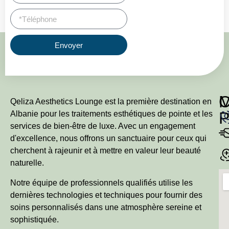
Envoyer
Qeliza Aesthetics Lounge est la première destination en
P
Albanie pour les traitements esthétiques de pointe et les
services de bien-être de luxe. Avec un engagement
d'excellence, nous offrons un sanctuaire pour ceux qui
cherchent à rajeunir et à mettre en valeur leur beauté
naturelle.
Notre équipe de professionnels qualifiés utilise les
dernières technologies et techniques pour fournir des
soins personnalisés dans une atmosphère sereine et
sophistiquée.