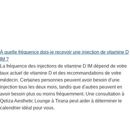
À quelle fréquence dois-je recevoir une injection de vitamine D
IM ?
La fréquence des injections de vitamine D IM dépend de votre
taux actuel de vitamine D et des recommandations de votre
médecin. Certaines personnes peuvent avoir besoin d'une
injection tous les deux mois, tandis que d'autres peuvent en
avoir besoin plus ou moins fréquemment. Une consultation à
Qeliza Aesthetic Lounge à Tirana peut aider à déterminer le
calendrier idéal pour vous.