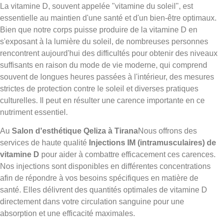
La vitamine D, souvent appelée "vitamine du soleil", est
essentielle au maintien d'une santé et d'un bien-être optimaux.
Bien que notre corps puisse produire de la vitamine D en
s'exposant à la lumière du soleil, de nombreuses personnes
rencontrent aujourd'hui des difficultés pour obtenir des niveaux
suffisants en raison du mode de vie moderne, qui comprend
souvent de longues heures passées à l'intérieur, des mesures
strictes de protection contre le soleil et diverses pratiques
culturelles. Il peut en résulter une carence importante en ce
nutriment essentiel.
Au
Salon d'esthétique Qeliza à Tirana
Nous offrons des
services de haute qualité
Injections IM (intramusculaires) de
vitamine D
pour aider à combattre efficacement ces carences.
Nos injections sont disponibles en différentes concentrations
afin de répondre à vos besoins spécifiques en matière de
santé. Elles délivrent des quantités optimales de vitamine D
directement dans votre circulation sanguine pour une
absorption et une efficacité maximales.