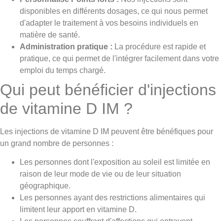
disponibles en différents dosages, ce qui nous permet
d'adapter le traitement à vos besoins individuels en
matière de santé.
Administration pratique :
La procédure est rapide et
pratique, ce qui permet de l'intégrer facilement dans votre
emploi du temps chargé.
Qui peut bénéficier d'injections
de vitamine D IM ?
Les injections de vitamine D IM peuvent être bénéfiques pour
un grand nombre de personnes :
Les personnes dont l'exposition au soleil est limitée en
raison de leur mode de vie ou de leur situation
géographique.
Les personnes ayant des restrictions alimentaires qui
limitent leur apport en vitamine D.