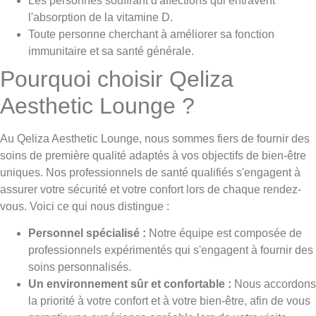
Les personnes souffrant d'affections qui entravent
l'absorption de la vitamine D.
Toute personne cherchant à améliorer sa fonction
immunitaire et sa santé générale.
Pourquoi choisir Qeliza
Aesthetic Lounge ?
Au Qeliza Aesthetic Lounge, nous sommes fiers de fournir des
soins de première qualité adaptés à vos objectifs de bien-être
uniques. Nos professionnels de santé qualifiés s'engagent à
assurer votre sécurité et votre confort lors de chaque rendez-
vous. Voici ce qui nous distingue :
Personnel spécialisé :
Notre équipe est composée de
professionnels expérimentés qui s'engagent à fournir des
soins personnalisés.
Un environnement sûr et confortable :
Nous accordons
la priorité à votre confort et à votre bien-être, afin de vous