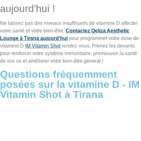
aujourd'hui !
Ne laissez pas des niveaux insuffisants de vitamine D affecter
votre santé et votre bien-être.
Contactez Qeliza Aesthetic
Lounge à Tirana aujourd'hui
pour programmer votre dose de
vitamine D
IM Vitamin Shot
rendez-vous. Prenez les devants
pour renforcer votre système immunitaire, promouvoir la santé
de vos os et améliorer votre bien-être général !
Questions fréquemment
posées sur la vitamine D - IM
Vitamin Shot à Tirana