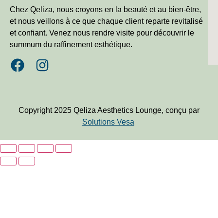
Chez Qeliza, nous croyons en la beauté et au bien-être,
et nous veillons à ce que chaque client reparte revitalisé
et confiant. Venez nous rendre visite pour découvrir le
summum du raffinement esthétique.
Copyright 2025 Qeliza Aesthetics Lounge, conçu par
Solutions Vesa