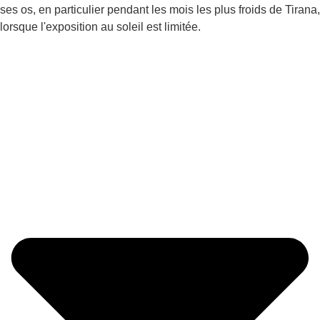
ses os, en particulier pendant les mois les plus froids de Tirana,
lorsque l'exposition au soleil est limitée.