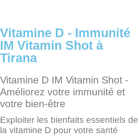
A propos de
Vitamine D - Immunité
IM Vitamin Shot à
Tirana
Vitamine D IM Vitamin Shot -
Améliorez votre immunité et
votre bien-être
Exploiter les bienfaits essentiels de
la vitamine D pour votre santé