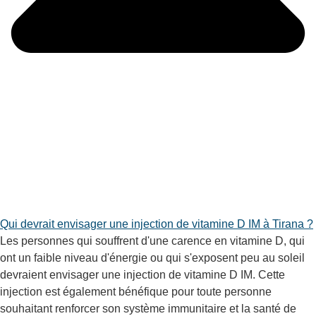
Qui devrait envisager une injection de vitamine D IM à Tirana ?
Les personnes qui souffrent d'une carence en vitamine D, qui
ont un faible niveau d'énergie ou qui s'exposent peu au soleil
devraient envisager une injection de vitamine D IM. Cette
injection est également bénéfique pour toute personne
souhaitant renforcer son système immunitaire et la santé de