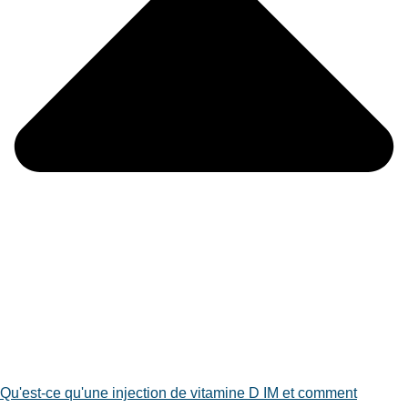
Qu'est-ce qu'une injection de vitamine D IM et comment