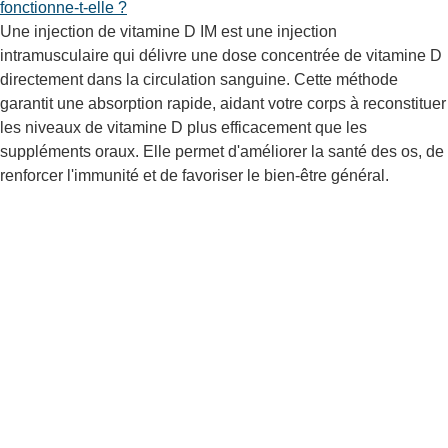
fonctionne-t-elle ?
Une injection de vitamine D IM est une injection
intramusculaire qui délivre une dose concentrée de vitamine D
directement dans la circulation sanguine. Cette méthode
garantit une absorption rapide, aidant votre corps à reconstituer
les niveaux de vitamine D plus efficacement que les
suppléments oraux. Elle permet d'améliorer la santé des os, de
renforcer l'immunité et de favoriser le bien-être général.