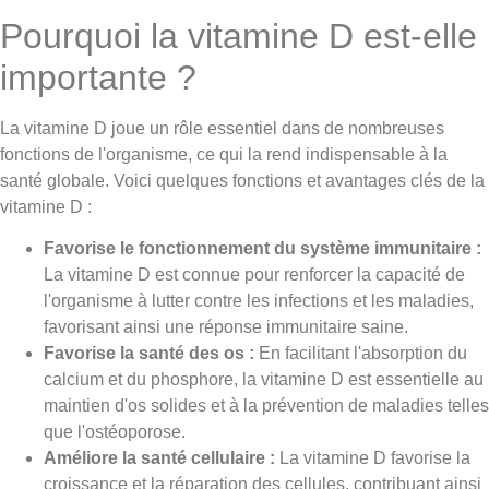
Pourquoi la vitamine D est-elle
importante ?
La vitamine D joue un rôle essentiel dans de nombreuses
fonctions de l'organisme, ce qui la rend indispensable à la
santé globale. Voici quelques fonctions et avantages clés de la
vitamine D :
Favorise le fonctionnement du système immunitaire :
La vitamine D est connue pour renforcer la capacité de
l'organisme à lutter contre les infections et les maladies,
favorisant ainsi une réponse immunitaire saine.
Favorise la santé des os :
En facilitant l'absorption du
calcium et du phosphore, la vitamine D est essentielle au
maintien d'os solides et à la prévention de maladies telles
que l'ostéoporose.
Améliore la santé cellulaire :
La vitamine D favorise la
croissance et la réparation des cellules, contribuant ainsi