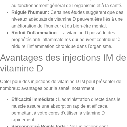
au fonctionnement général de l'organisme et à la santé.
Régule l'humeur :
Certaines études suggèrent que des
niveaux adéquats de vitamine D peuvent être liés à une
amélioration de l'humeur et du bien-être mental.
Réduit l'inflammation :
La vitamine D possède des
propriétés anti-inflammatoires qui peuvent contribuer à
réduire l'inflammation chronique dans l'organisme.
Avantages des injections IM de
vitamine D
Opter pour des injections de vitamine D IM peut présenter de
nombreux avantages pour la santé, notamment
Efficacité immédiate :
L'administration directe dans le
muscle assure une absorption rapide et efficace,
permettant à votre corps d'utiliser la vitamine D
rapidement.
Personnalisé Points forts :
Nos injections sont