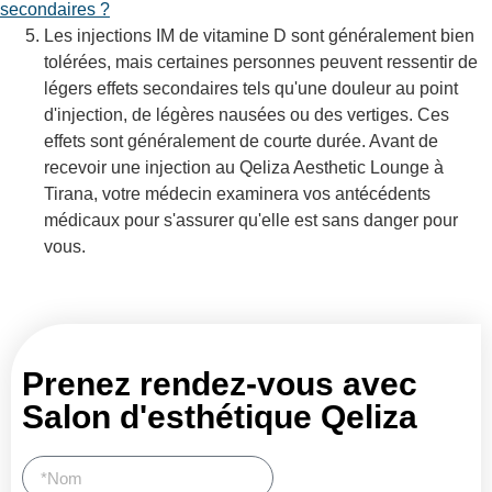
secondaires ?
Les injections IM de vitamine D sont généralement bien
tolérées, mais certaines personnes peuvent ressentir de
légers effets secondaires tels qu'une douleur au point
d'injection, de légères nausées ou des vertiges. Ces
effets sont généralement de courte durée. Avant de
recevoir une injection au Qeliza Aesthetic Lounge à
Tirana, votre médecin examinera vos antécédents
médicaux pour s'assurer qu'elle est sans danger pour
vous.
Prenez rendez-vous avec
Salon d'esthétique Qeliza