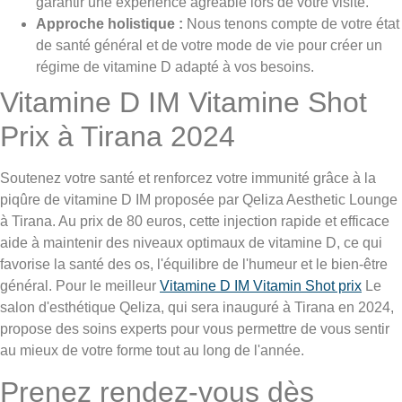
garantir une expérience agréable lors de votre visite.
Approche holistique :
Nous tenons compte de votre état
de santé général et de votre mode de vie pour créer un
régime de vitamine D adapté à vos besoins.
Vitamine D IM Vitamine Shot
Prix à Tirana 2024
Soutenez votre santé et renforcez votre immunité grâce à la
piqûre de vitamine D IM proposée par Qeliza Aesthetic Lounge
à Tirana. Au prix de 80 euros, cette injection rapide et efficace
aide à maintenir des niveaux optimaux de vitamine D, ce qui
favorise la santé des os, l'équilibre de l'humeur et le bien-être
général. Pour le meilleur
Vitamine D IM Vitamin Shot prix
Le
salon d'esthétique Qeliza, qui sera inauguré à Tirana en 2024,
propose des soins experts pour vous permettre de vous sentir
au mieux de votre forme tout au long de l'année.
Prenez rendez-vous dès