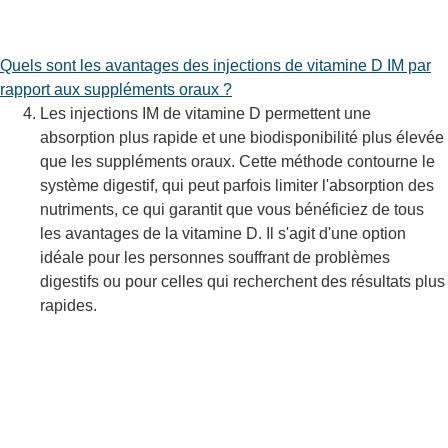
Quels sont les avantages des injections de vitamine D IM par
rapport aux suppléments oraux ?
Les injections IM de vitamine D permettent une
absorption plus rapide et une biodisponibilité plus élevée
que les suppléments oraux. Cette méthode contourne le
système digestif, qui peut parfois limiter l'absorption des
nutriments, ce qui garantit que vous bénéficiez de tous
les avantages de la vitamine D. Il s'agit d'une option
idéale pour les personnes souffrant de problèmes
digestifs ou pour celles qui recherchent des résultats plus
rapides.