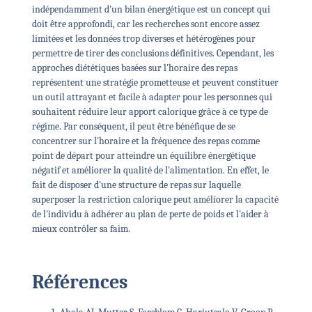
indépendamment d'un bilan énergétique est un concept qui
doit être approfondi, car les recherches sont encore assez
limitées et les données trop diverses et hétérogènes pour
permettre de tirer des conclusions définitives. Cependant, les
approches diététiques basées sur l'horaire des repas
représentent une stratégie prometteuse et peuvent constituer
un outil attrayant et facile à adapter pour les personnes qui
souhaitent réduire leur apport calorique grâce à ce type de
régime. Par conséquent, il peut être bénéfique de se
concentrer sur l'horaire et la fréquence des repas comme
point de départ pour atteindre un équilibre énergétique
négatif et améliorer la qualité de l'alimentation. En effet, le
fait de disposer d'une structure de repas sur laquelle
superposer la restriction calorique peut améliorer la capacité
de l'individu à adhérer au plan de perte de poids et l'aider à
mieux contrôler sa faim.
Références