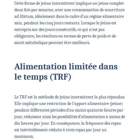
Cette forme de jeûne intermittent implique un jeûne complet
deux fois par semaine, avec une consommation de nourriture
ad libitum, idéalement dans le cadre d'un régime alimentaire
sain, pendant les cinq jours restants. Lorsque le jeûne est
entrepris sur des jours consécutifs, ce qui n'est pas
obligatoire, les résultats en termes de perte de poids et de
santé métabolique peuvent être meilleurs.
Alimentation limitée dans
le temps (TRF)
Le TRF est la méthode de jeûne intermittent la plus répandue.
Elle implique une restriction de l'apport alimentaire (jeûne)
pendant différentes périodes d'au moins quatorze heures par
jour, réduisant ainsi les possibilités d'alimentation à moins de
dix heures par jour. En conséquence, la fréquence des repas
est inévitablement réduite à trois repas par jour au
maximum.