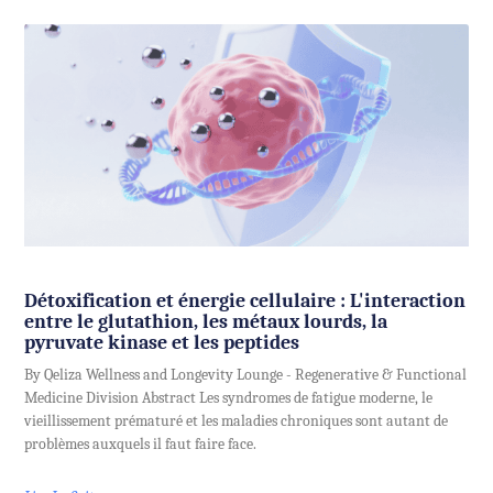
Détoxification et énergie cellulaire : L'interaction
entre le glutathion, les métaux lourds, la
pyruvate kinase et les peptides
By Qeliza Wellness and Longevity Lounge - Regenerative & Functional
Medicine Division Abstract Les syndromes de fatigue moderne, le
vieillissement prématuré et les maladies chroniques sont autant de
problèmes auxquels il faut faire face.