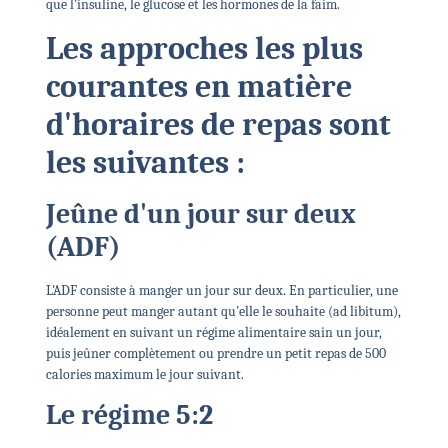
que l'insuline, le glucose et les hormones de la faim.
Les approches les plus
courantes en matière
d'horaires de repas sont
les suivantes :
Jeûne d'un jour sur deux
(ADF)
L'ADF consiste à manger un jour sur deux. En particulier, une
personne peut manger autant qu'elle le souhaite (ad libitum),
idéalement en suivant un régime alimentaire sain un jour,
puis jeûner complètement ou prendre un petit repas de 500
calories maximum le jour suivant.
Le régime 5:2