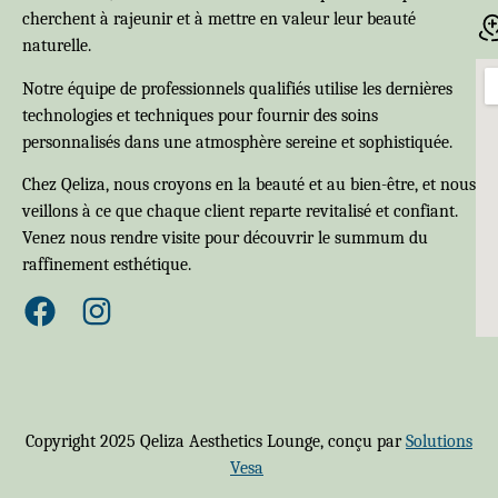
cherchent à rajeunir et à mettre en valeur leur beauté
naturelle.
Notre équipe de professionnels qualifiés utilise les dernières
technologies et techniques pour fournir des soins
personnalisés dans une atmosphère sereine et sophistiquée.
Chez Qeliza, nous croyons en la beauté et au bien-être, et nous
veillons à ce que chaque client reparte revitalisé et confiant.
Venez nous rendre visite pour découvrir le summum du
raffinement esthétique.
Copyright 2025 Qeliza Aesthetics Lounge, conçu par
Solutions
Vesa