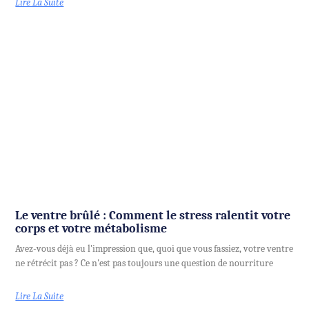
Lire La Suite
Le ventre brûlé : Comment le stress ralentit votre
corps et votre métabolisme
Avez-vous déjà eu l'impression que, quoi que vous fassiez, votre ventre
ne rétrécit pas ? Ce n'est pas toujours une question de nourriture
Lire La Suite