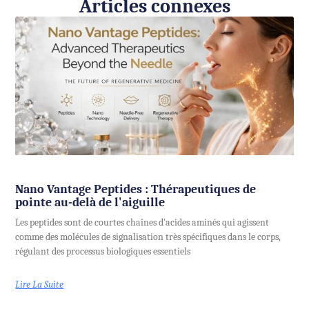
Articles connexes
Nano Vantage Peptides : Thérapeutiques de
pointe au-delà de l'aiguille
Les peptides sont de courtes chaînes d'acides aminés qui agissent
comme des molécules de signalisation très spécifiques dans le corps,
régulant des processus biologiques essentiels
Lire La Suite