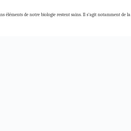
ins éléments de notre biologie restent sains. Il s'agit notamment de l