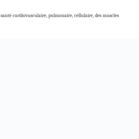
a santé cardiovasculaire, pulmonaire, cellulaire, des muscles