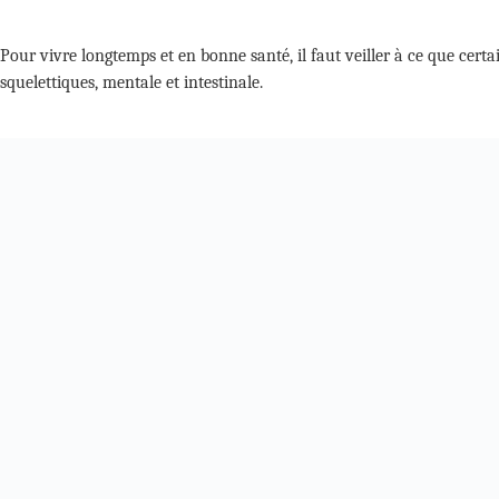
Pour vivre longtemps et en bonne santé, il faut veiller à ce que certa
squelettiques, mentale et intestinale.