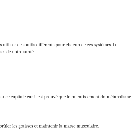
 utiliser des outils différents pour chacun de ces systèmes. Le
nes de notre santé.
ance capitale car il est prouvé que le ralentissement du métabolisme
rûler les graisses et maintenir la masse musculaire.