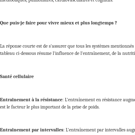
Que puis-je faire pour vivre mieux et plus longtemps ?
La réponse courte est de s'assurer que tous les systèmes mentionnés c
tableau ci-dessous résume l'influence de l'entraînement, de la nutrit
Santé cellulaire
Entraînement à la résistance
:
L'entraînement en résistance augmen
est le facteur le plus important de la prise de poids.
Entraînement par intervalles
:
L'entraînement par intervalles augm