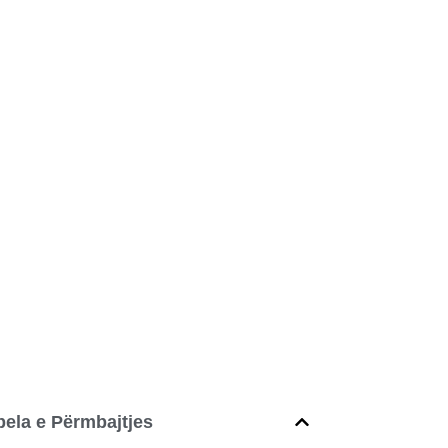
bela e Përmbajtjes