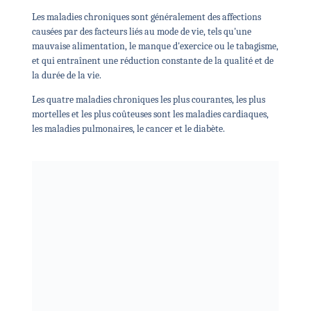
Les maladies chroniques sont généralement des affections
causées par des facteurs liés au mode de vie, tels qu'une
mauvaise alimentation, le manque d'exercice ou le tabagisme,
et qui entraînent une réduction constante de la qualité et de
la durée de la vie.
Les quatre maladies chroniques les plus courantes, les plus
mortelles et les plus coûteuses sont les maladies cardiaques,
les maladies pulmonaires, le cancer et le diabète.