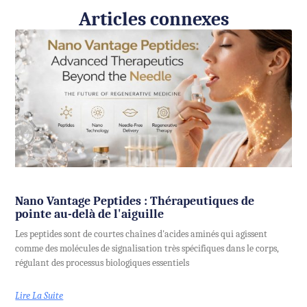
Articles connexes
Nano Vantage Peptides : Thérapeutiques de
pointe au-delà de l'aiguille
Les peptides sont de courtes chaînes d'acides aminés qui agissent
comme des molécules de signalisation très spécifiques dans le corps,
régulant des processus biologiques essentiels
Lire La Suite