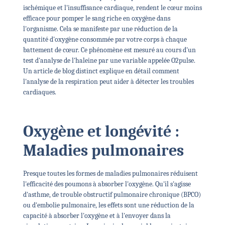
ischémique et l'insuffisance cardiaque, rendent le cœur moins
efficace pour pomper le sang riche en oxygène dans
l'organisme. Cela se manifeste par une réduction de la
quantité d'oxygène consommée par votre corps à chaque
battement de cœur. Ce phénomène est mesuré au cours d'un
test d'analyse de l'haleine par une variable appelée O2pulse.
Un article de blog distinct explique en détail comment
l'analyse de la respiration peut aider à détecter les troubles
cardiaques.
Oxygène et longévité :
Maladies pulmonaires
Presque toutes les formes de maladies pulmonaires réduisent
l'efficacité des poumons à absorber l'oxygène. Qu'il s'agisse
d'asthme, de trouble obstructif pulmonaire chronique (BPCO)
ou d'embolie pulmonaire, les effets sont une réduction de la
capacité à absorber l'oxygène et à l'envoyer dans la