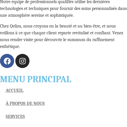
Notre équipe de professionnels qualifiés utilise les dernières
technologies et techniques pour fournir des soins personnalisés dans
une atmosphère sereine et sophistiquée.
Chez Qeliza, nous croyons en la beauté et au bien-être, et nous
veillons à ce que chaque client reparte revitalisé et confiant. Venez
nous rendre visite pour découvrir le summum du raffinement
esthétique.
MENU PRINCIPAL
ACCUEIL
À PROPOS DE NOUS
SERVICES