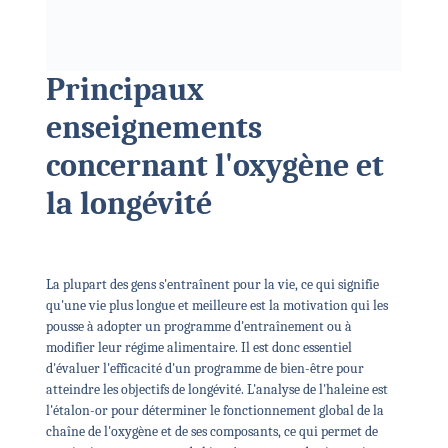
Principaux
enseignements
concernant l'oxygène et
la longévité
La plupart des gens s'entraînent pour la vie, ce qui signifie
qu'une vie plus longue et meilleure est la motivation qui les
pousse à adopter un programme d'entraînement ou à
modifier leur régime alimentaire. Il est donc essentiel
d'évaluer l'efficacité d'un programme de bien-être pour
atteindre les objectifs de longévité. L'analyse de l'haleine est
l'étalon-or pour déterminer le fonctionnement global de la
chaîne de l'oxygène et de ses composants, ce qui permet de