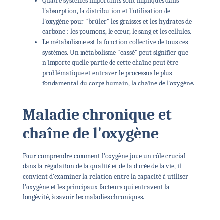
Quatre systèmes importants sont impliqués dans
l'absorption, la distribution et l'utilisation de
l'oxygène pour "brûler" les graisses et les hydrates de
carbone : les poumons, le cœur, le sang et les cellules.
Le métabolisme est la fonction collective de tous ces
systèmes. Un métabolisme "cassé" peut signifier que
n'importe quelle partie de cette chaîne peut être
problématique et entraver le processus le plus
fondamental du corps humain, la chaîne de l'oxygène.
Maladie chronique et
chaîne de l'oxygène
Pour comprendre comment l'oxygène joue un rôle crucial
dans la régulation de la qualité et de la durée de la vie, il
convient d'examiner la relation entre la capacité à utiliser
l'oxygène et les principaux facteurs qui entravent la
longévité, à savoir les maladies chroniques.