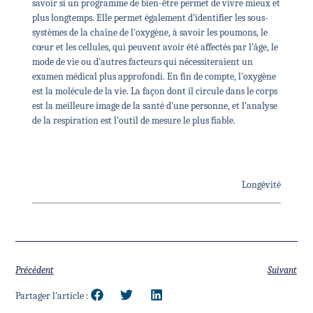
savoir si un programme de bien-être permet de vivre mieux et
plus longtemps. Elle permet également d'identifier les sous-
systèmes de la chaîne de l'oxygène, à savoir les poumons, le
cœur et les cellules, qui peuvent avoir été affectés par l'âge, le
mode de vie ou d'autres facteurs qui nécessiteraient un
examen médical plus approfondi. En fin de compte, l'oxygène
est la molécule de la vie. La façon dont il circule dans le corps
est la meilleure image de la santé d'une personne, et l'analyse
de la respiration est l'outil de mesure le plus fiable.
Longévité
Précédent
Suivant
Partager l'article :