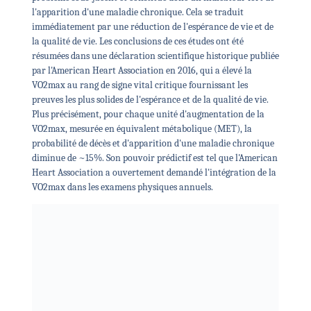
l'apparition d'une maladie chronique. Cela se traduit
immédiatement par une réduction de l'espérance de vie et de
la qualité de vie. Les conclusions de ces études ont été
résumées dans une déclaration scientifique historique publiée
par l'American Heart Association en 2016, qui a élevé la
VO2max au rang de signe vital critique fournissant les
preuves les plus solides de l'espérance et de la qualité de vie.
Plus précisément, pour chaque unité d'augmentation de la
VO2max, mesurée en équivalent métabolique (MET), la
probabilité de décès et d'apparition d'une maladie chronique
diminue de ~15%. Son pouvoir prédictif est tel que l'American
Heart Association a ouvertement demandé l'intégration de la
VO2max dans les examens physiques annuels.