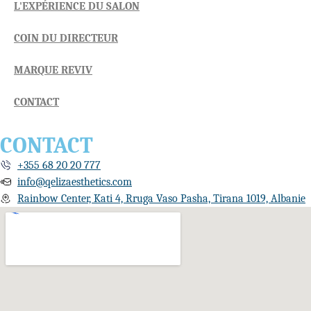
L'EXPÉRIENCE DU SALON
COIN DU DIRECTEUR
MARQUE REVIV
CONTACT
CONTACT
+355 68 20 20 777
info@qelizaesthetics.com
Rainbow Center, Kati 4, Rruga Vaso Pasha, Tirana 1019, Albanie