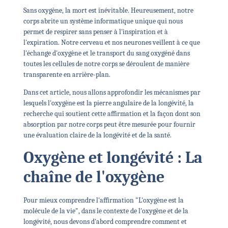
Sans oxygène, la mort est inévitable. Heureusement, notre
corps abrite un système informatique unique qui nous
permet de respirer sans penser à l'inspiration et à
l'expiration. Notre cerveau et nos neurones veillent à ce que
l'échange d'oxygène et le transport du sang oxygéné dans
toutes les cellules de notre corps se déroulent de manière
transparente en arrière-plan.
Dans cet article, nous allons approfondir les mécanismes par
lesquels l'oxygène est la pierre angulaire de la longévité, la
recherche qui soutient cette affirmation et la façon dont son
absorption par notre corps peut être mesurée pour fournir
une évaluation claire de la longévité et de la santé.
Oxygène et longévité : La
chaîne de l'oxygène
Pour mieux comprendre l'affirmation "L'oxygène est la
molécule de la vie", dans le contexte de l'oxygène et de la
longévité, nous devons d'abord comprendre comment et