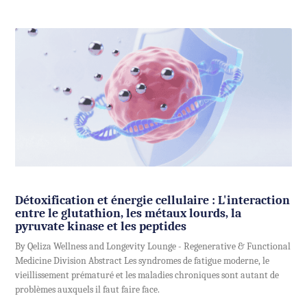
Détoxification et énergie cellulaire : L'interaction
entre le glutathion, les métaux lourds, la
pyruvate kinase et les peptides
By Qeliza Wellness and Longevity Lounge - Regenerative & Functional
Medicine Division Abstract Les syndromes de fatigue moderne, le
vieillissement prématuré et les maladies chroniques sont autant de
problèmes auxquels il faut faire face.