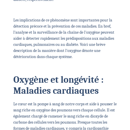
Les implications de ce phénomène sont importantes pour la
détection précoce et la prévention de ces maladies. En bref,
l'analyse et la surveillance de la chaîne de l'oxygène peuvent
aider à détecter rapidement les prédispositions aux maladies
cardiaques, pulmonaires ou au diabète. Voici une brève
description de la manière dont l'oxygène dénote une
détérioration dans chaque système.
Oxygène et longévité :
Maladies cardiaques
Le cœur est la pompe à sang de notre corps et aide à pousser le
sang riche en oxygène des poumons vers chaque cellule. Il est
également chargé de ramener le sang riche en dioxyde de
carbone des cellules vers les poumons. Presque toutes les
formes de maladies cardiaques, y compris la cardiopathie