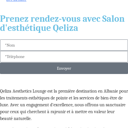
Prenez rendez-vous avec Salon
d'esthétique Qeliza
Envoyer
Qeliza Aesthetics Lounge est la première destination en Albanie pour
les traitements esthétiques de pointe et les services de bien-être de
luxe. Avec un engagement d'excellence, nous offrons un sanctuaire
pour ceux qui cherchent à rajeunir et à mettre en valeur leur
beauté naturelle.