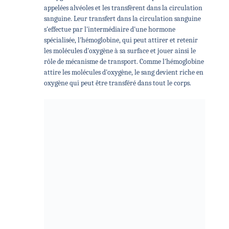
appelées alvéoles et les transfèrent dans la circulation
sanguine. Leur transfert dans la circulation sanguine
s'effectue par l'intermédiaire d'une hormone
spécialisée, l'hémoglobine, qui peut attirer et retenir
les molécules d'oxygène à sa surface et jouer ainsi le
rôle de mécanisme de transport. Comme l'hémoglobine
attire les molécules d'oxygène, le sang devient riche en
oxygène qui peut être transféré dans tout le corps.