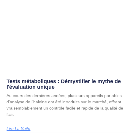
Tests métaboliques : Démystifier le mythe de
l'évaluation unique
Au cours des dernières années, plusieurs appareils portables
d'analyse de l'haleine ont été introduits sur le marché, offrant
vraisemblablement un contrôle facile et rapide de la qualité de
l'air.
Lire La Suite