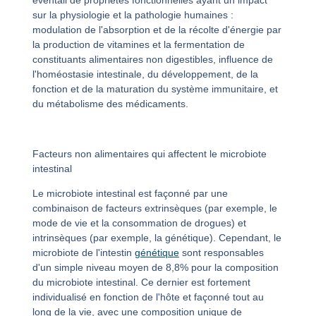
éventail de propriétés fonctionnelles ayant un impact
sur la physiologie et la pathologie humaines :
modulation de l'absorption et de la récolte d'énergie par
la production de vitamines et la fermentation de
constituants alimentaires non digestibles, influence de
l'homéostasie intestinale, du développement, de la
fonction et de la maturation du système immunitaire, et
du métabolisme des médicaments.
Facteurs non alimentaires qui affectent le microbiote
intestinal
Le microbiote intestinal est façonné par une
combinaison de facteurs extrinsèques (par exemple, le
mode de vie et la consommation de drogues) et
intrinsèques (par exemple, la génétique). Cependant, le
microbiote de l'intestin
génétique
sont responsables
d'un simple niveau moyen de 8,8% pour la composition
du microbiote intestinal. Ce dernier est fortement
individualisé en fonction de l'hôte et façonné tout au
long de la vie, avec une composition unique de