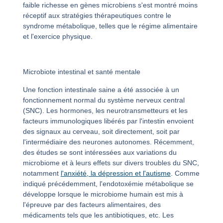
faible richesse en gènes microbiens s'est montré moins
réceptif aux stratégies thérapeutiques contre le
syndrome métabolique, telles que le régime alimentaire
et l'exercice physique.
Microbiote intestinal et santé mentale
Une fonction intestinale saine a été associée à un
fonctionnement normal du système nerveux central
(SNC). Les hormones, les neurotransmetteurs et les
facteurs immunologiques libérés par l'intestin envoient
des signaux au cerveau, soit directement, soit par
l'intermédiaire des neurones autonomes. Récemment,
des études se sont intéressées aux variations du
microbiome et à leurs effets sur divers troubles du SNC,
notamment
l'anxiété, la dépression et l'autisme
. Comme
indiqué précédemment, l'endotoxémie métabolique se
développe lorsque le microbiome humain est mis à
l'épreuve par des facteurs alimentaires, des
médicaments tels que les antibiotiques, etc. Les