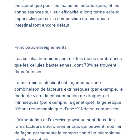
thérapeutique pour les maladies métaboliques, et les
connaissances sur leur efficacité à long terme et leur
impact clinique sur la composition du microbiote
intestinal font encore défaut.
Principaux enseignements
Les cellules humaines sont dix fois moins nombreuses
que les cellules bactériennes, dont 70% se trouvent
dans l'intestin.
Le microbiote intestinal est façonné par une
combinaison de facteurs extrinsèques (par exemple, le
mode de vie et la consommation de drogues) et
intrinsèques (par exemple, la génétique), la génétique
n'étant responsable que d'un〜9% de sa composition.
L'alimentation et l'exercice physique sont deux des
rares facteurs environnementaux qui peuvent modifier
de façon permanente la composition d'un microbiome
adulte déjà établi.