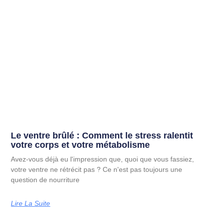
Le ventre brûlé : Comment le stress ralentit
votre corps et votre métabolisme
Avez-vous déjà eu l'impression que, quoi que vous fassiez,
votre ventre ne rétrécit pas ? Ce n'est pas toujours une
question de nourriture
Lire La Suite