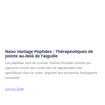
Nano Vantage Peptides : Thérapeutiques de
pointe au-delà de l'aiguille
Les peptides sont de courtes chaînes d'acides aminés qui
agissent comme des molécules de signalisation très
spécifiques dans le corps, régulant des processus biologiques
essentiels
Lire La Suite