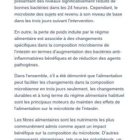
présentant des niveaux significativement réduits de
bonnes bactéries dans les 24 heures. Cependant, le
microbiote des sujets est revenu à son niveau de base
dans les trois jours suivant l'intervention.
En outre, la perte de poids induite par le régime
alimentaire est associée à des changements
spécifiques dans la composition microbienne de
l'intestin en termes d'augmentation des bactéries anti-
inflammatoires bénéfiques et de réduction des agents
pathogènes.
Dans l'ensemble, s'il a été démontré que l'alimentation
peut faciliter les changements dans la composition
microbienne en trois jours seulement, les changements
durables et à long terme du régime alimentaire habituel
sont les principaux moteurs du maintien des effets de
l'alimentation sur le microbiote de l'intestin.
Les fibres alimentaires sont les nutriments les plus
communément admis comme ayant un impact
bénéfique sur la composition du microbiote. D'autres
composants alimentaires, tels que les polyphénols, un