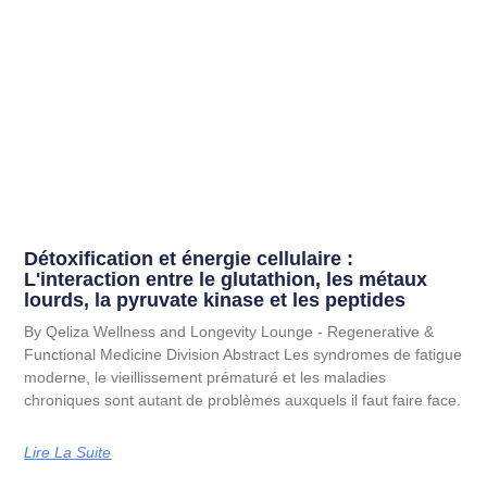
Détoxification et énergie cellulaire :
L'interaction entre le glutathion, les métaux
lourds, la pyruvate kinase et les peptides
By Qeliza Wellness and Longevity Lounge - Regenerative &
Functional Medicine Division Abstract Les syndromes de fatigue
moderne, le vieillissement prématuré et les maladies
chroniques sont autant de problèmes auxquels il faut faire face.
Lire La Suite