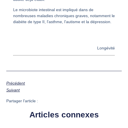
Le microbiote intestinal est impliqué dans de
nombreuses maladies chroniques graves, notamment le
diabète de type II, l'asthme, l'autisme et la dépression.
Longévité
Précédent
Suivant
Partager l'article :
Articles connexes