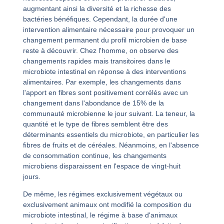
augmentant ainsi la diversité et la richesse des
bactéries bénéfiques. Cependant, la durée d'une
intervention alimentaire nécessaire pour provoquer un
changement permanent du profil microbien de base
reste à découvrir. Chez l'homme, on observe des
changements rapides mais transitoires dans le
microbiote intestinal en réponse à des interventions
alimentaires. Par exemple, les changements dans
l'apport en fibres sont positivement corrélés avec un
changement dans l'abondance de 15% de la
communauté microbienne le jour suivant. La teneur, la
quantité et le type de fibres semblent être des
déterminants essentiels du microbiote, en particulier les
fibres de fruits et de céréales. Néanmoins, en l'absence
de consommation continue, les changements
microbiens disparaissent en l'espace de vingt-huit
jours.
De même, les régimes exclusivement végétaux ou
exclusivement animaux ont modifié la composition du
microbiote intestinal, le régime à base d'animaux