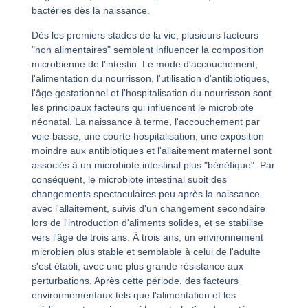
bactéries dès la naissance.
Dès les premiers stades de la vie, plusieurs facteurs
"non alimentaires" semblent influencer la composition
microbienne de l'intestin. Le mode d'accouchement,
l'alimentation du nourrisson, l'utilisation d'antibiotiques,
l'âge gestationnel et l'hospitalisation du nourrisson sont
les principaux facteurs qui influencent le microbiote
néonatal. La naissance à terme, l'accouchement par
voie basse, une courte hospitalisation, une exposition
moindre aux antibiotiques et l'allaitement maternel sont
associés à un microbiote intestinal plus "bénéfique". Par
conséquent, le microbiote intestinal subit des
changements spectaculaires peu après la naissance
avec l'allaitement, suivis d'un changement secondaire
lors de l'introduction d'aliments solides, et se stabilise
vers l'âge de trois ans. À trois ans, un environnement
microbien plus stable et semblable à celui de l'adulte
s'est établi, avec une plus grande résistance aux
perturbations. Après cette période, des facteurs
environnementaux tels que l'alimentation et les