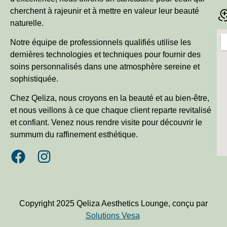
cherchent à rajeunir et à mettre en valeur leur beauté
naturelle.
Notre équipe de professionnels qualifiés utilise les
dernières technologies et techniques pour fournir des
soins personnalisés dans une atmosphère sereine et
sophistiquée.
Chez Qeliza, nous croyons en la beauté et au bien-être,
et nous veillons à ce que chaque client reparte revitalisé
et confiant. Venez nous rendre visite pour découvrir le
summum du raffinement esthétique.
Copyright 2025 Qeliza Aesthetics Lounge, conçu par
Solutions Vesa