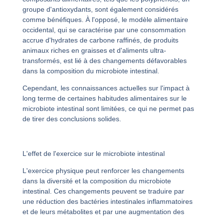
groupe d'antioxydants, sont également considérés
comme bénéfiques. À l'opposé, le modèle alimentaire
occidental, qui se caractérise par une consommation
accrue d'hydrates de carbone raffinés, de produits
animaux riches en graisses et d'aliments ultra-
transformés, est lié à des changements défavorables
dans la composition du microbiote intestinal.
Cependant, les connaissances actuelles sur l'impact à
long terme de certaines habitudes alimentaires sur le
microbiote intestinal sont limitées, ce qui ne permet pas
de tirer des conclusions solides.
L'effet de l'exercice sur le microbiote intestinal
L'exercice physique peut renforcer les changements
dans la diversité et la composition du microbiote
intestinal. Ces changements peuvent se traduire par
une réduction des bactéries intestinales inflammatoires
et de leurs métabolites et par une augmentation des