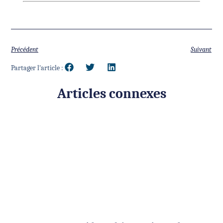
Précédent
Suivant
Partager l'article :
Articles connexes