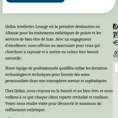
C
Qeliza Aesthetics Lounge est la première destination en
P
Albanie pour les traitements esthétiques de pointe et les
services de bien-être de luxe. Avec un engagement
d'excellence, nous offrons un sanctuaire pour ceux qui
cherchent à rajeunir et à mettre en valeur leur beauté
naturelle.
Notre équipe de professionnels qualifiés utilise les dernières
technologies et techniques pour fournir des soins
personnalisés dans une atmosphère sereine et sophistiquée.
Chez Qeliza, nous croyons en la beauté et au bien-être, et nous
veillons à ce que chaque client reparte revitalisé et confiant.
Venez nous rendre visite pour découvrir le summum du
raffinement esthétique.