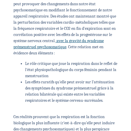
peut provoquer des changements dans notre état
psychosomatique en modifiant le fonctionnement de notre
appareil respiratoire. Des études ont maintenant montré que
la perturbation des variables cardio-métaboliques telles que
la fréquence respiratoire et le CO2 en fin d'expiration sont en
corrélation positive avec les effets de la progestérone sur le
système nerveux central.
avec la gravité du syndrome
prémenstruel psychosomatique
. Cette relation met en
évidence deux éléments :
Le rôle critique que joue la respiration dans le reflet de
l'état physiopathologique du corps féminin pendant la
menstruation
Les effets curatifs qu'elle peut avoir sur l'atténuation
des symptômes du syndrome prémenstruel grâce à la
relation bilatérale qui existe entre les variables
respiratoires et le système cerveau-surrénales.
Ces réalités prouvent que la respiration est la fonction
biologique la plus influente (c'est-à-dire qu'elle peut induire
des changements psychosomatiques) et la plus perspicace