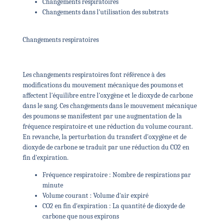
Changements respiratoires
Changements dans l'utilisation des substrats
Changements respiratoires
Les changements respiratoires font référence à des
modifications du mouvement mécanique des poumons et
affectent l'équilibre entre l'oxygène et le dioxyde de carbone
dans le sang. Ces changements dans le mouvement mécanique
des poumons se manifestent par une augmentation de la
fréquence respiratoire et une réduction du volume courant.
En revanche, la perturbation du transfert d'oxygène et de
dioxyde de carbone se traduit par une réduction du CO2 en
fin d'expiration.
Fréquence respiratoire : Nombre de respirations par
minute
Volume courant : Volume d'air expiré
CO2 en fin d'expiration : La quantité de dioxyde de
carbone que nous expirons