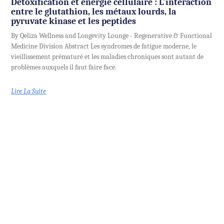
Détoxification et énergie cellulaire : L'interaction
entre le glutathion, les métaux lourds, la
pyruvate kinase et les peptides
By Qeliza Wellness and Longevity Lounge - Regenerative & Functional
Medicine Division Abstract Les syndromes de fatigue moderne, le
vieillissement prématuré et les maladies chroniques sont autant de
problèmes auxquels il faut faire face.
Lire La Suite