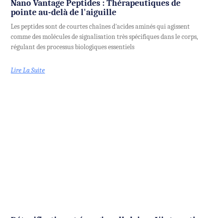
Nano Vantage Peptides : Thérapeutiques de
pointe au-delà de l'aiguille
Les peptides sont de courtes chaînes d'acides aminés qui agissent
comme des molécules de signalisation très spécifiques dans le corps,
régulant des processus biologiques essentiels
Lire La Suite