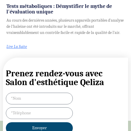
Tests métaboliques : Démystifier le mythe de
l'évaluation unique
Au cours des dernières années, plusieurs appareils portables d'analyse
de l'haleine ont été introduits sur le marché, offrant
vraisemblablement un contrôle facile et rapide de la qualité de l'air.
Lire La Suite
Prenez rendez-vous avec
Salon d'esthétique Qeliza
Envoyer