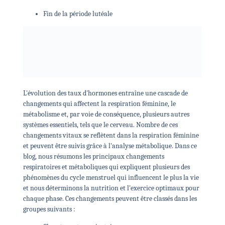
Fin de la période lutéale
L'évolution des taux d'hormones entraîne une cascade de
changements qui affectent la respiration féminine, le
métabolisme et, par voie de conséquence, plusieurs autres
systèmes essentiels, tels que le cerveau. Nombre de ces
changements vitaux se reflètent dans la respiration féminine
et peuvent être suivis grâce à l'analyse métabolique. Dans ce
blog, nous résumons les principaux changements
respiratoires et métaboliques qui expliquent plusieurs des
phénomènes du cycle menstruel qui influencent le plus la vie
et nous déterminons la nutrition et l'exercice optimaux pour
chaque phase. Ces changements peuvent être classés dans les
groupes suivants :