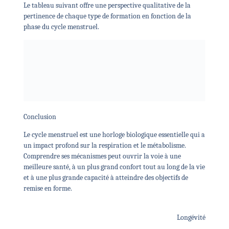
Le tableau suivant offre une perspective qualitative de la
pertinence de chaque type de formation en fonction de la
phase du cycle menstruel.
Conclusion
Le cycle menstruel est une horloge biologique essentielle qui a
un impact profond sur la respiration et le métabolisme.
Comprendre ses mécanismes peut ouvrir la voie à une
meilleure santé, à un plus grand confort tout au long de la vie
et à une plus grande capacité à atteindre des objectifs de
remise en forme.
Longévité