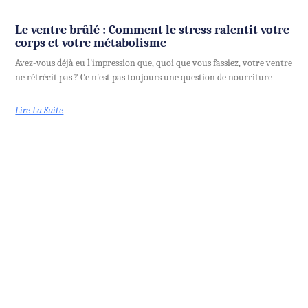
Le ventre brûlé : Comment le stress ralentit votre
corps et votre métabolisme
Avez-vous déjà eu l'impression que, quoi que vous fassiez, votre ventre
ne rétrécit pas ? Ce n'est pas toujours une question de nourriture
Lire La Suite