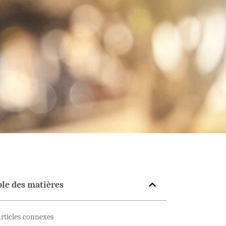
ble des matières
rticles connexes