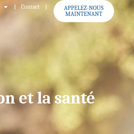
Contact
APPELEZ-NOUS
MAINTENANT
on et la santé