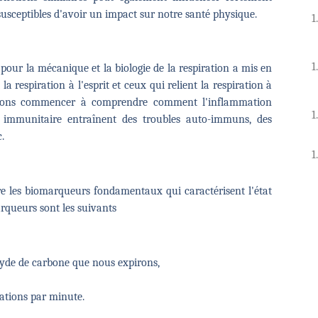
usceptibles d'avoir un impact sur notre santé physique.
pour la mécanique et la biologie de la respiration a mis en
 respiration à l'esprit et ceux qui relient la respiration à
ouvons commencer à comprendre comment l'inflammation
e immunitaire entraînent des troubles auto-immuns, des
tc.
e les biomarqueurs fondamentaux qui caractérisent l'état
arqueurs sont les suivants
oxyde de carbone que nous expirons,
rations par minute.