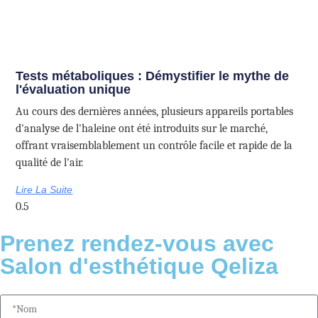
Tests métaboliques : Démystifier le mythe de
l'évaluation unique
Au cours des dernières années, plusieurs appareils portables
d'analyse de l'haleine ont été introduits sur le marché,
offrant vraisemblablement un contrôle facile et rapide de la
qualité de l'air.
Lire La Suite
Prenez rendez-vous avec
Salon d'esthétique Qeliza