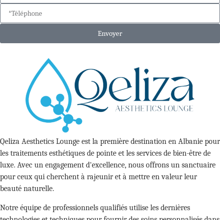
Envoyer
Qeliza Aesthetics Lounge est la première destination en Albanie pour
les traitements esthétiques de pointe et les services de bien-être de
luxe. Avec un engagement d'excellence, nous offrons un sanctuaire
pour ceux qui cherchent à rajeunir et à mettre en valeur leur
beauté naturelle.
Notre équipe de professionnels qualifiés utilise les dernières
technologies et techniques pour fournir des soins personnalisés dans