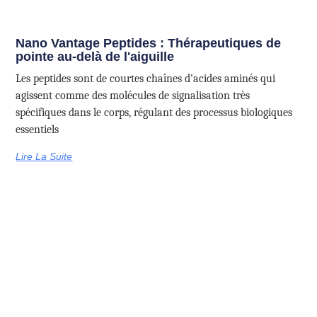
Nano Vantage Peptides : Thérapeutiques de
pointe au-delà de l'aiguille
Les peptides sont de courtes chaînes d'acides aminés qui
agissent comme des molécules de signalisation très
spécifiques dans le corps, régulant des processus biologiques
essentiels
Lire La Suite