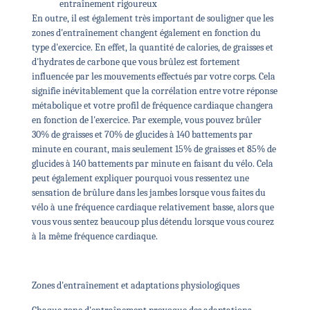
entraînement rigoureux
En outre, il est également très important de souligner que les
zones d'entraînement changent également en fonction du
type d'exercice. En effet, la quantité de calories, de graisses et
d'hydrates de carbone que vous brûlez est fortement
influencée par les mouvements effectués par votre corps. Cela
signifie inévitablement que la corrélation entre votre réponse
métabolique et votre profil de fréquence cardiaque changera
en fonction de l'exercice. Par exemple, vous pouvez brûler
30% de graisses et 70% de glucides à 140 battements par
minute en courant, mais seulement 15% de graisses et 85% de
glucides à 140 battements par minute en faisant du vélo. Cela
peut également expliquer pourquoi vous ressentez une
sensation de brûlure dans les jambes lorsque vous faites du
vélo à une fréquence cardiaque relativement basse, alors que
vous vous sentez beaucoup plus détendu lorsque vous courez
à la même fréquence cardiaque.
Zones d'entraînement et adaptations physiologiques