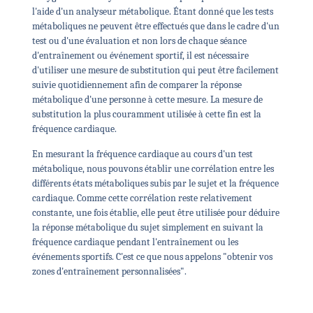
l'aide d'un analyseur métabolique. Étant donné que les tests
métaboliques ne peuvent être effectués que dans le cadre d'un
test ou d'une évaluation et non lors de chaque séance
d'entraînement ou événement sportif, il est nécessaire
d'utiliser une mesure de substitution qui peut être facilement
suivie quotidiennement afin de comparer la réponse
métabolique d'une personne à cette mesure. La mesure de
substitution la plus couramment utilisée à cette fin est la
fréquence cardiaque.
En mesurant la fréquence cardiaque au cours d'un test
métabolique, nous pouvons établir une corrélation entre les
différents états métaboliques subis par le sujet et la fréquence
cardiaque. Comme cette corrélation reste relativement
constante, une fois établie, elle peut être utilisée pour déduire
la réponse métabolique du sujet simplement en suivant la
fréquence cardiaque pendant l'entraînement ou les
événements sportifs. C'est ce que nous appelons "obtenir vos
zones d'entraînement personnalisées".