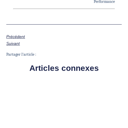
Performance
Précédent
Suivant
Partager l'article :
Articles connexes