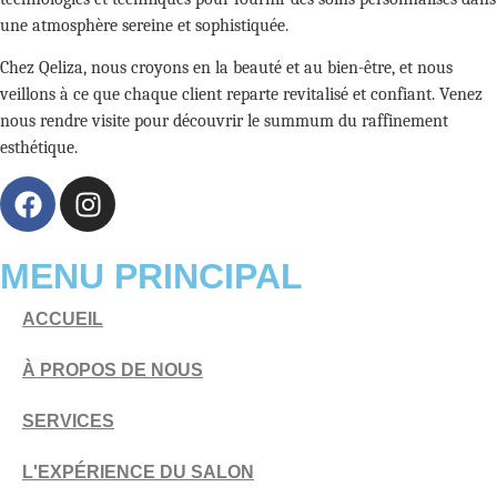
une atmosphère sereine et sophistiquée.
Chez Qeliza, nous croyons en la beauté et au bien-être, et nous
veillons à ce que chaque client reparte revitalisé et confiant. Venez
nous rendre visite pour découvrir le summum du raffinement
esthétique.
MENU PRINCIPAL
ACCUEIL
À PROPOS DE NOUS
SERVICES
L'EXPÉRIENCE DU SALON