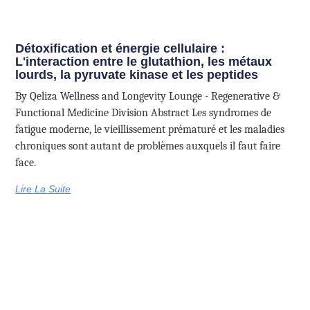
Détoxification et énergie cellulaire :
L'interaction entre le glutathion, les métaux
lourds, la pyruvate kinase et les peptides
By Qeliza Wellness and Longevity Lounge - Regenerative &
Functional Medicine Division Abstract Les syndromes de
fatigue moderne, le vieillissement prématuré et les maladies
chroniques sont autant de problèmes auxquels il faut faire
face.
Lire La Suite