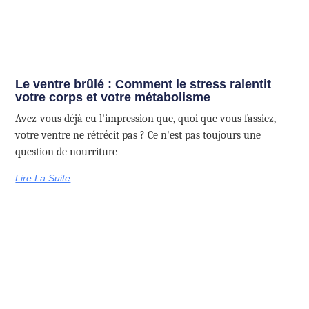
Le ventre brûlé : Comment le stress ralentit
votre corps et votre métabolisme
Avez-vous déjà eu l'impression que, quoi que vous fassiez,
votre ventre ne rétrécit pas ? Ce n'est pas toujours une
question de nourriture
Lire La Suite