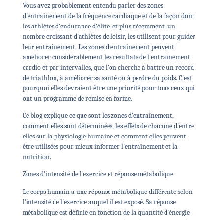
Vous avez probablement entendu parler des zones
d'entraînement de la fréquence cardiaque et de la façon dont
les athlètes d'endurance d'élite, et plus récemment, un
nombre croissant d'athlètes de loisir, les utilisent pour guider
leur entraînement. Les zones d'entraînement peuvent
améliorer considérablement les résultats de l'entraînement
cardio et par intervalles, que l'on cherche à battre un record
de triathlon, à améliorer sa santé ou à perdre du poids. C'est
pourquoi elles devraient être une priorité pour tous ceux qui
ont un programme de remise en forme.
Ce blog explique ce que sont les zones d'entraînement,
comment elles sont déterminées, les effets de chacune d'entre
elles sur la physiologie humaine et comment elles peuvent
être utilisées pour mieux informer l'entraînement et la
nutrition.
Zones d'intensité de l'exercice et réponse métabolique
Le corps humain a une réponse métabolique différente selon
l'intensité de l'exercice auquel il est exposé. Sa réponse
métabolique est définie en fonction de la quantité d'énergie