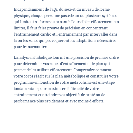
Indépendamment de l'âge, du sexe et du niveau de forme
physique, chaque personne possède un ou plusieurs systèmes
qui limitent sa forme ou sa santé. Pour cibler efficacement ces
limites, il faut faire preuve de précision en concentrant
l'entraînement cardio et l'entraînement par intervalles dans
la ou les zones qui provoqueront les adaptations nécessaires
pour les surmonter.
L'analyse métabolique fournit une précision de premier ordre
pour déterminer vos zones d'entraînement et le plan qui
permet de les utiliser efficacement. Comprendre comment
votre corps réagit sur le plan métabolique et construire votre
programme en fonction de votre métabolisme est une étape
fondamentale pour maximiser l'efficacité de votre
entraînement et atteindre vos objectifs de santé ou de
performance plus rapidement et avec moins d'efforts.