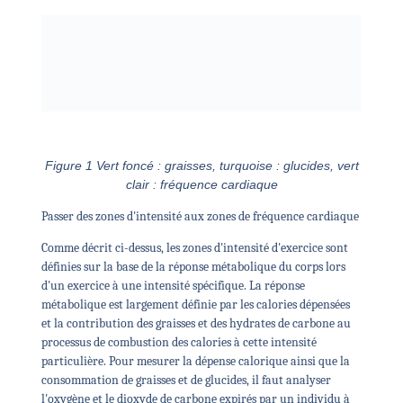
Figure 1 Vert foncé : graisses, turquoise : glucides, vert
clair : fréquence cardiaque
Passer des zones d'intensité aux zones de fréquence cardiaque
Comme décrit ci-dessus, les zones d'intensité d'exercice sont
définies sur la base de la réponse métabolique du corps lors
d'un exercice à une intensité spécifique. La réponse
métabolique est largement définie par les calories dépensées
et la contribution des graisses et des hydrates de carbone au
processus de combustion des calories à cette intensité
particulière. Pour mesurer la dépense calorique ainsi que la
consommation de graisses et de glucides, il faut analyser
l'oxygène et le dioxyde de carbone expirés par un individu à