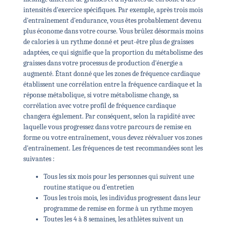
intensités d'exercice spécifiques. Par exemple, après trois mois
d'entraînement d'endurance, vous êtes probablement devenu
plus économe dans votre course. Vous brûlez désormais moins
de calories à un rythme donné et peut-être plus de graisses
adaptées, ce qui signifie que la proportion du métabolisme des
graisses dans votre processus de production d'énergie a
augmenté. Étant donné que les zones de fréquence cardiaque
établissent une corrélation entre la fréquence cardiaque et la
réponse métabolique, si votre métabolisme change, sa
corrélation avec votre profil de fréquence cardiaque
changera également. Par conséquent, selon la rapidité avec
laquelle vous progressez dans votre parcours de remise en
forme ou votre entraînement, vous devez réévaluer vos zones
d'entraînement. Les fréquences de test recommandées sont les
suivantes :
Tous les six mois pour les personnes qui suivent une
routine statique ou d'entretien
Tous les trois mois, les individus progressent dans leur
programme de remise en forme à un rythme moyen
Toutes les 4 à 8 semaines, les athlètes suivent un