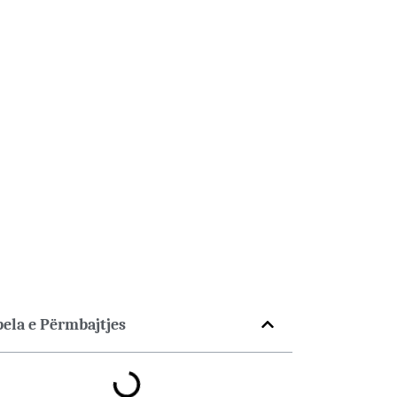
bela e Përmbajtjes