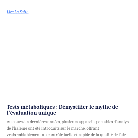
Lire La Suite
Tests métaboliques : Démystifier le mythe de
l'évaluation unique
Au cours des dernières années, plusieurs appareils portables d'analyse
de l'haleine ont été introduits sur le marché, offrant
vraisemblablement un contrôle facile et rapide de la qualité de l'air.