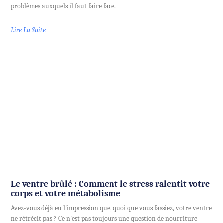
problèmes auxquels il faut faire face.
Lire La Suite
Le ventre brûlé : Comment le stress ralentit votre
corps et votre métabolisme
Avez-vous déjà eu l'impression que, quoi que vous fassiez, votre ventre
ne rétrécit pas ? Ce n'est pas toujours une question de nourriture