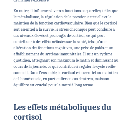
de manière excessive.
En outre, il influence diverses fonctions corporelles, telles que
le métabolisme, la régulation de la pression artérielle et le
maintien de la fonction cardiovasculaire. Bien que le cortisol
soit essentiel à la survie, le stress chronique peut conduire à
des niveaux élevés et prolongés de cortisol, ce qui peut
contribuer à des effets néfastes sur la santé, tels qu'une
altération des fonctions cognitives, une prise de poids et un
affaiblissement du système immunitaire. Il suit un rythme
quotidien, atteignant son maximum le matin et diminuant au
cours de la journée, ce qui contribue à réguler le cycle veille-
sommeil. Dans l'ensemble, le cortisol est essentiel au maintien
de l'homéostasie, en particulier en cas de stress, mais son
équilibre est crucial pour la santé à long terme.
Les effets métaboliques du
cortisol