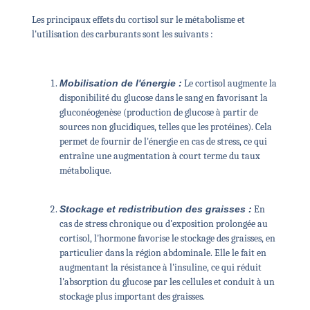
Les principaux effets du cortisol sur le métabolisme et
l'utilisation des carburants sont les suivants :
Mobilisation de l'énergie :
Le cortisol augmente la
disponibilité du glucose dans le sang en favorisant la
gluconéogenèse (production de glucose à partir de
sources non glucidiques, telles que les protéines). Cela
permet de fournir de l'énergie en cas de stress, ce qui
entraîne une augmentation à court terme du taux
métabolique.
Stockage et redistribution des graisses :
En
cas de stress chronique ou d'exposition prolongée au
cortisol, l'hormone favorise le stockage des graisses, en
particulier dans la région abdominale. Elle le fait en
augmentant la résistance à l'insuline, ce qui réduit
l'absorption du glucose par les cellules et conduit à un
stockage plus important des graisses.