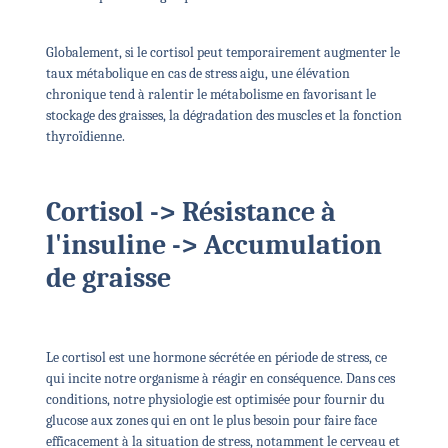
Globalement, si le cortisol peut temporairement augmenter le
taux métabolique en cas de stress aigu, une élévation
chronique tend à ralentir le métabolisme en favorisant le
stockage des graisses, la dégradation des muscles et la fonction
thyroïdienne.
Cortisol -> Résistance à
l'insuline -> Accumulation
de graisse
Le cortisol est une hormone sécrétée en période de stress, ce
qui incite notre organisme à réagir en conséquence. Dans ces
conditions, notre physiologie est optimisée pour fournir du
glucose aux zones qui en ont le plus besoin pour faire face
efficacement à la situation de stress, notamment le cerveau et