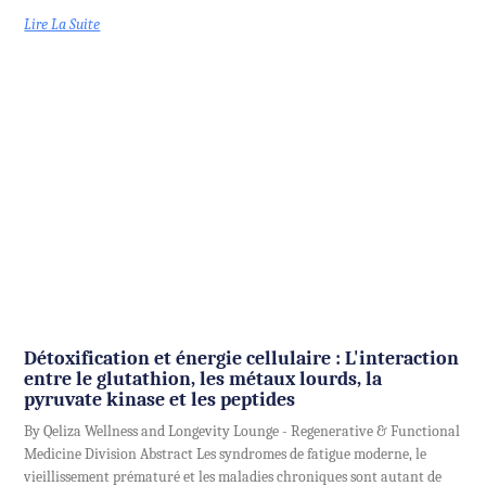
Lire La Suite
Détoxification et énergie cellulaire : L'interaction
entre le glutathion, les métaux lourds, la
pyruvate kinase et les peptides
By Qeliza Wellness and Longevity Lounge - Regenerative & Functional
Medicine Division Abstract Les syndromes de fatigue moderne, le
vieillissement prématuré et les maladies chroniques sont autant de