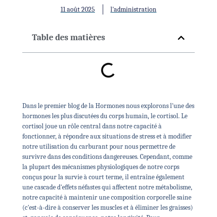
11 août 2025
l'administration
Table des matières
Dans le premier blog de la
Hormones
nous explorons l'une des
hormones les plus discutées du corps humain, le cortisol. Le
cortisol joue un rôle central dans notre capacité à
fonctionner, à répondre aux situations de stress et à modifier
notre utilisation du carburant pour nous permettre de
survivre dans des conditions dangereuses. Cependant, comme
la plupart des mécanismes physiologiques de notre corps
conçus pour la survie à court terme, il entraîne également
une cascade d'effets néfastes qui affectent notre métabolisme,
notre capacité à maintenir une composition corporelle saine
(c'est-à-dire à conserver les muscles et à éliminer les graisses)