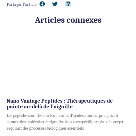
Partager l'article :
Articles connexes
Nano Vantage Peptides : Thérapeutiques de
pointe au-delà de l'aiguille
Les peptides sont de courtes chaînes d'acides aminés qui agissent
comme des molécules de signalisation très spécifiques dans le corps,
régulant des processus biologiques essentiels