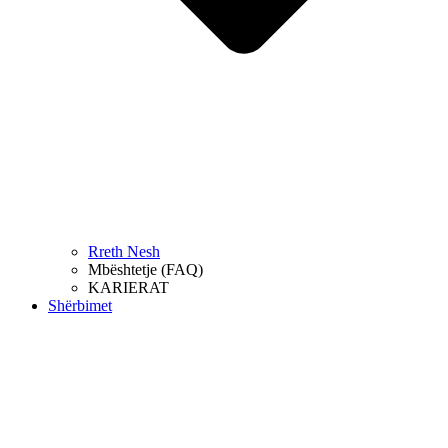
Rreth Nesh
Mbështetje (FAQ)
KARIERAT
Shërbimet