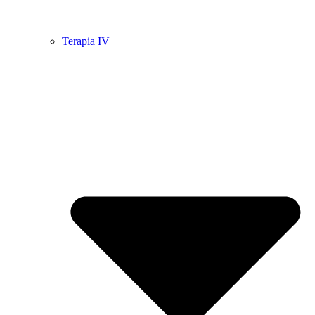
Terapia IV