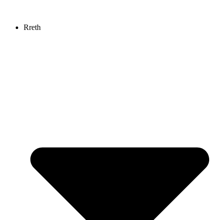
Rreth