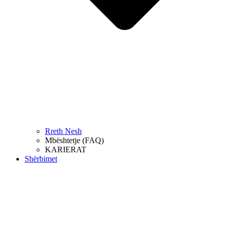
Rreth Nesh
Mbështetje (FAQ)
KARIERAT
Shërbimet