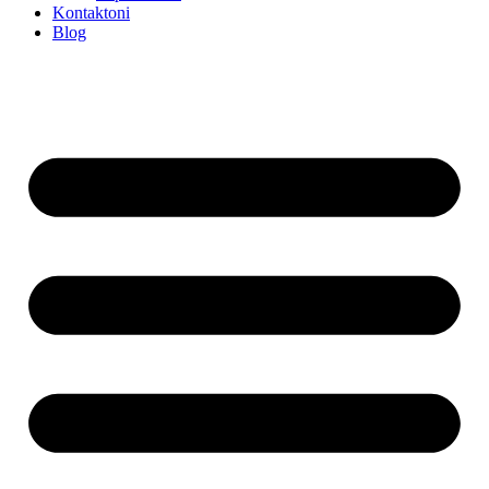
Kontaktoni
Blog