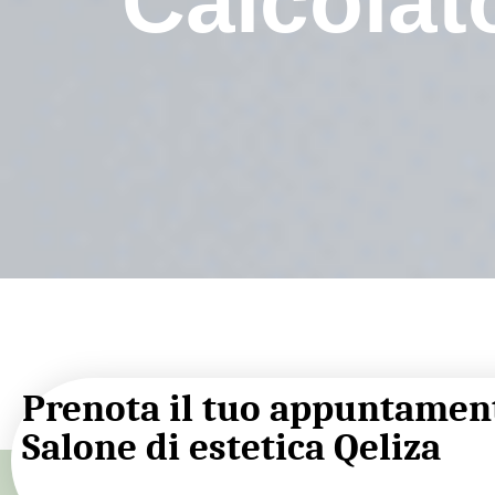
Calcolato
Prenota il tuo appuntamen
Salone di estetica Qeliza