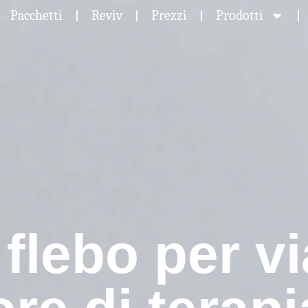
Pacchetti
Reviv
Prezzi
Prodotti
 flebo per 