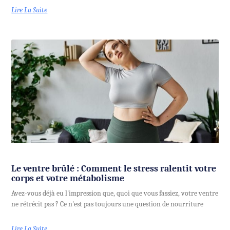
Lire La Suite
Le ventre brûlé : Comment le stress ralentit votre
corps et votre métabolisme
Avez-vous déjà eu l'impression que, quoi que vous fassiez, votre ventre
ne rétrécit pas ? Ce n'est pas toujours une question de nourriture
Lire La Suite