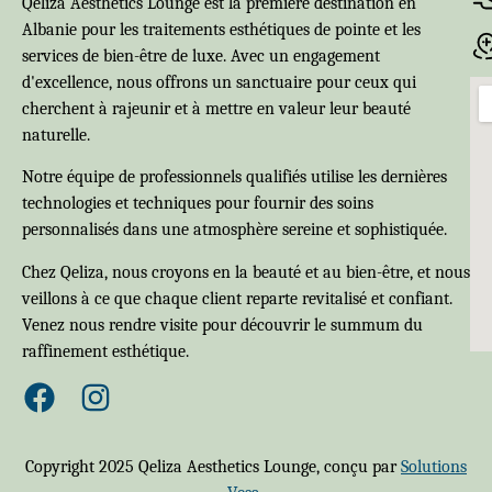
Qeliza Aesthetics Lounge est la première destination en
Albanie pour les traitements esthétiques de pointe et les
services de bien-être de luxe. Avec un engagement
d'excellence, nous offrons un sanctuaire pour ceux qui
cherchent à rajeunir et à mettre en valeur leur beauté
naturelle.
Notre équipe de professionnels qualifiés utilise les dernières
technologies et techniques pour fournir des soins
personnalisés dans une atmosphère sereine et sophistiquée.
Chez Qeliza, nous croyons en la beauté et au bien-être, et nous
veillons à ce que chaque client reparte revitalisé et confiant.
Venez nous rendre visite pour découvrir le summum du
raffinement esthétique.
Copyright 2025 Qeliza Aesthetics Lounge, conçu par
Solutions