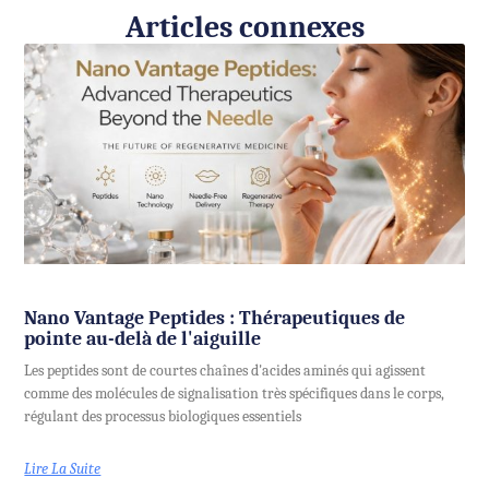
Articles connexes
Nano Vantage Peptides : Thérapeutiques de
pointe au-delà de l'aiguille
Les peptides sont de courtes chaînes d'acides aminés qui agissent
comme des molécules de signalisation très spécifiques dans le corps,
régulant des processus biologiques essentiels
Lire La Suite