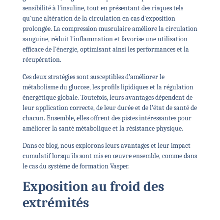
sensibilité à l'insuline, tout en présentant des risques tels
qu'une altération de la circulation en cas d'exposition
prolongée. La compression musculaire améliore la circulation
sanguine, réduit l'inflammation et favorise une utilisation
efficace de l'énergie, optimisant ainsi les performances et la
récupération.
Ces deux stratégies sont susceptibles d'améliorer le
métabolisme du glucose, les profils lipidiques et la régulation
énergétique globale. Toutefois, leurs avantages dépendent de
leur application correcte, de leur durée et de l'état de santé de
chacun. Ensemble, elles offrent des pistes intéressantes pour
améliorer la santé métabolique et la résistance physique.
Dans ce blog, nous explorons leurs avantages et leur impact
cumulatif lorsqu'ils sont mis en œuvre ensemble, comme dans
le cas du système de formation Vasper.
Exposition au froid des
extrémités