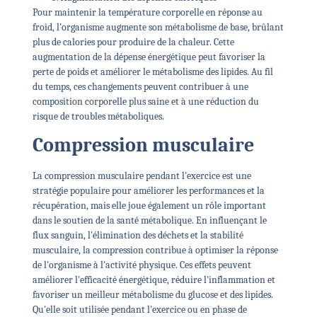
Pour maintenir la température corporelle en réponse au
froid, l'organisme augmente son métabolisme de base, brûlant
plus de calories pour produire de la chaleur. Cette
augmentation de la dépense énergétique peut favoriser la
perte de poids et améliorer le métabolisme des lipides. Au fil
du temps, ces changements peuvent contribuer à une
composition corporelle plus saine et à une réduction du
risque de troubles métaboliques.
Compression musculaire
La compression musculaire pendant l'exercice est une
stratégie populaire pour améliorer les performances et la
récupération, mais elle joue également un rôle important
dans le soutien de la santé métabolique. En influençant le
flux sanguin, l'élimination des déchets et la stabilité
musculaire, la compression contribue à optimiser la réponse
de l'organisme à l'activité physique. Ces effets peuvent
améliorer l'efficacité énergétique, réduire l'inflammation et
favoriser un meilleur métabolisme du glucose et des lipides.
Qu'elle soit utilisée pendant l'exercice ou en phase de