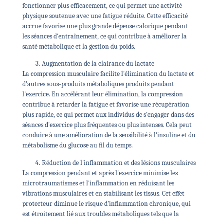
fonctionner plus efficacement, ce qui permet une activité
physique soutenue avec une fatigue réduite. Cette efficacité
accrue favorise une plus grande dépense calorique pendant
les séances d'entraînement, ce qui contribue à améliorer la
santé métabolique et la gestion du poids.
Augmentation de la clairance du lactate
La compression musculaire facilite l'élimination du lactate et
d'autres sous-produits métaboliques produits pendant
l'exercice. En accélérant leur élimination, la compression
contribue à retarder la fatigue et favorise une récupération
plus rapide, ce qui permet aux individus de s'engager dans des
séances d'exercice plus fréquentes ou plus intenses. Cela peut
conduire à une amélioration de la sensibilité à l'insuline et du
métabolisme du glucose au fil du temps.
Réduction de l'inflammation et des lésions musculaires
La compression pendant et après l'exercice minimise les
microtraumatismes et l'inflammation en réduisant les
vibrations musculaires et en stabilisant les tissus. Cet effet
protecteur diminue le risque d'inflammation chronique, qui
est étroitement lié aux troubles métaboliques tels que la