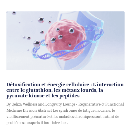
Détoxification et énergie cellulaire : L'interaction
entre le glutathion, les métaux lourds, la
pyruvate kinase et les peptides
By Qeliza Wellness and Longevity Lounge - Regenerative & Functional
Medicine Division Abstract Les syndromes de fatigue moderne, le
vieillissement prématuré et les maladies chroniques sont autant de
problèmes auxquels il faut faire face.