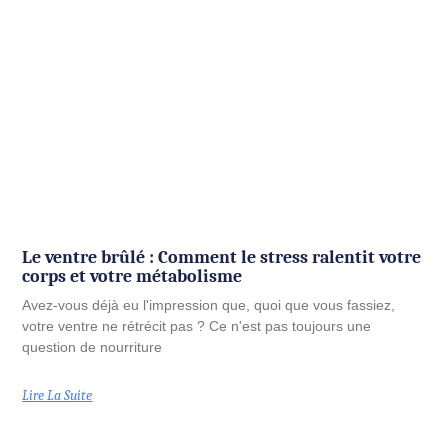
Le ventre brûlé : Comment le stress ralentit votre
corps et votre métabolisme
Avez-vous déjà eu l'impression que, quoi que vous fassiez,
votre ventre ne rétrécit pas ? Ce n'est pas toujours une
question de nourriture
Lire La Suite