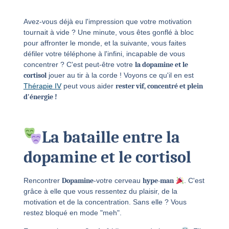
Avez-vous déjà eu l'impression que votre motivation
tournait à vide ? Une minute, vous êtes gonflé à bloc
pour affronter le monde, et la suivante, vous faites
défiler votre téléphone à l'infini, incapable de vous
concentrer ? C'est peut-être votre
la dopamine et le
cortisol
jouer au tir à la corde ! Voyons ce qu'il en est
Thérapie IV
peut vous aider
rester vif, concentré et plein
d'énergie !
La bataille entre la
dopamine et le cortisol
Rencontrer
Dopamine
-votre cerveau
hype-man
. C'est
grâce à elle que vous ressentez du plaisir, de la
motivation et de la concentration. Sans elle ? Vous
restez bloqué en mode "meh".