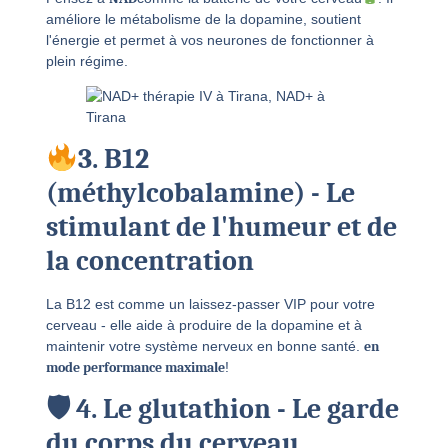
améliore le métabolisme de la dopamine, soutient
l'énergie et permet à vos neurones de fonctionner à
plein régime.
3. B12
(méthylcobalamine) - Le
stimulant de l'humeur et de
la concentration
La B12 est comme un laissez-passer VIP pour votre
cerveau - elle aide à produire de la dopamine et à
maintenir votre système nerveux en bonne santé.
en
mode performance maximale
!
🛡 4. Le glutathion - Le garde
du corps du cerveau