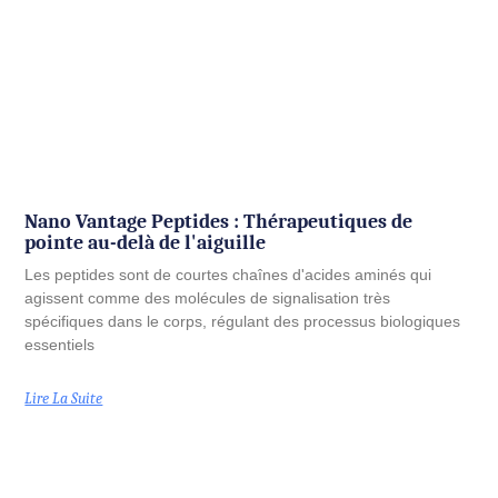
Nano Vantage Peptides : Thérapeutiques de
pointe au-delà de l'aiguille
Les peptides sont de courtes chaînes d'acides aminés qui
agissent comme des molécules de signalisation très
spécifiques dans le corps, régulant des processus biologiques
essentiels
Lire La Suite