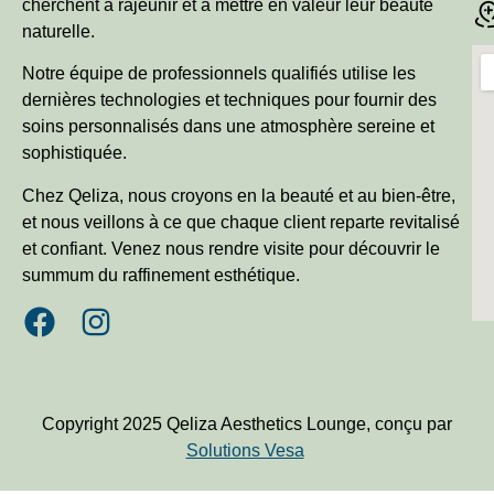
cherchent à rajeunir et à mettre en valeur leur beauté
naturelle.
Notre équipe de professionnels qualifiés utilise les
dernières technologies et techniques pour fournir des
soins personnalisés dans une atmosphère sereine et
sophistiquée.
Chez Qeliza, nous croyons en la beauté et au bien-être,
et nous veillons à ce que chaque client reparte revitalisé
et confiant. Venez nous rendre visite pour découvrir le
summum du raffinement esthétique.
Copyright 2025 Qeliza Aesthetics Lounge, conçu par
Solutions Vesa