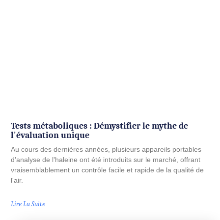
Tests métaboliques : Démystifier le mythe de
l'évaluation unique
Au cours des dernières années, plusieurs appareils portables
d'analyse de l'haleine ont été introduits sur le marché, offrant
vraisemblablement un contrôle facile et rapide de la qualité de
l'air.
Lire La Suite