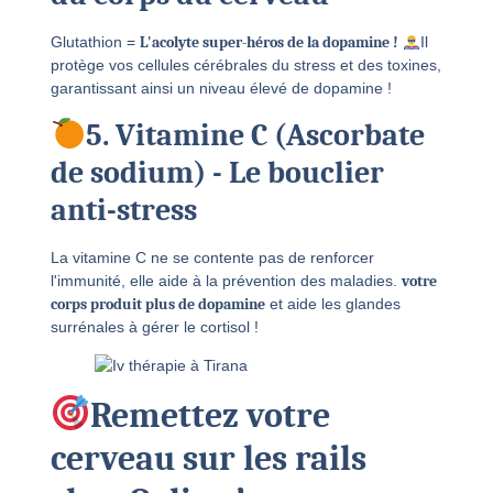
Glutathion =
L'acolyte super-héros de la dopamine !
Il
protège vos cellules cérébrales du stress et des toxines,
garantissant ainsi un niveau élevé de dopamine !
5. Vitamine C (Ascorbate
de sodium) - Le bouclier
anti-stress
La vitamine C ne se contente pas de renforcer
l'immunité, elle aide à la prévention des maladies.
votre
corps produit plus de dopamine
et aide les glandes
surrénales à gérer le cortisol !
Remettez votre
cerveau sur les rails