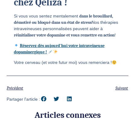
chez Qeliza !
Si vous vous sentez mentalement
dans le brouillard,
démotivé ou bloqué dans un état de stress
Nos thérapies
intraveineuses personnalisées peuvent aider à
réinitialiser votre dopamine et vous remettre en action
!
Réservez dès aujourd'hui votre intraveineuse
dopaminergique !
Votre cerveau (et votre futur moi) vous remerciera !
Précédent
Suivant
Partager l'article :
Articles connexes