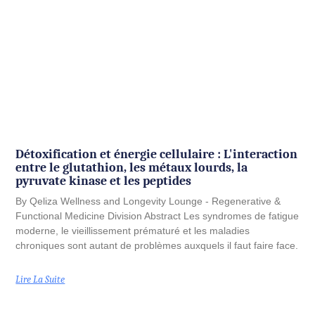
Détoxification et énergie cellulaire : L'interaction
entre le glutathion, les métaux lourds, la
pyruvate kinase et les peptides
By Qeliza Wellness and Longevity Lounge - Regenerative &
Functional Medicine Division Abstract Les syndromes de fatigue
moderne, le vieillissement prématuré et les maladies
chroniques sont autant de problèmes auxquels il faut faire face.
Lire La Suite