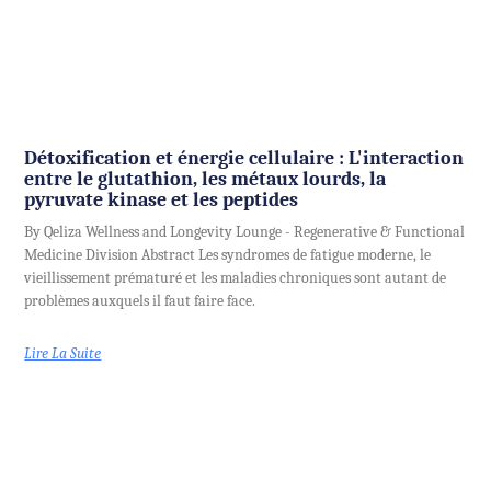
Détoxification et énergie cellulaire : L'interaction
entre le glutathion, les métaux lourds, la
pyruvate kinase et les peptides
By Qeliza Wellness and Longevity Lounge - Regenerative & Functional
Medicine Division Abstract Les syndromes de fatigue moderne, le
vieillissement prématuré et les maladies chroniques sont autant de
problèmes auxquels il faut faire face.
Lire La Suite