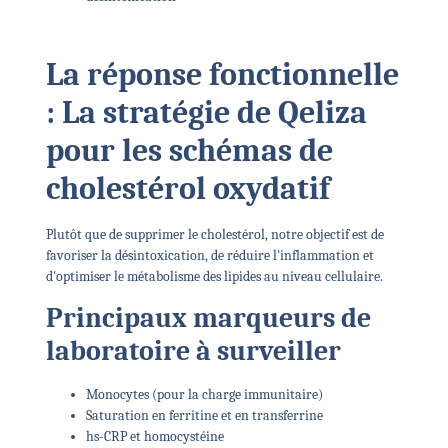
La réponse fonctionnelle
: La stratégie de Qeliza
pour les schémas de
cholestérol oxydatif
Plutôt que de supprimer le cholestérol, notre objectif est de
favoriser la désintoxication, de réduire l'inflammation et
d'optimiser le métabolisme des lipides au niveau cellulaire.
Principaux marqueurs de
laboratoire à surveiller
Monocytes (pour la charge immunitaire)
Saturation en ferritine et en transferrine
hs-CRP et homocystéine