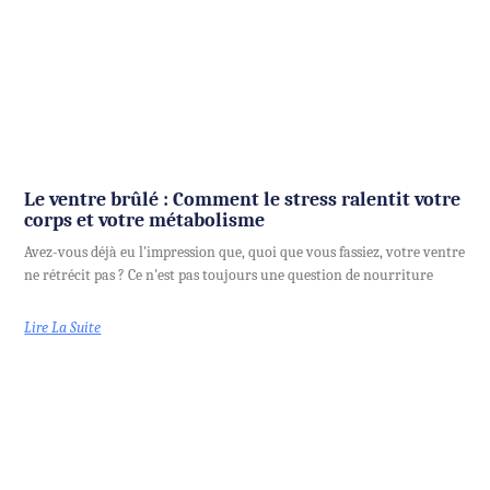
Le ventre brûlé : Comment le stress ralentit votre
corps et votre métabolisme
Avez-vous déjà eu l'impression que, quoi que vous fassiez, votre ventre
ne rétrécit pas ? Ce n'est pas toujours une question de nourriture
Lire La Suite