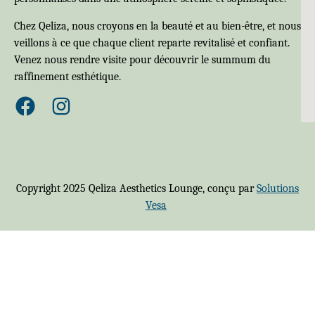
Chez Qeliza, nous croyons en la beauté et au bien-être, et nous
veillons à ce que chaque client reparte revitalisé et confiant.
Venez nous rendre visite pour découvrir le summum du
raffinement esthétique.
Copyright 2025 Qeliza Aesthetics Lounge, conçu par
Solutions
Vesa