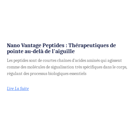
Nano Vantage Peptides : Thérapeutiques de
pointe au-delà de l'aiguille
Les peptides sont de courtes chaînes d'acides aminés qui agissent
comme des molécules de signalisation très spécifiques dans le corps,
régulant des processus biologiques essentiels
Lire La Suite