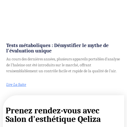
Tests métaboliques : Démystifier le mythe de
l'évaluation unique
Au cours des dernières années, plusieurs appareils portables d'analyse
de l'haleine ont été introduits sur le marché, offrant
vraisemblablement un contrôle facile et rapide de la qualité de l'air.
Lire La Suite
Prenez rendez-vous avec
Salon d'esthétique Qeliza