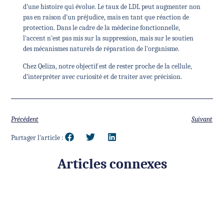
d'une histoire qui évolue. Le taux de LDL peut augmenter non
pas en raison d'un préjudice, mais en tant que réaction de
protection. Dans le cadre de la médecine fonctionnelle,
l'accent n'est pas mis sur la suppression, mais sur le soutien
des mécanismes naturels de réparation de l'organisme.
Chez Qeliza, notre objectif est de rester proche de la cellule,
d'interpréter avec curiosité et de traiter avec précision.
Précédent
Suivant
Partager l'article :
Articles connexes