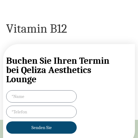
Vitamin B12
Buchen Sie Ihren Termin
bei Qeliza Aesthetics
Lounge
Senden Sie