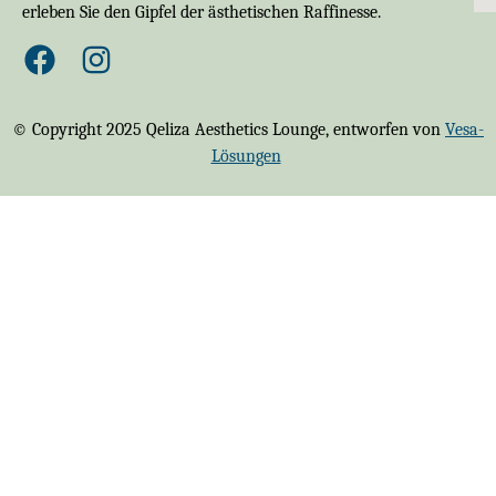
erleben Sie den Gipfel der ästhetischen Raffinesse.
© Copyright 2025 Qeliza Aesthetics Lounge, entworfen von
Vesa-
Lösungen