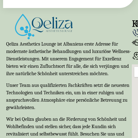
K
Qeliza Aesthetics Lounge ist Albaniens erste Adresse für
modernste ästhetische Behandlungen und luxuriöse Wellness-
Dienstleistungen. Mit unserem Engagement für Exzellenz
bieten wir einen Zufluchtsort für alle, die sich verjüngen und
ihre natürliche Schönheit unterstreichen möchten.
Unser Team aus qualifizierten Fachkräften setzt die neuesten
Technologien und Techniken ein, um in einer ruhigen und
anspruchsvollen Atmosphäre eine persönliche Betreuung zu
gewährleisten.
Wir bei Qeliza glauben an die Förderung von Schönheit und
Wohlbefinden und stellen sicher, dass jede Kundin sich
revitalisiert und selbstbewusst fühlt. Besuchen Sie uns und