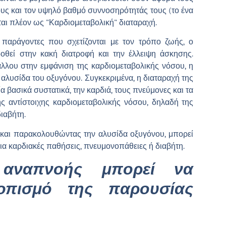
υς και τον υψηλό βαθμό συννοσηρότητάς τους (το ένα
ται πλέον ως
"Καρδιομεταβολική" διαταραχή.
 παράγοντες που σχετίζονται με τον τρόπο ζωής, ο
οθεί στην κακή διατροφή και την έλλειψη άσκησης.
λλου στην εμφάνιση της καρδιομεταβολικής νόσου, η
 αλυσίδα του οξυγόνου. Συγκεκριμένα, η διαταραχή της
 βασικά συστατικά, την καρδιά, τους πνεύμονες και τα
ης αντίστοιχης καρδιομεταβολικής νόσου, δηλαδή της
ιαβήτη.
ς και παρακολουθώντας την αλυσίδα οξυγόνου, μπορεί
για καρδιακές παθήσεις, πνευμονοπάθειες ή διαβήτη.
αναπνοής μπορεί να
οπισμό της παρουσίας