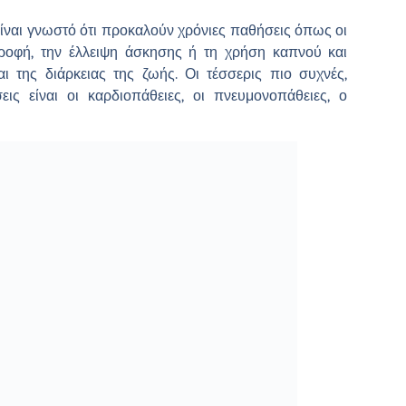
ίναι γνωστό ότι προκαλούν χρόνιες παθήσεις όπως οι
τροφή, την έλλειψη άσκησης ή τη χρήση καπνού και
 της διάρκειας της ζωής. Οι τέσσερις πιο συχνές,
ις είναι οι καρδιοπάθειες, οι πνευμονοπάθειες, ο