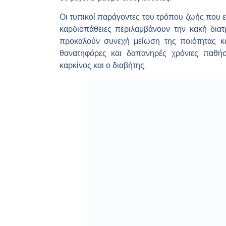
Οι τυπικοί παράγοντες του τρόπου ζωής που ε
καρδιοπάθειες περιλαμβάνουν την κακή δια
προκαλούν συνεχή μείωση της ποιότητας και
θανατηφόρες και δαπανηρές χρόνιες παθήσε
καρκίνος και ο διαβήτης.