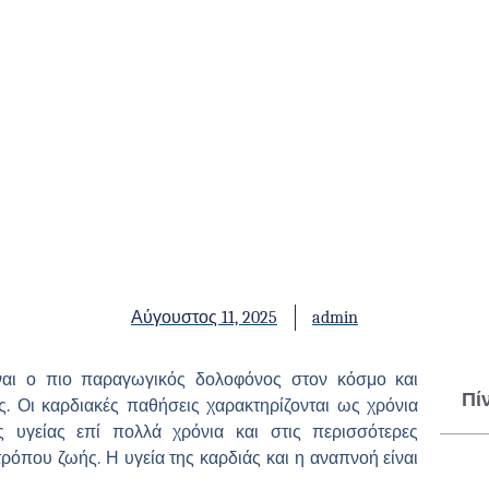
Αύγουστος 11, 2025
admin
ίναι ο πιο παραγωγικός δολοφόνος στον κόσμο και
Πί
. Οι καρδιακές παθήσεις χαρακτηρίζονται ως χρόνια
 υγείας επί πολλά χρόνια και στις περισσότερες
τρόπου ζωής. Η υγεία της καρδιάς και η αναπνοή είναι