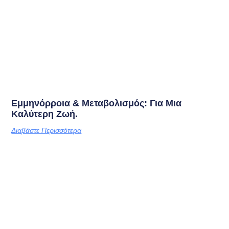
Εμμηνόρροια & Μεταβολισμός: Για Μια
Καλύτερη Ζωή.
Διαβάστε Περισσότερα