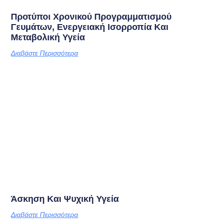
Προτύποι Χρονικού Προγραμματισμού
Γευμάτων, Ενεργειακή Ισορροπία Και
Μεταβολική Υγεία
Διαβάστε Περισσότερα
Άσκηση Και Ψυχική Υγεία
Διαβάστε Περισσότερα