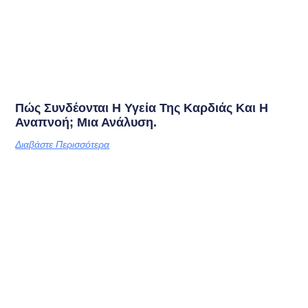
Πώς Συνδέονται Η Υγεία Της Καρδιάς Και Η
Αναπνοή; Μια Ανάλυση.
Διαβάστε Περισσότερα