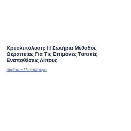
Κρυολιπόλυση: Η Σωτήρια Μέθοδος
Θεραπείας Για Τις Επίμονες Τοπικές
Εναποθέσεις Λίπους
Διαβάστε Περισσότερα