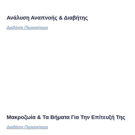
Ανάλυση Αναπνοής & Διαβήτης
Διαβάστε Περισσότερα
Μακροζωία & Τα Βήματα Για Την Επίτευξή Της
Διαβάστε Περισσότερα