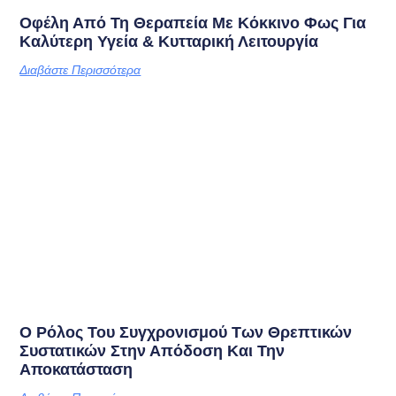
Οφέλη Από Τη Θεραπεία Με Κόκκινο Φως Για
Καλύτερη Υγεία & Κυτταρική Λειτουργία
Διαβάστε Περισσότερα
Ο Ρόλος Του Συγχρονισμού Των Θρεπτικών
Συστατικών Στην Απόδοση Και Την
Αποκατάσταση