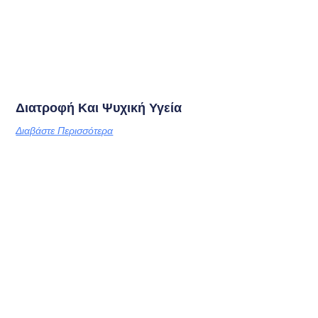
Διατροφή Και Ψυχική Υγεία
Διαβάστε Περισσότερα