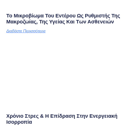
Το Μικροβίωμα Του Εντέρου Ως Ρυθμιστής Της
Μακροζωίας, Της Υγείας Και Των Ασθενειών
Διαβάστε Περισσότερα
Χρόνιο Στρες & Η Επίδραση Στην Ενεργειακή
Ισορροπία