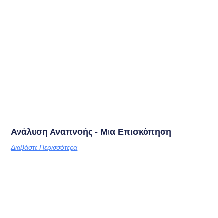
Ανάλυση Αναπνοής - Μια Επισκόπηση
Διαβάστε Περισσότερα