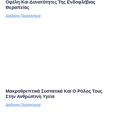
Οφέλη Και Δυνατότητες Της Ενδοφλέβιας
Θεραπείας
Διαβάστε Περισσότερα
Μακροθρεπτικά Συστατικά Και Ο Ρόλος Τους
Στην Ανθρώπινη Υγεία
Διαβάστε Περισσότερα