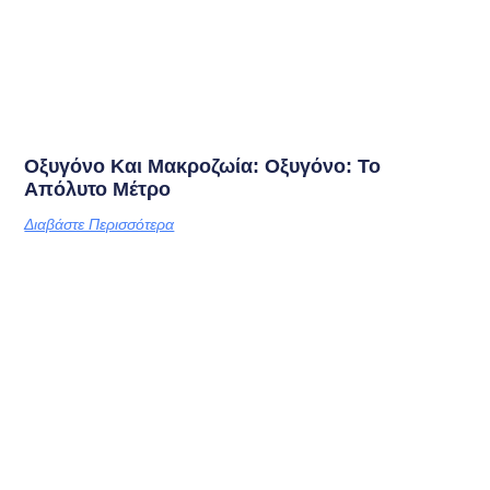
Οξυγόνο Και Μακροζωία: Οξυγόνο: Το
Απόλυτο Μέτρο
Διαβάστε Περισσότερα