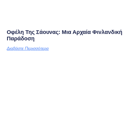
Οφέλη Της Σάουνας: Μια Αρχαία Φινλανδική
Παράδοση
Διαβάστε Περισσότερα