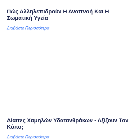
Πώς Αλληλεπιδρούν Η Αναπνοή Και Η
Σωματική Υγεία
Διαβάστε Περισσότερα
Δίαιτες Χαμηλών Υδατανθράκων - Αξίζουν Τον
Κόπο;
Διαβάστε Περισσότερα