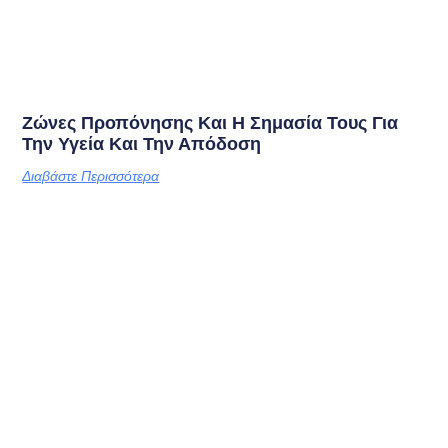
Ζώνες Προπόνησης Και Η Σημασία Τους Για
Την Υγεία Και Την Απόδοση
Διαβάστε Περισσότερα