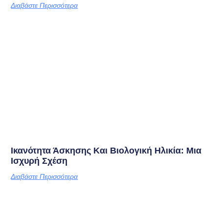
Διαβάστε Περισσότερα
Ικανότητα Άσκησης Και Βιολογική Ηλικία: Μια
Ισχυρή Σχέση
Διαβάστε Περισσότερα