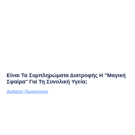
Είναι Τα Συμπληρώματα Διατροφής Η ''μαγική
Σφαίρα'' Για Τη Συνολική Υγεία;
Διαβάστε Περισσότερα