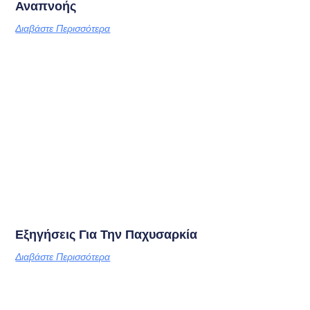
Αναπνοής
Διαβάστε Περισσότερα
Εξηγήσεις Για Την Παχυσαρκία
Διαβάστε Περισσότερα