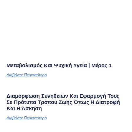
Μεταβολισμός Και Ψυχική Υγεία | Μέρος 1
Διαβάστε Περισσότερα
Διαμόρφωση Συνηθειών Και Εφαρμογή Τους
Σε Πρότυπα Τρόπου Ζωής Όπως Η Διατροφή
Και Η Άσκηση
Διαβάστε Περισσότερα