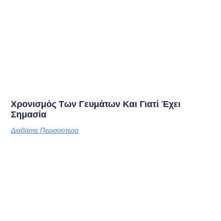
Χρονισμός Των Γευμάτων Και Γιατί Έχει
Σημασία
Διαβάστε Περισσότερα