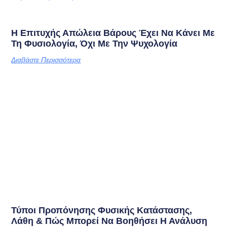
Η Επιτυχής Απώλεια Βάρους Έχει Να Κάνει Με
Τη Φυσιολογία, Όχι Με Την Ψυχολογία
Διαβάστε Περισσότερα
Τύποι Προπόνησης Φυσικής Κατάστασης,
Λάθη & Πώς Μπορεί Να Βοηθήσει Η Ανάλυση