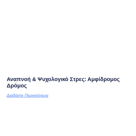
Αναπνοή & Ψυχολογικό Στρες: Αμφίδρομος
Δρόμος
Διαβάστε Περισσότερα