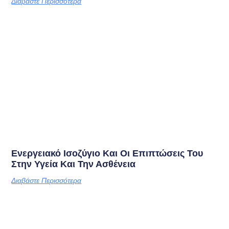
Διαβάστε Περισσότερα
Ενεργειακό Ισοζύγιο Και Οι Επιπτώσεις Του
Στην Υγεία Και Την Ασθένεια
Διαβάστε Περισσότερα