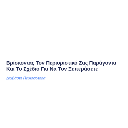
Βρίσκοντας Τον Περιοριστικό Σας Παράγοντα
Και Το Σχέδιο Για Να Τον Ξεπεράσετε
Διαβάστε Περισσότερα