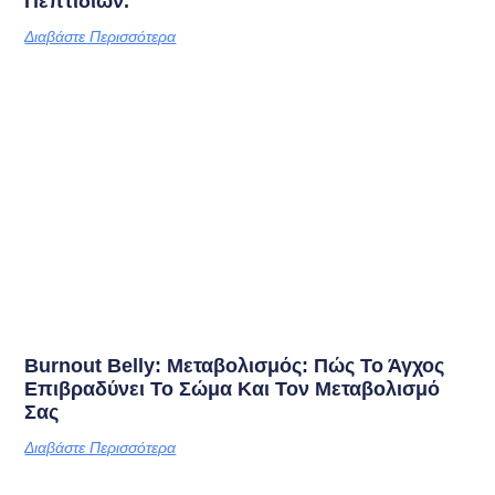
Πεπτιδίων.
Διαβάστε Περισσότερα
Burnout Belly: Μεταβολισμός: Πώς Το Άγχος
Επιβραδύνει Το Σώμα Και Τον Μεταβολισμό
Σας
Διαβάστε Περισσότερα