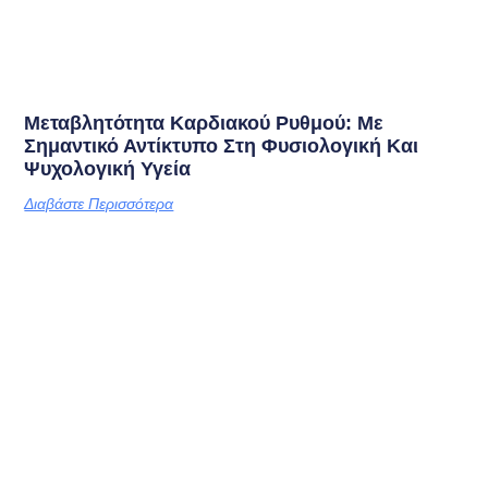
Μεταβλητότητα Καρδιακού Ρυθμού: Με
Σημαντικό Αντίκτυπο Στη Φυσιολογική Και
Ψυχολογική Υγεία
Διαβάστε Περισσότερα