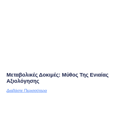
Μεταβολικές Δοκιμές: Μύθος Της Ενιαίας
Αξιολόγησης
Διαβάστε Περισσότερα