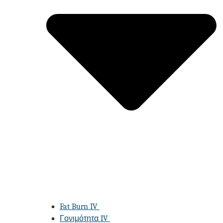
Fat Burn IV
Γονιμότητα IV