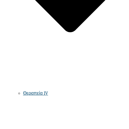
Θεραπεία IV