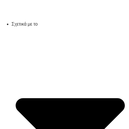
Σχετικά με το