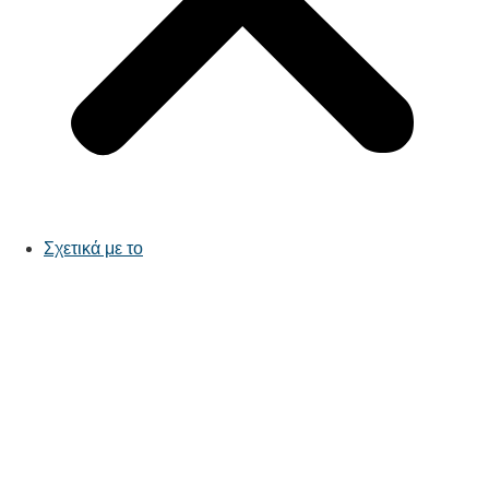
Σχετικά με το