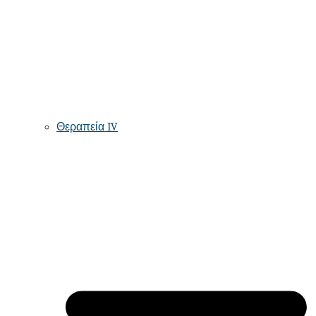
Θεραπεία IV