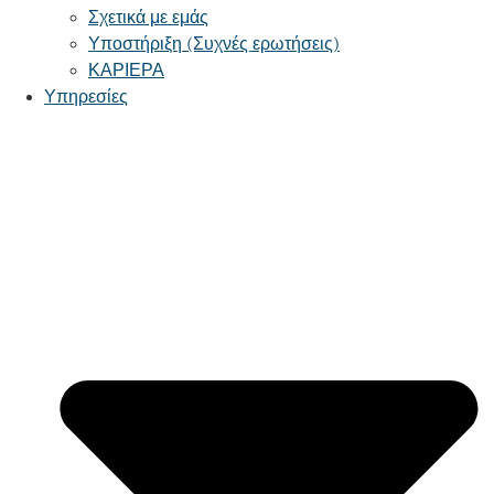
Σχετικά με εμάς
Υποστήριξη (Συχνές ερωτήσεις)
ΚΑΡΙΕΡΑ
Υπηρεσίες