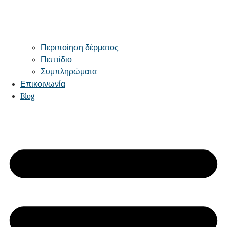
Περιποίηση δέρματος
Πεπτίδιο
Συμπληρώματα
Επικοινωνία
Blog