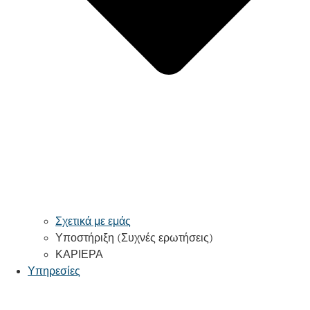
Σχετικά με εμάς
Υποστήριξη (Συχνές ερωτήσεις)
ΚΑΡΙΕΡΑ
Υπηρεσίες