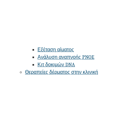
Εξέταση αίματος
Ανάλυση αναπνοής PNOE
Κιτ δοκιμών DNA
Θεραπείες δέρματος στην κλινική