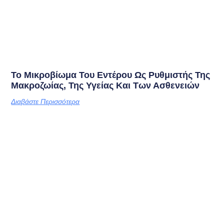
Το Μικροβίωμα Του Εντέρου Ως Ρυθμιστής Της
Μακροζωίας, Της Υγείας Και Των Ασθενειών
Διαβάστε Περισσότερα