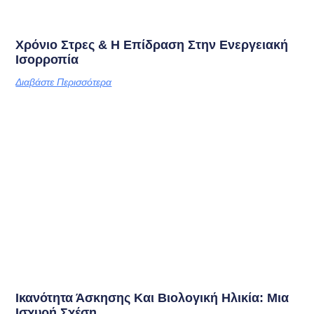
Χρόνιο Στρες & Η Επίδραση Στην Ενεργειακή
Ισορροπία
Διαβάστε Περισσότερα
Ικανότητα Άσκησης Και Βιολογική Ηλικία: Μια
Ισχυρή Σχέση