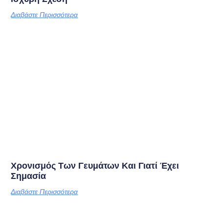
Διαβάστε Περισσότερα
Χρονισμός Των Γευμάτων Και Γιατί Έχει
Σημασία
Διαβάστε Περισσότερα