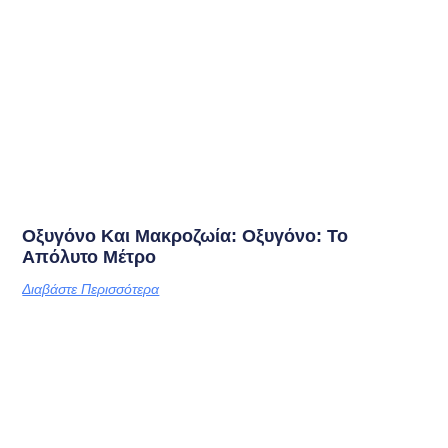
Οξυγόνο Και Μακροζωία: Οξυγόνο: Το
Απόλυτο Μέτρο
Διαβάστε Περισσότερα