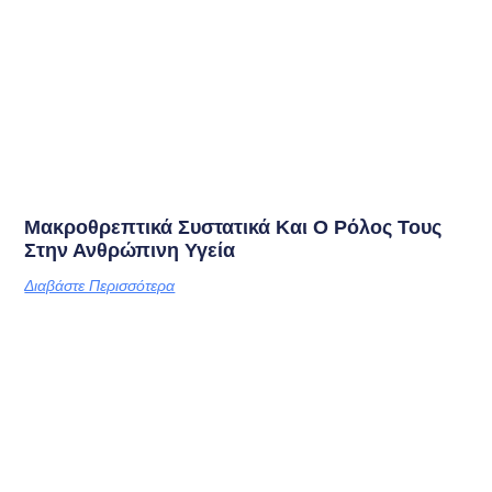
Μακροθρεπτικά Συστατικά Και Ο Ρόλος Τους
Στην Ανθρώπινη Υγεία
Διαβάστε Περισσότερα