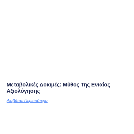
Μεταβολικές Δοκιμές: Μύθος Της Ενιαίας
Αξιολόγησης
Διαβάστε Περισσότερα