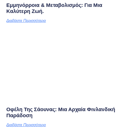
Εμμηνόρροια & Μεταβολισμός: Για Μια
Καλύτερη Ζωή.
Διαβάστε Περισσότερα
Οφέλη Της Σάουνας: Μια Αρχαία Φινλανδική
Παράδοση
Διαβάστε Περισσότερα