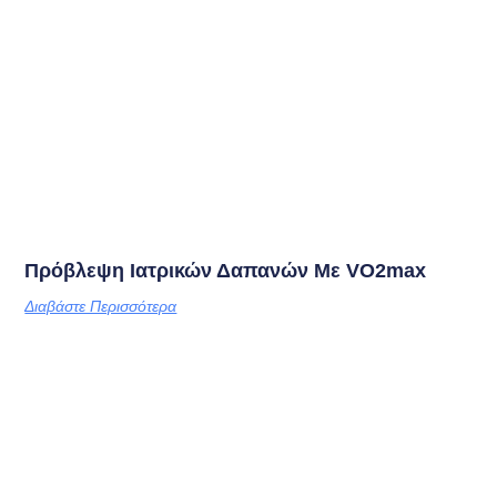
Πρόβλεψη Ιατρικών Δαπανών Με VO2max
Διαβάστε Περισσότερα