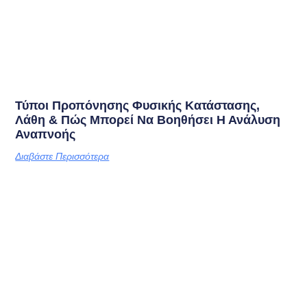
Τύποι Προπόνησης Φυσικής Κατάστασης,
Λάθη & Πώς Μπορεί Να Βοηθήσει Η Ανάλυση
Αναπνοής
Διαβάστε Περισσότερα