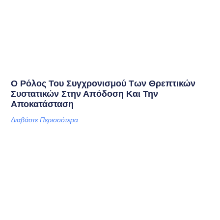
Ο Ρόλος Του Συγχρονισμού Των Θρεπτικών
Συστατικών Στην Απόδοση Και Την
Αποκατάσταση
Διαβάστε Περισσότερα