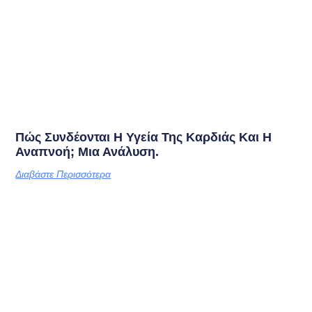
Πώς Συνδέονται Η Υγεία Της Καρδιάς Και Η
Αναπνοή; Μια Ανάλυση.
Διαβάστε Περισσότερα