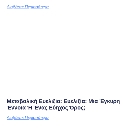
Διαβάστε Περισσότερα
Μεταβολική Ευελιξία: Ευελιξία: Μια Έγκυρη
Έννοια Ή Ένας Εύηχος Όρος;
Διαβάστε Περισσότερα