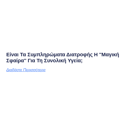
Είναι Τα Συμπληρώματα Διατροφής Η ''μαγική
Σφαίρα'' Για Τη Συνολική Υγεία;
Διαβάστε Περισσότερα