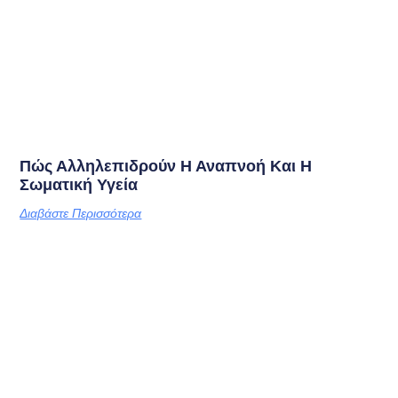
Πώς Αλληλεπιδρούν Η Αναπνοή Και Η
Σωματική Υγεία
Διαβάστε Περισσότερα