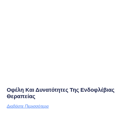
Οφέλη Και Δυνατότητες Της Ενδοφλέβιας
Θεραπείας
Διαβάστε Περισσότερα