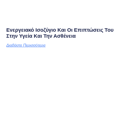
Ενεργειακό Ισοζύγιο Και Οι Επιπτώσεις Του
Στην Υγεία Και Την Ασθένεια
Διαβάστε Περισσότερα