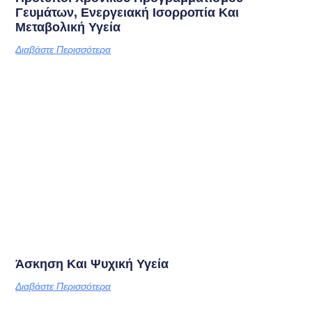
Γευμάτων, Ενεργειακή Ισορροπία Και
Μεταβολική Υγεία
Διαβάστε Περισσότερα
Άσκηση Και Ψυχική Υγεία
Διαβάστε Περισσότερα