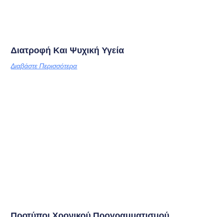
Διατροφή Και Ψυχική Υγεία
Διαβάστε Περισσότερα
Προτύποι Χρονικού Προγραμματισμού