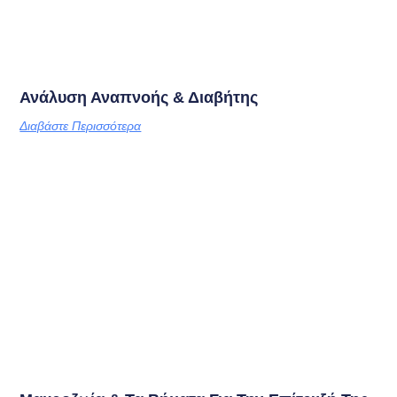
Ανάλυση Αναπνοής & Διαβήτης
Διαβάστε Περισσότερα