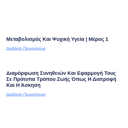
Μεταβολισμός Και Ψυχική Υγεία | Μέρος 1
Διαβάστε Περισσότερα
Διαμόρφωση Συνηθειών Και Εφαρμογή Τους
Σε Πρότυπα Τρόπου Ζωής Όπως Η Διατροφή
Και Η Άσκηση
Διαβάστε Περισσότερα