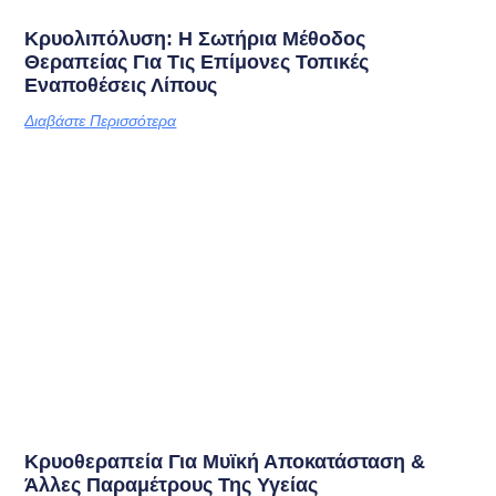
Κρυολιπόλυση: Η Σωτήρια Μέθοδος
Θεραπείας Για Τις Επίμονες Τοπικές
Εναποθέσεις Λίπους
Διαβάστε Περισσότερα
Κρυοθεραπεία Για Μυϊκή Αποκατάσταση &
Άλλες Παραμέτρους Της Υγείας