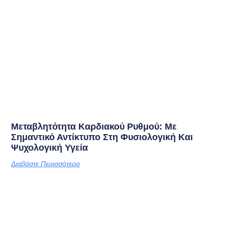
Μεταβλητότητα Καρδιακού Ρυθμού: Με
Σημαντικό Αντίκτυπο Στη Φυσιολογική Και
Ψυχολογική Υγεία
Διαβάστε Περισσότερα