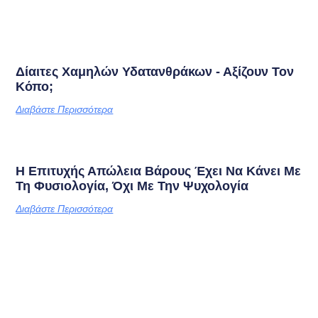
Δίαιτες Χαμηλών Υδατανθράκων - Αξίζουν Τον
Κόπο;
Διαβάστε Περισσότερα
Η Επιτυχής Απώλεια Βάρους Έχει Να Κάνει Με
Τη Φυσιολογία, Όχι Με Την Ψυχολογία
Διαβάστε Περισσότερα