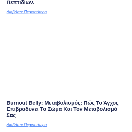
Πεπτιδίων.
Διαβάστε Περισσότερα
Burnout Belly: Μεταβολισμός: Πώς Το Άγχος
Επιβραδύνει Το Σώμα Και Τον Μεταβολισμό
Σας
Διαβάστε Περισσότερα