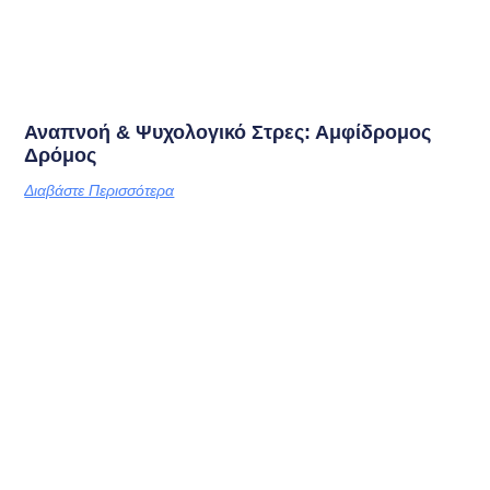
Αναπνοή & Ψυχολογικό Στρες: Αμφίδρομος
Δρόμος
Διαβάστε Περισσότερα