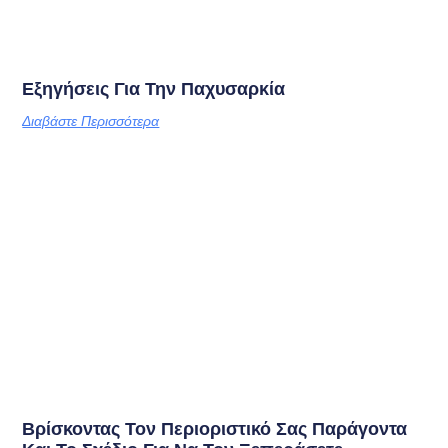
Εξηγήσεις Για Την Παχυσαρκία
Διαβάστε Περισσότερα
Βρίσκοντας Τον Περιοριστικό Σας Παράγοντα