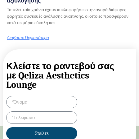
αξιολόγησης
Τα τελευταία χρόνια έχουν κυκλοφορήσει στην αγορά διάφορες
φορητές συσκευές ανάλυσης αναπνοής, οι οποίες προσφέρουν
κατά τεκμήριο εύκολη και
Διαβάστε Περισσότερα
Κλείστε το ραντεβού σας
με Qeliza Aesthetics
Lounge
Στείλτε