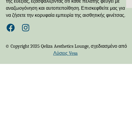
της ευεξίας, εξασφαλίζοντας ότι κάθε πελάτης φεύγει με
αναζωογόνηση και αυτοπεποίθηση. Επισκεφθείτε μας για
να ζήσετε την κορυφαία εμπειρία της αισθητικής φινέτσας.
© Copyright 2025 Qeliza Aesthetics Lounge, σχεδιασμένο από
Λύσεις Vesa