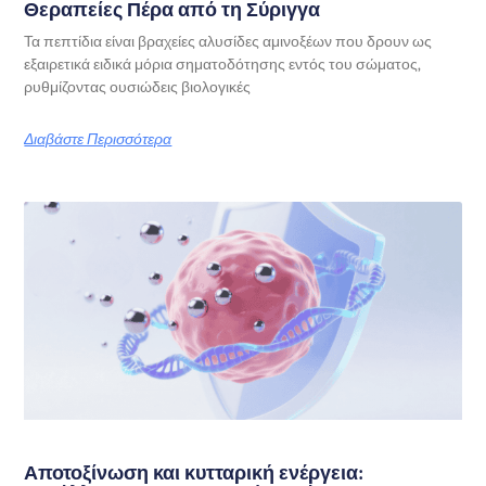
Θεραπείες Πέρα από τη Σύριγγα
Τα πεπτίδια είναι βραχείες αλυσίδες αμινοξέων που δρουν ως
εξαιρετικά ειδικά μόρια σηματοδότησης εντός του σώματος,
ρυθμίζοντας ουσιώδεις βιολογικές
Διαβάστε Περισσότερα
Αποτοξίνωση και κυτταρική ενέργεια: