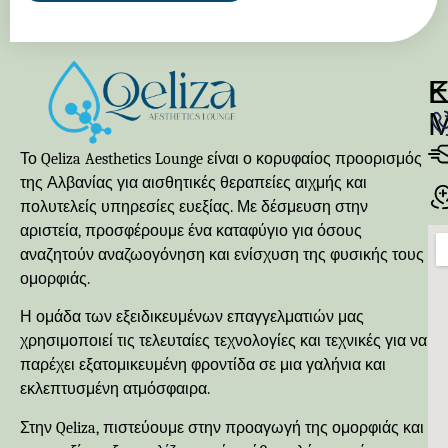
Κ
Ε
Το Qeliza Aesthetics Lounge είναι ο κορυφαίος προορισμός
της Αλβανίας για αισθητικές θεραπείες αιχμής και
πολυτελείς υπηρεσίες ευεξίας. Με δέσμευση στην
αριστεία, προσφέρουμε ένα καταφύγιο για όσους
αναζητούν αναζωογόνηση και ενίσχυση της φυσικής τους
ομορφιάς.
Η ομάδα των εξειδικευμένων επαγγελματιών μας
χρησιμοποιεί τις τελευταίες τεχνολογίες και τεχνικές για να
παρέχει εξατομικευμένη φροντίδα σε μια γαλήνια και
εκλεπτυσμένη ατμόσφαιρα.
Στην Qeliza, πιστεύουμε στην προαγωγή της ομορφιάς και