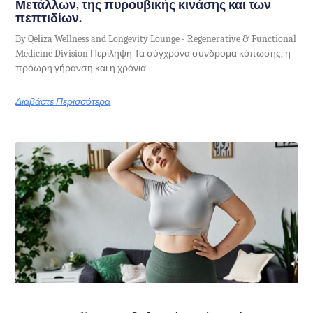
Μετάλλων, της πυρουβικής κινάσης και των
πεπτιδίων.
By Qeliza Wellness and Longevity Lounge - Regenerative & Functional
Medicine Division Περίληψη Τα σύγχρονα σύνδρομα κόπωσης, η
πρόωρη γήρανση και η χρόνια
Διαβάστε Περισσότερα