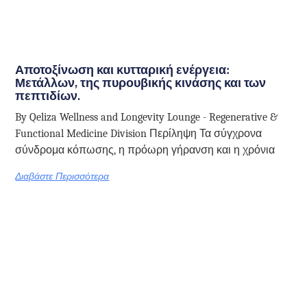
Αποτοξίνωση και κυτταρική ενέργεια:
Μετάλλων, της πυρουβικής κινάσης και των
πεπτιδίων.
By Qeliza Wellness and Longevity Lounge - Regenerative &
Functional Medicine Division Περίληψη Τα σύγχρονα
σύνδρομα κόπωσης, η πρόωρη γήρανση και η χρόνια
Διαβάστε Περισσότερα