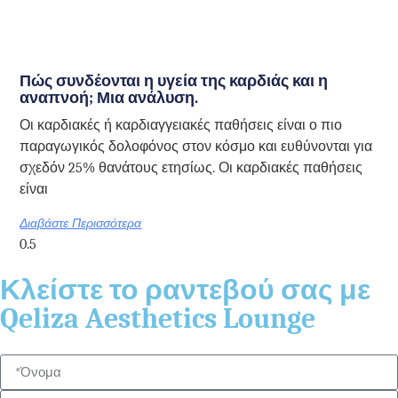
Πώς συνδέονται η υγεία της καρδιάς και η
αναπνοή; Μια ανάλυση.
Οι καρδιακές ή καρδιαγγειακές παθήσεις είναι ο πιο
παραγωγικός δολοφόνος στον κόσμο και ευθύνονται για
σχεδόν 25% θανάτους ετησίως. Οι καρδιακές παθήσεις
είναι
Διαβάστε Περισσότερα
Κλείστε το ραντεβού σας με
Qeliza Aesthetics Lounge