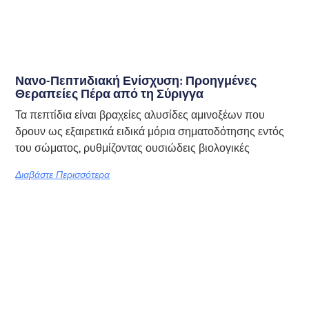
Νανο-Πεптиδιακή Ενίσχυση: Προηγμένες
Θεραπείες Πέρα από τη Σύριγγα
Τα πεπτίδια είναι βραχείες αλυσίδες αμινοξέων που
δρουν ως εξαιρετικά ειδικά μόρια σηματοδότησης εντός
του σώματος, ρυθμίζοντας ουσιώδεις βιολογικές
Διαβάστε Περισσότερα