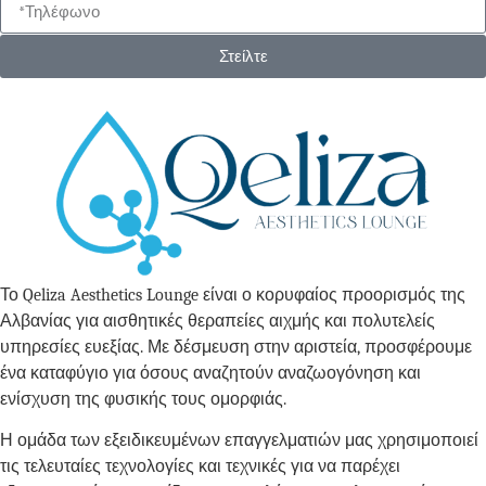
Στείλτε
Το Qeliza Aesthetics Lounge είναι ο κορυφαίος προορισμός της
Αλβανίας για αισθητικές θεραπείες αιχμής και πολυτελείς
υπηρεσίες ευεξίας. Με δέσμευση στην αριστεία, προσφέρουμε
ένα καταφύγιο για όσους αναζητούν αναζωογόνηση και
ενίσχυση της φυσικής τους ομορφιάς.
Η ομάδα των εξειδικευμένων επαγγελματιών μας χρησιμοποιεί
τις τελευταίες τεχνολογίες και τεχνικές για να παρέχει