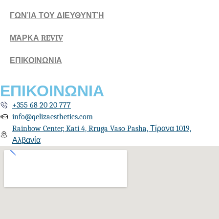
ΓΩΝΊΑ ΤΟΥ ΔΙΕΥΘΥΝΤΉ
ΜΆΡΚΑ REVIV
ΕΠΙΚΟΙΝΩΝΙΑ
ΕΠΙΚΟΙΝΩΝΙΑ
+355 68 20 20 777
info@qelizaesthetics.com
Rainbow Center, Kati 4, Rruga Vaso Pasha, Τίρανα 1019,
Αλβανία