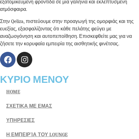
εξατομικευμένη φροντίδα σε μια γαλήνια και εκλεπτυσμένη
ατμόσφαιρα.
Στην Qeliza, πιστεύουμε στην προαγωγή της ομορφιάς και της
ευεξίας, εξασφαλίζοντας ότι κάθε πελάτης φεύγει με
αναζωογόνηση και αυτοπεποίθηση. Επισκεφθείτε μας για να
ζήσετε την κορυφαία εμπειρία της αισθητικής φινέτσας.
ΚΥΡΙΟ ΜΕΝΟΥ
HOME
ΣΧΕΤΙΚΑ ΜΕ ΕΜΑΣ
ΥΠΗΡΕΣΙΕΣ
Η ΕΜΠΕΙΡΊΑ ΤΟΥ LOUNGE