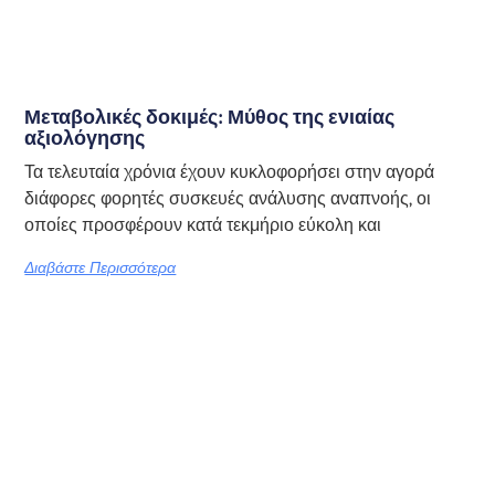
Μεταβολικές δοκιμές: Μύθος της ενιαίας
αξιολόγησης
Τα τελευταία χρόνια έχουν κυκλοφορήσει στην αγορά
διάφορες φορητές συσκευές ανάλυσης αναπνοής, οι
οποίες προσφέρουν κατά τεκμήριο εύκολη και
Διαβάστε Περισσότερα