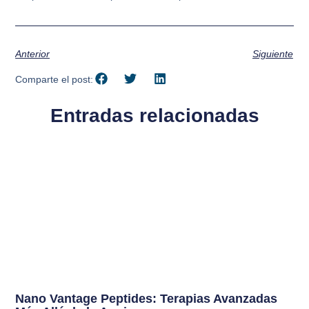
Anterior
Siguiente
Comparte el post:
Entradas relacionadas
Nano Vantage Peptides: Terapias Avanzadas