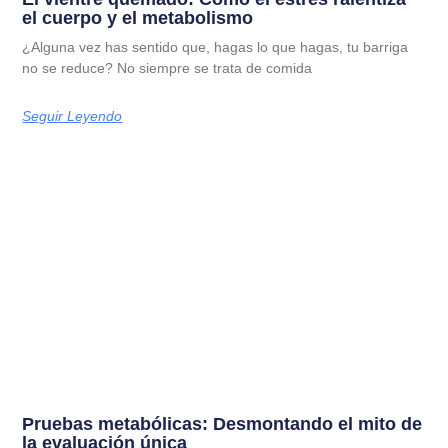
el cuerpo y el metabolismo
¿Alguna vez has sentido que, hagas lo que hagas, tu barriga
no se reduce? No siempre se trata de comida
Seguir Leyendo
Pruebas metabólicas: Desmontando el mito de
la evaluación única