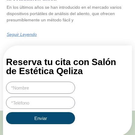
En los últimos años se han introducido en el mercado varios
dispositivos portátiles de análisis del aliento, que ofrecen
presumiblemente un método fácil y
Seguir Leyendo
Reserva tu cita con Salón
de Estética Qeliza
Enviar