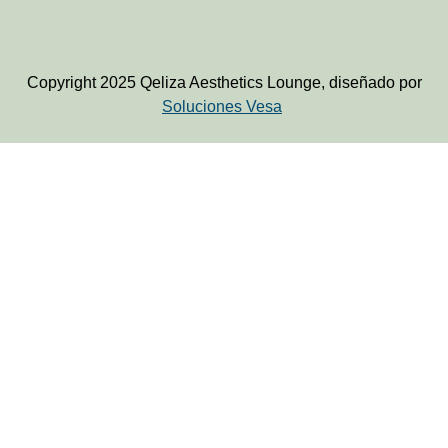
Copyright 2025 Qeliza Aesthetics Lounge, diseñado por
Soluciones Vesa