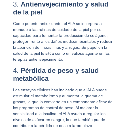
3.
Antienvejecimiento y salud
de la piel
Como potente antioxidante, el ALA se incorpora a
menudo a las rutinas de cuidado de la piel por su
capacidad para fomentar la producción de colágeno,
proteger frente a los daños medioambientales y reducir
la aparición de líneas finas y arrugas. Su papel en la
salud de la piel lo sitúa como un valioso agente en las
terapias antienvejecimiento.
4.
Pérdida de peso y salud
metabólica
Los ensayos clínicos han indicado que el ALA puede
estimular el metabolismo y aumentar la quema de
grasas, lo que lo convierte en un componente eficaz de
los programas de control de peso. Al mejorar la
sensibilidad a la insulina, el ALA ayuda a regular los
niveles de azúcar en sangre, lo que también puede
contribuir a la pérdida de peso a largo plazo.