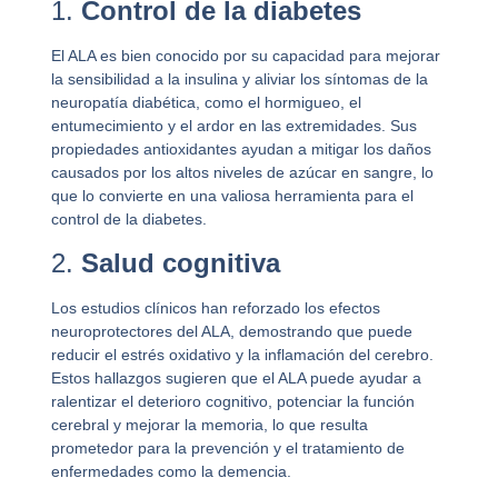
1.
Control de la diabetes
El ALA es bien conocido por su capacidad para mejorar
la sensibilidad a la insulina y aliviar los síntomas de la
neuropatía diabética, como el hormigueo, el
entumecimiento y el ardor en las extremidades. Sus
propiedades antioxidantes ayudan a mitigar los daños
causados por los altos niveles de azúcar en sangre, lo
que lo convierte en una valiosa herramienta para el
control de la diabetes.
2.
Salud cognitiva
Los estudios clínicos han reforzado los efectos
neuroprotectores del ALA, demostrando que puede
reducir el estrés oxidativo y la inflamación del cerebro.
Estos hallazgos sugieren que el ALA puede ayudar a
ralentizar el deterioro cognitivo, potenciar la función
cerebral y mejorar la memoria, lo que resulta
prometedor para la prevención y el tratamiento de
enfermedades como la demencia.