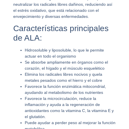
neutralizar los radicales libres dañinos, reduciendo así
el estrés oxidativo, que está relacionado con el
envejecimiento y diversas enfermedades.
Características principales
de ALA:
Hidrosoluble y liposoluble, lo que le permite
actuar en todo el organismo
Se absorbe ampliamente en órganos como el
corazón, el hígado y el músculo esquelético
Elimina los radicales libres nocivos y quela
metales pesados como el hierro y el cobre
Favorece la función enzimática mitocondrial,
ayudando al metabolismo de los nutrientes
Favorece la microcirculación, reduce la
inflamación y ayuda a la regeneración de
antioxidantes como la vitamina C, la vitamina E y
el glutatión.
Puede ayudar a perder peso al mejorar la función
metabólica