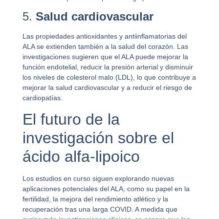
5.
Salud cardiovascular
Las propiedades antioxidantes y antiinflamatorias del
ALA se extienden también a la salud del corazón. Las
investigaciones sugieren que el ALA puede mejorar la
función endotelial, reducir la presión arterial y disminuir
los niveles de colesterol malo (LDL), lo que contribuye a
mejorar la salud cardiovascular y a reducir el riesgo de
cardiopatías.
El futuro de la
investigación sobre el
ácido alfa-lipoico
Los estudios en curso siguen explorando nuevas
aplicaciones potenciales del ALA, como su papel en la
fertilidad, la mejora del rendimiento atlético y la
recuperación tras una larga COVID. A medida que