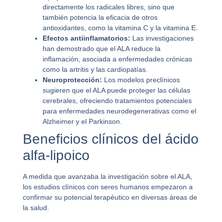
directamente los radicales libres, sino que
también potencia la eficacia de otros
antioxidantes, como la vitamina C y la vitamina E.
Efectos antiinflamatorios:
Las investigaciones
han demostrado que el ALA reduce la
inflamación, asociada a enfermedades crónicas
como la artritis y las cardiopatías.
Neuroprotección:
Los modelos preclínicos
sugieren que el ALA puede proteger las células
cerebrales, ofreciendo tratamientos potenciales
para enfermedades neurodegenerativas como el
Alzheimer y el Parkinson.
Beneficios clínicos del ácido
alfa-lipoico
A medida que avanzaba la investigación sobre el ALA,
los estudios clínicos con seres humanos empezaron a
confirmar su potencial terapéutico en diversas áreas de
la salud.