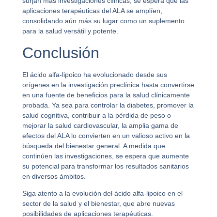
surjan más investigaciones clínicas, se espera que las
aplicaciones terapéuticas del ALA se amplíen,
consolidando aún más su lugar como un suplemento
para la salud versátil y potente.
Conclusión
El ácido alfa-lipoico ha evolucionado desde sus
orígenes en la investigación preclínica hasta convertirse
en una fuente de beneficios para la salud clínicamente
probada. Ya sea para controlar la diabetes, promover la
salud cognitiva, contribuir a la pérdida de peso o
mejorar la salud cardiovascular, la amplia gama de
efectos del ALA lo convierten en un valioso activo en la
búsqueda del bienestar general. A medida que
continúen las investigaciones, se espera que aumente
su potencial para transformar los resultados sanitarios
en diversos ámbitos.
Siga atento a la evolución del ácido alfa-lipoico en el
sector de la salud y el bienestar, que abre nuevas
posibilidades de aplicaciones terapéuticas.