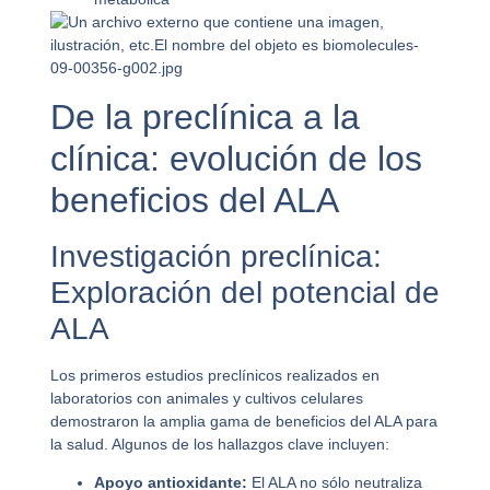
De la preclínica a la
clínica: evolución de los
beneficios del ALA
Investigación preclínica:
Exploración del potencial de
ALA
Los primeros estudios preclínicos realizados en
laboratorios con animales y cultivos celulares
demostraron la amplia gama de beneficios del ALA para
la salud. Algunos de los hallazgos clave incluyen:
Apoyo antioxidante:
El ALA no sólo neutraliza