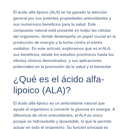
El ácido alfa-lipoico (ALA) se ha ganado la atención
general por sus potentes propiedades antioxidantes y
sus numerosos beneficios para la salud. Este
compuesto natural está presente en todas las células
del organismo, donde desempeña un papel crucial en la
producción de energía y la lucha contra el estrés
oxidativo. En este artículo, exploramos qué es el ALA,
sus beneficios, desde los estudios preclínicos hasta los
efectos clínicos demostrados, y sus aplicaciones
potenciales en la promoción de la salud y el bienestar.
¿Qué es el ácido alfa-
lipoico (ALA)?
El ácido alfa-lipoico es un antioxidante natural que
ayuda al organismo a convertir la glucosa en energía. A
diferencia de otros antioxidantes, el ALA es único
porque es hidrosoluble y liposoluble, lo que le permite
actuar en todo el organismo. Su función principal es