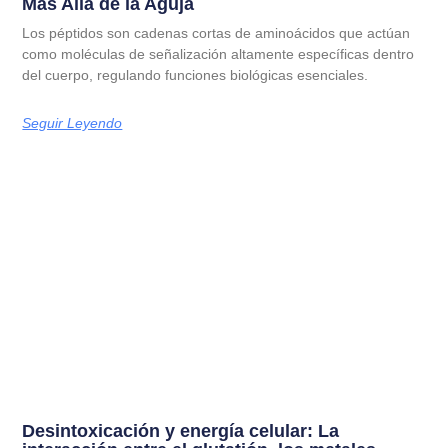
Más Allá de la Aguja
Los péptidos son cadenas cortas de aminoácidos que actúan
como moléculas de señalización altamente específicas dentro
del cuerpo, regulando funciones biológicas esenciales.
Seguir Leyendo
Desintoxicación y energía celular: La