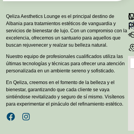
Qeliza Aesthetics Lounge es el principal destino de
P
Albania para tratamientos estéticos de vanguardia y
servicios de bienestar de lujo. Con un compromiso con la
excelencia, ofrecemos un santuario para aquellos que
buscan rejuvenecer y realzar su belleza natural.
Nuestro equipo de profesionales cualificados utiliza las
últimas tecnologías y técnicas para ofrecer una atención
personalizada en un ambiente sereno y sofisticado.
En Qeliza, creemos en el fomento de la belleza y el
bienestar, garantizando que cada cliente se vaya
sintiéndose revitalizado y seguro de sí mismo. Visítenos
para experimentar el pináculo del refinamiento estético.