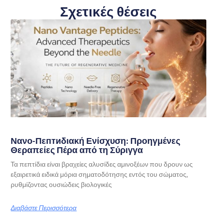
Σχετικές θέσεις
Νανο-Πεптиδιακή Ενίσχυση: Προηγμένες
Θεραπείες Πέρα από τη Σύριγγα
Τα πεπτίδια είναι βραχείες αλυσίδες αμινοξέων που δρουν ως
εξαιρετικά ειδικά μόρια σηματοδότησης εντός του σώματος,
ρυθμίζοντας ουσιώδεις βιολογικές
Διαβάστε Περισσότερα