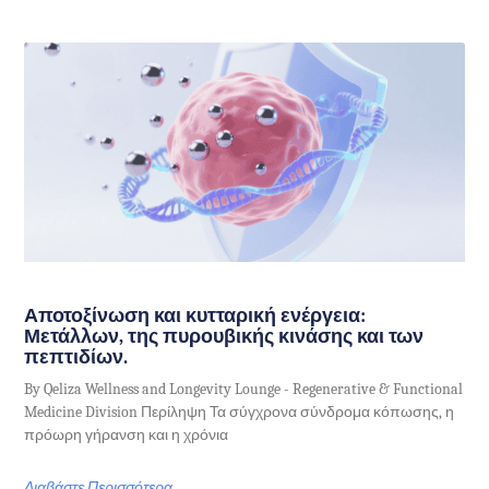
Αποτοξίνωση και κυτταρική ενέργεια:
Μετάλλων, της πυρουβικής κινάσης και των
πεπτιδίων.
By Qeliza Wellness and Longevity Lounge - Regenerative & Functional
Medicine Division Περίληψη Τα σύγχρονα σύνδρομα κόπωσης, η
πρόωρη γήρανση και η χρόνια
Διαβάστε Περισσότερα