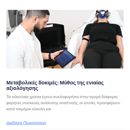
Μεταβολικές δοκιμές: Μύθος της ενιαίας
αξιολόγησης
Τα τελευταία χρόνια έχουν κυκλοφορήσει στην αγορά διάφορες
φορητές συσκευές ανάλυσης αναπνοής, οι οποίες προσφέρουν
κατά τεκμήριο εύκολη και
Διαβάστε Περισσότερα