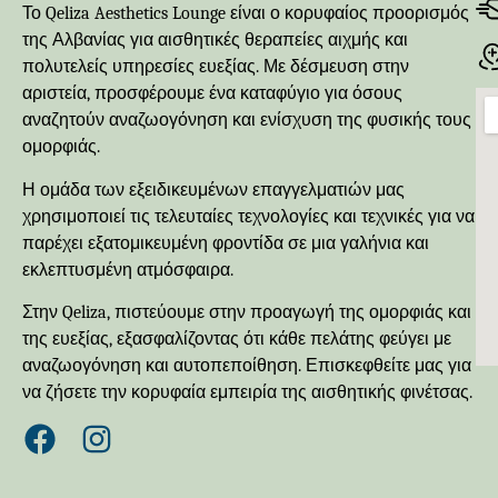
Το Qeliza Aesthetics Lounge είναι ο κορυφαίος προορισμός
της Αλβανίας για αισθητικές θεραπείες αιχμής και
πολυτελείς υπηρεσίες ευεξίας. Με δέσμευση στην
αριστεία, προσφέρουμε ένα καταφύγιο για όσους
αναζητούν αναζωογόνηση και ενίσχυση της φυσικής τους
ομορφιάς.
Η ομάδα των εξειδικευμένων επαγγελματιών μας
χρησιμοποιεί τις τελευταίες τεχνολογίες και τεχνικές για να
παρέχει εξατομικευμένη φροντίδα σε μια γαλήνια και
εκλεπτυσμένη ατμόσφαιρα.
Στην Qeliza, πιστεύουμε στην προαγωγή της ομορφιάς και
της ευεξίας, εξασφαλίζοντας ότι κάθε πελάτης φεύγει με
αναζωογόνηση και αυτοπεποίθηση. Επισκεφθείτε μας για
να ζήσετε την κορυφαία εμπειρία της αισθητικής φινέτσας.