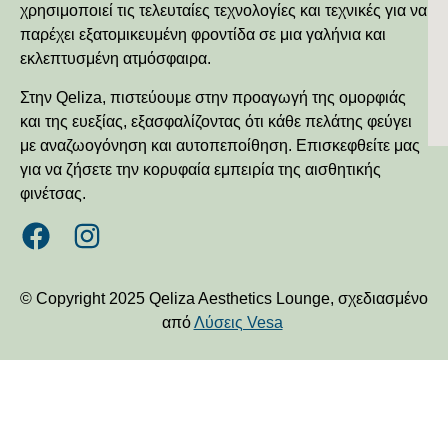
χρησιμοποιεί τις τελευταίες τεχνολογίες και τεχνικές για να
παρέχει εξατομικευμένη φροντίδα σε μια γαλήνια και
εκλεπτυσμένη ατμόσφαιρα.
Στην Qeliza, πιστεύουμε στην προαγωγή της ομορφιάς
και της ευεξίας, εξασφαλίζοντας ότι κάθε πελάτης φεύγει
με αναζωογόνηση και αυτοπεποίθηση. Επισκεφθείτε μας
για να ζήσετε την κορυφαία εμπειρία της αισθητικής
φινέτσας.
© Copyright 2025 Qeliza Aesthetics Lounge, σχεδιασμένο
από
Λύσεις Vesa