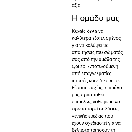
αξία.
Η ομάδα μας
Κανείς δεν είναι
καλύτερα εξοπλισμένος
για να καλύψει τις
απαιτήσεις του σώματός
σας από την ομάδα της
Qeliza. Αποτελούμενη
από επαγγελματίες
ιατρούς και ειδικούς σε
θέματα ευεξίας, η ομάδα
μας προσπαθεί
επιμελώς κάθε μέρα να
πρωτοπορεί σε λύσεις
γενικής ευεξίας που
έχουν σχεδιαστεί για να
βελτιστοποιήσουν τη