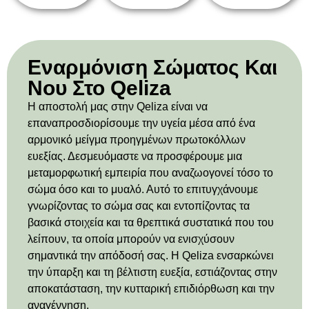
Εναρμόνιση Σώματος Και
Νου Στο Qeliza
Η αποστολή μας στην Qeliza είναι να
επαναπροσδιορίσουμε την υγεία μέσα από ένα
αρμονικό μείγμα προηγμένων πρωτοκόλλων
ευεξίας. Δεσμευόμαστε να προσφέρουμε μια
μεταμορφωτική εμπειρία που αναζωογονεί τόσο το
σώμα όσο και το μυαλό. Αυτό το επιτυγχάνουμε
γνωρίζοντας το σώμα σας και εντοπίζοντας τα
βασικά στοιχεία και τα θρεπτικά συστατικά που του
λείπουν, τα οποία μπορούν να ενισχύσουν
σημαντικά την απόδοσή σας. Η Qeliza ενσαρκώνει
την ύπαρξη και τη βέλτιστη ευεξία, εστιάζοντας στην
αποκατάσταση, την κυτταρική επιδιόρθωση και την
αναγέννηση.