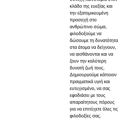
κλάδο της ευεξίας και
την εξατομικευμένη
προσοχή στο
ανθρώπινο σώμα,
φιλοδοξούμε να
δώσουμε τη δυνατότητα
στα άτομα να δείχνουν,
να αισθάνονται και να
ζουν την καλύτερη
δυνατή ζωή τους.
Δημιουργούμε κάποιον
πραγματικά υγιή και
ευτυχισμένο,
να σας
εφοδιάσει με τους
απαραίτητους πόρους
για να επιτύχετε όλες τις
φιλοδοξίες σας.