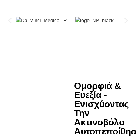
Ομορφιά &
Ευεξία -
Ενισχύοντας
Την
Ακτινοβόλο
Αυτοπεποίθη