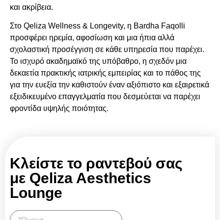
και ακρίβεια.
Στο Qeliza Wellness & Longevity, η Bardha Faqolli
προσφέρει ηρεμία, αφοσίωση και μια ήπια αλλά
σχολαστική προσέγγιση σε κάθε υπηρεσία που παρέχει.
Το ισχυρό ακαδημαϊκό της υπόβαθρο, η σχεδόν μια
δεκαετία πρακτικής ιατρικής εμπειρίας και το πάθος της
για την ευεξία την καθιστούν έναν αξιόπιστο και εξαιρετικά
εξειδικευμένο επαγγελματία που δεσμεύεται να παρέχει
φροντίδα υψηλής ποιότητας.
Κλείστε το ραντεβού σας
με Qeliza Aesthetics
Lounge