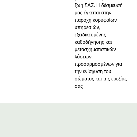
ζωή ΣΑΣ. Η δέσμευσή
μας έγκειται στην
παροχή κορυφαίων
υπηρεσιών,
εξειδικευμένης
καθοδήγησης και
μετασχηματιστικών
λύσεων,
προσαρμοσμένων για
την ενίσχυση του
σώματος και της ευεξίας
σας