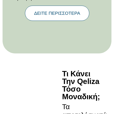
ΔΕΙΤΕ ΠΕΡΙΣΣΟΤΕΡΑ
Τι Κάνει
Την Qeliza
Τόσο
Μοναδική;
Τα