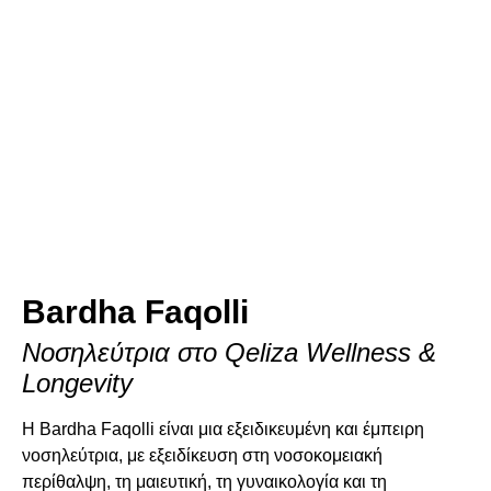
Bardha Faqolli
Νοσηλεύτρια στο Qeliza Wellness &
Longevity
Η Bardha Faqolli είναι μια εξειδικευμένη και έμπειρη
νοσηλεύτρια, με εξειδίκευση στη νοσοκομειακή
περίθαλψη, τη μαιευτική, τη γυναικολογία και τη