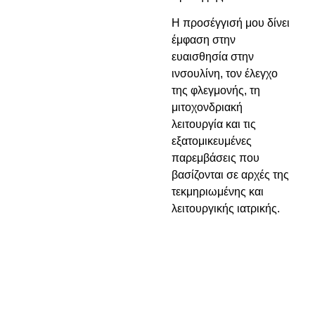
Η προσέγγισή μου δίνει
έμφαση στην
ευαισθησία στην
ινσουλίνη, τον έλεγχο
της φλεγμονής, τη
μιτοχονδριακή
λειτουργία και τις
εξατομικευμένες
παρεμβάσεις που
βασίζονται σε αρχές της
τεκμηριωμένης και
λειτουργικής ιατρικής.