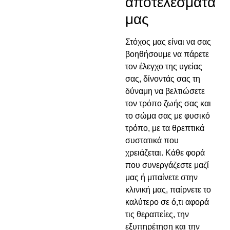
αποτελέσματά
μας
Στόχος μας είναι να σας
βοηθήσουμε να πάρετε
τον έλεγχο της υγείας
σας, δίνοντάς σας τη
δύναμη να βελτιώσετε
τον τρόπο ζωής σας και
το σώμα σας με φυσικό
τρόπο, με τα θρεπτικά
συστατικά που
χρειάζεται. Κάθε φορά
που συνεργάζεστε μαζί
μας ή μπαίνετε στην
κλινική μας, παίρνετε το
καλύτερο σε ό,τι αφορά
τις θεραπείες, την
εξυπηρέτηση και την