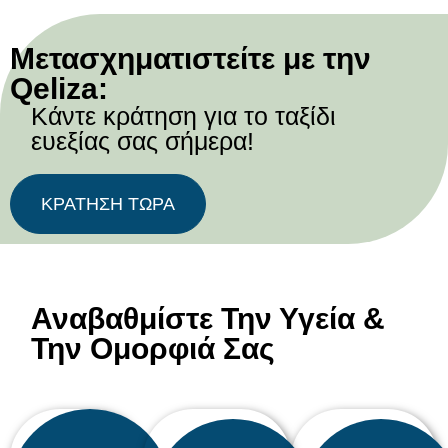
Μετασχηματιστείτε με την
Qeliza:
Κάντε κράτηση για το ταξίδι
ευεξίας σας σήμερα!
ΚΡΑΤΗΣΗ ΤΩΡΑ
Αναβαθμίστε Την Υγεία &
Την Ομορφιά Σας