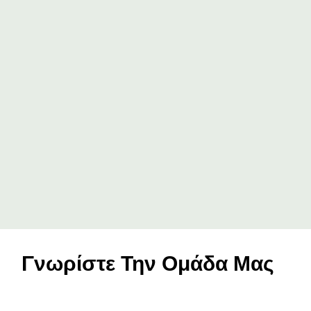
Γνωρίστε Την Ομάδα Μας