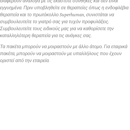
διαφέρουν ανάλογα με τις εκάστοτε συνθήκες και δεν είναι
εγγυημένα. Πριν υποβληθείτε σε θεραπείες όπως η ενδοφλέβια
θεραπεία και το πρωτόκολλο Superhuman, συνιστάται να
συμβουλευτείτε το γιατρό σας για τυχόν προφυλάξεις.
Συμβουλευτείτε τους ειδικούς μας για να καθορίσετε την
καταλληλότερη θεραπεία για τις ανάγκες σας.
Τα πακέτα μπορούν να μοιραστούν με άλλο άτομο. Για εταιρικά
πακέτα, μπορούν να μοιραστούν με υπαλλήλους που έχουν
οριστεί από την εταιρεία.