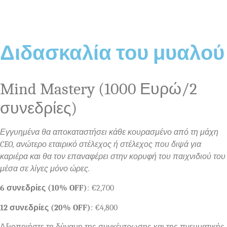
Διδασκαλία του μυαλού
Mind Mastery (1000 Ευρώ/2
συνεδρίες)
Εγγυημένα θα αποκαταστήσει κάθε κουρασμένο από τη μάχη
CEO, ανώτερο εταιρικό στέλεχος ή στέλεχος που διψά για
καριέρα και θα τον επαναφέρει στην κορυφή του παιχνιδιού του
μέσα σε λίγες μόνο ώρες.
6 συνεδρίες (10% OFF)
: €2,700
12 συνεδρίες (20% OFF)
: €4,800