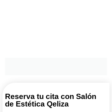
Reserva tu cita con Salón
de Estética Qeliza