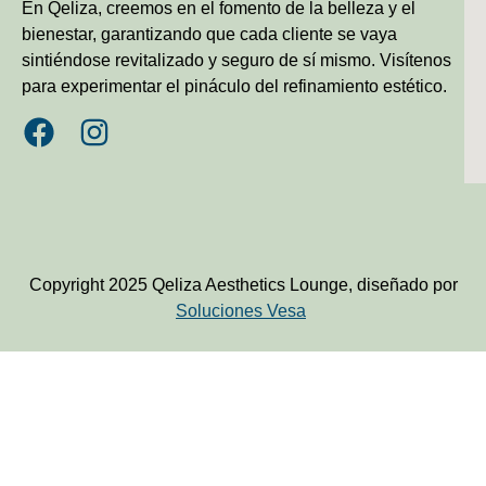
En Qeliza, creemos en el fomento de la belleza y el
bienestar, garantizando que cada cliente se vaya
sintiéndose revitalizado y seguro de sí mismo. Visítenos
para experimentar el pináculo del refinamiento estético.
Copyright 2025 Qeliza Aesthetics Lounge, diseñado por
Soluciones Vesa