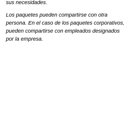
sus necesidades.
Los paquetes pueden compartirse con otra
persona. En el caso de los paquetes corporativos,
pueden compartirse con empleados designados
por la empresa.