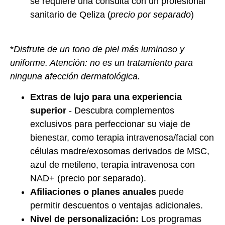
se requiere una consulta con un profesional
sanitario de Qeliza (
precio por separado
)
*
Disfrute de un tono de piel más luminoso y
uniforme. Atención: no es un tratamiento para
ninguna afección dermatológica.
Extras de lujo para una experiencia
superior
- Descubra complementos
exclusivos para perfeccionar su viaje de
bienestar, como terapia intravenosa/facial con
células madre/exosomas derivados de MSC,
azul de metileno, terapia intravenosa con
NAD+ (precio por separado).
Afiliaciones o planes anuales
puede
permitir descuentos o ventajas adicionales.
Nivel de personalización:
Los programas