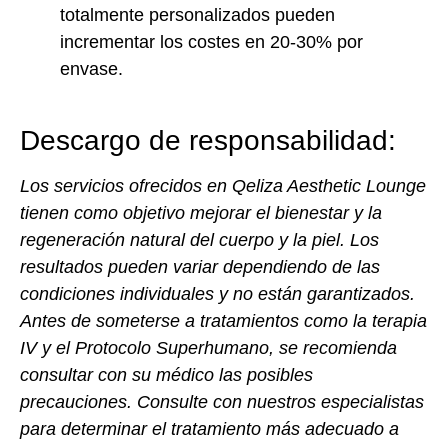
totalmente personalizados pueden
incrementar los costes en 20-30% por
envase.
Descargo de responsabilidad:
Los servicios ofrecidos en Qeliza Aesthetic Lounge
tienen como objetivo mejorar el bienestar y la
regeneración natural del cuerpo y la piel. Los
resultados pueden variar dependiendo de las
condiciones individuales y no están garantizados.
Antes de someterse a tratamientos como la terapia
IV y el Protocolo Superhumano, se recomienda
consultar con su médico las posibles
precauciones. Consulte con nuestros especialistas
para determinar el tratamiento más adecuado a