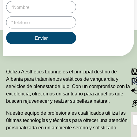
Enviar
Qeliza Aesthetics Lounge es el principal destino de
P
Albania para tratamientos estéticos de vanguardia y
servicios de bienestar de lujo. Con un compromiso con la
excelencia, ofrecemos un santuario para aquellos que
buscan rejuvenecer y realzar su belleza natural.
Nuestro equipo de profesionales cualificados utiliza las
últimas tecnologías y técnicas para ofrecer una atención
personalizada en un ambiente sereno y sofisticado.