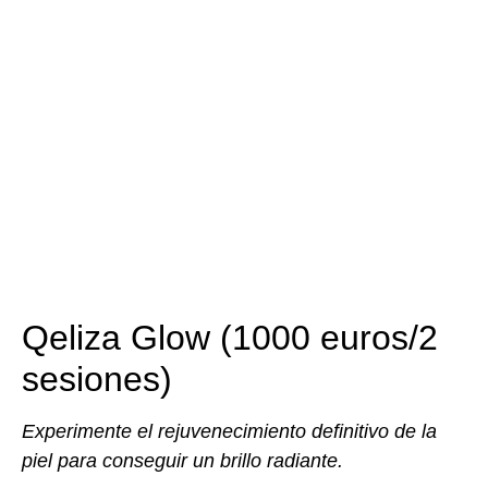
Qeliza Glow (1000 euros/2
sesiones)
Experimente el rejuvenecimiento definitivo de la
piel para conseguir un brillo radiante.