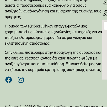
αριστεία, προσφέρουμε ένα καταφύγιο για όσους
αναζητούν αναζωογόνηση και ενίσχυση της φυσικής τους
ομορφιάς.
Η ομάδα των εξειδικευμένων επαγγελματιών μας
χρησιμοποιεί τις τελευταίες τεχνολογίες και τεχνικές για να
παρέχει εξατομικευμένη φροντίδα σε μια γαλήνια και
εκλεπτυσμένη ατμόσφαιρα.
Στην Qeliza, πιστεύουμε στην προαγωγή της ομορφιάς και
της ευεξίας, εξασφαλίζοντας ότι κάθε πελάτης φεύγει με
αναζωογόνηση και αυτοπεποίθηση. Επισκεφθείτε μας για
να ζήσετε την κορυφαία εμπειρία της αισθητικής φινέτσας.
© Copyright 2025 Qeliza Aesthetics Lounge, σχεδιασμένο από