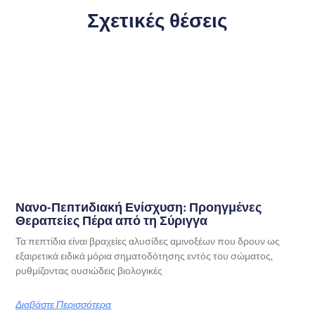
Σχετικές θέσεις
Νανο-Πεптиδιακή Ενίσχυση: Προηγμένες
Θεραπείες Πέρα από τη Σύριγγα
Τα πεπτίδια είναι βραχείες αλυσίδες αμινοξέων που δρουν ως
εξαιρετικά ειδικά μόρια σηματοδότησης εντός του σώματος,
ρυθμίζοντας ουσιώδεις βιολογικές
Διαβάστε Περισσότερα