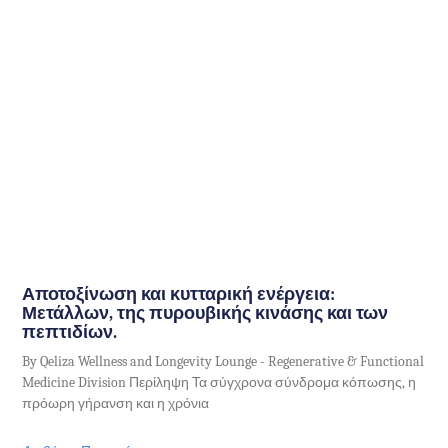
Αποτοξίνωση και κυτταρική ενέργεια:
Μετάλλων, της πυρουβικής κινάσης και των
πεπτιδίων.
By Qeliza Wellness and Longevity Lounge - Regenerative & Functional
Medicine Division Περίληψη Τα σύγχρονα σύνδρομα κόπωσης, η
πρόωρη γήρανση και η χρόνια