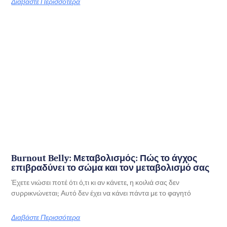
Διαβάστε Περισσότερα
Burnout Belly: Μεταβολισμός: Πώς το άγχος
επιβραδύνει το σώμα και τον μεταβολισμό σας
Έχετε νιώσει ποτέ ότι ό,τι κι αν κάνετε, η κοιλιά σας δεν
συρρικνώνεται; Αυτό δεν έχει να κάνει πάντα με το φαγητό
Διαβάστε Περισσότερα