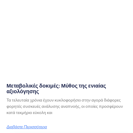
Μεταβολικές δοκιμές: Μύθος της ενιαίας
αξιολόγησης
Τα τελευταία χρόνια έχουν κυκλοφορήσει στην αγορά διάφορες
φορητές συσκευές ανάλυσης αναπνοής, οι οποίες προσφέρουν
κατά τεκμήριο εύκολη και
Διαβάστε Περισσότερα