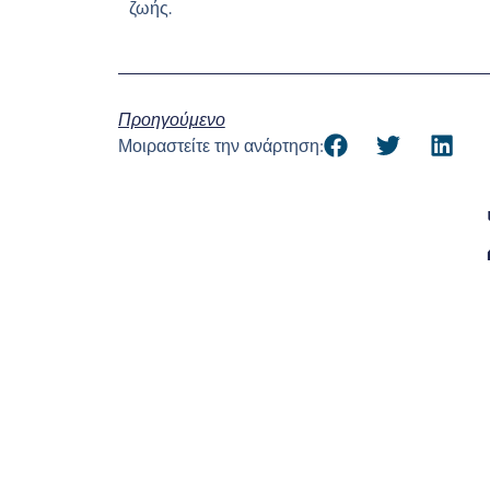
ζωής.
Προηγούμενο
Μοιραστείτε την ανάρτηση: