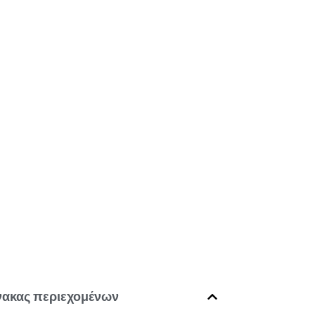
νακας περιεχομένων