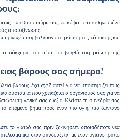
ρους;
πους
: Βοηθά το σώμα σας να κάψει το αποθηκευμένο
οδούς αποτοξίνωσης.
ι τα αμινοξέα συμβάλλουν στη μείωση της κόπωσης και
ί το σάκχαρο στο αίμα και βοηθά στη μείωση της
λειας βάρους σας σήμερα!
εια βάρους έχει σχεδιαστεί για να υποστηρίζει τους
ικά συστατικά που χρειάζεται ο οργανισμός σας για να
ελτιώσει τη γενική σας ευεξία. Κλείστε τη συνεδρία σας
τε το επόμενο βήμα προς έναν πιο υγιή, πιο ζωντανό
τε το γιατρό σας πριν ξεκινήσετε οποιαδήποτε νέα
ποτελεσματικό όταν συνδυάζεται με έναν υγιεινό τρόπο