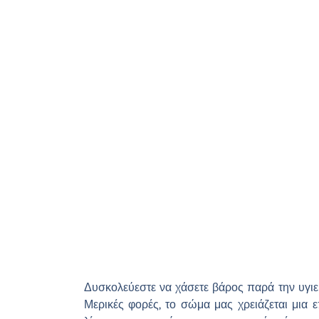
Δυσκολεύεστε να χάσετε βάρος παρά την υγιει
Μερικές φορές, το σώμα μας χρειάζεται μια 