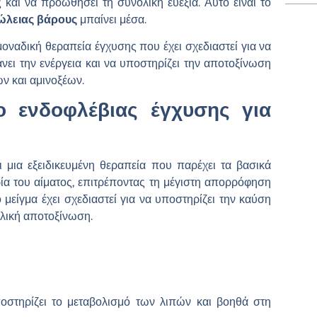
 και να προωθήσει τη συνολική ευεξία. Αυτό είναι το
ώλειας βάρους
μπαίνει μέσα.
 μοναδική θεραπεία έγχυσης που έχει σχεδιαστεί για να
άνει την ενέργεια και να υποστηρίζει την αποτοξίνωση
ν και αμινοξέων.
ο ενδοφλέβιας έγχυσης για
 μια εξειδικευμένη θεραπεία που παρέχει τα βασικά
ία του αίματος, επιτρέποντας τη μέγιστη απορρόφηση
 μείγμα έχει σχεδιαστεί για να υποστηρίζει την καύση
ολική αποτοξίνωση.
υποστηρίζει το μεταβολισμό των λιπών και βοηθά στη