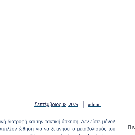
Σεπτέμβριος 18, 2024
admin
νή διατροφή και την τακτική άσκηση; Δεν είστε μόνοι!
Πί
επιπλέον ώθηση για να ξεκινήσει ο μεταβολισμός του