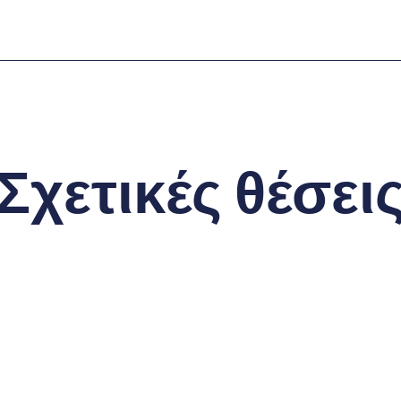
Σχετικές θέσει