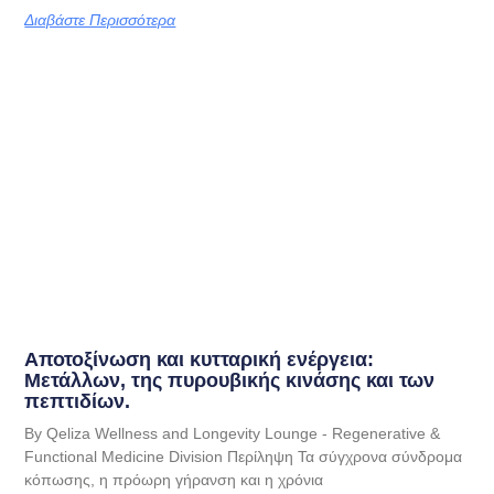
Διαβάστε Περισσότερα
Αποτοξίνωση και κυτταρική ενέργεια:
Μετάλλων, της πυρουβικής κινάσης και των
πεπτιδίων.
By Qeliza Wellness and Longevity Lounge - Regenerative &
Functional Medicine Division Περίληψη Τα σύγχρονα σύνδρομα
κόπωσης, η πρόωρη γήρανση και η χρόνια