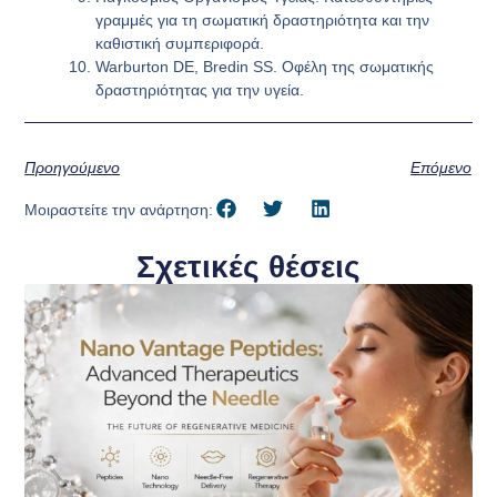
γραμμές για τη σωματική δραστηριότητα και την
καθιστική συμπεριφορά.
Warburton DE, Bredin SS. Οφέλη της σωματικής
δραστηριότητας για την υγεία.
Προηγούμενο
Επόμενο
Μοιραστείτε την ανάρτηση:
Σχετικές θέσεις