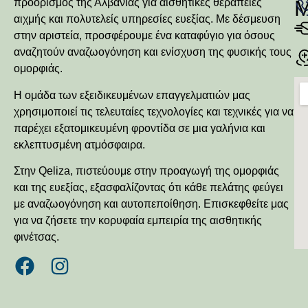
προορισμός της Αλβανίας για αισθητικές θεραπείες
αιχμής και πολυτελείς υπηρεσίες ευεξίας. Με δέσμευση
στην αριστεία, προσφέρουμε ένα καταφύγιο για όσους
αναζητούν αναζωογόνηση και ενίσχυση της φυσικής τους
ομορφιάς.
Η ομάδα των εξειδικευμένων επαγγελματιών μας
χρησιμοποιεί τις τελευταίες τεχνολογίες και τεχνικές για να
παρέχει εξατομικευμένη φροντίδα σε μια γαλήνια και
εκλεπτυσμένη ατμόσφαιρα.
Στην Qeliza, πιστεύουμε στην προαγωγή της ομορφιάς
και της ευεξίας, εξασφαλίζοντας ότι κάθε πελάτης φεύγει
με αναζωογόνηση και αυτοπεποίθηση. Επισκεφθείτε μας
για να ζήσετε την κορυφαία εμπειρία της αισθητικής
φινέτσας.