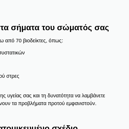
 τα σήματα του σώματός σας
ω από 70 βιοδείκτες, όπως:
 συστατικών
ού στρες
ης υγείας σας και τη δυνατότητα να λαμβάνετε
νουν τα προβλήματα προτού εμφανιστούν.
ξατομικευμένο σχέδιο