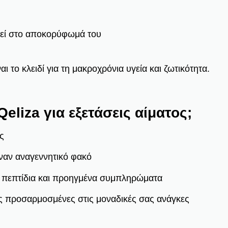
γεί στο αποκορύφωμά του
ι το κλειδί για τη μακροχρόνια υγεία και ζωτικότητα.
Qeliza για εξετάσεις αίματος;
ς
έναν αναγεννητικό φακό
 πεπτίδια και προηγμένα συμπληρώματα
ς προσαρμοσμένες στις μοναδικές σας ανάγκες