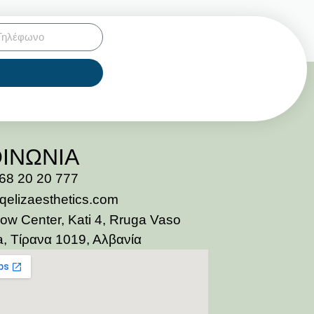
ΟΙΝΩΝΙΑ
68 20 20 777
qelizaesthetics.com
ow Center, Kati 4, Rruga Vaso
, Τίρανα 1019, Αλβανία