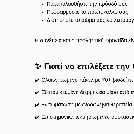
Παρακολουθήστε την πρόοδό σας
Προσαρμόστε το πρωτόκολλό σας
Διατηρήστε το σώμα σας να λειτουρ
Η συνέπεια και η προληπτική φροντίδα είνα
✨ Γιατί να επιλέξετε την 
✔️ Ολοκληρωμένο πάνελ με 70+ βιοδείκτε
✔️ Εξατομικευμένη διερμηνεία μέσα από 
✔️ Ενσωμάτωση με ενδοφλέβια θεραπεία,
✔️ Επιστημονικά τεκμηριωμένες συστάσει