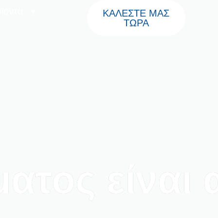
ϊόντα
ΚΑΛΕΣΤΕ ΜΑΣ
ΤΩΡΑ
ίματος είναι