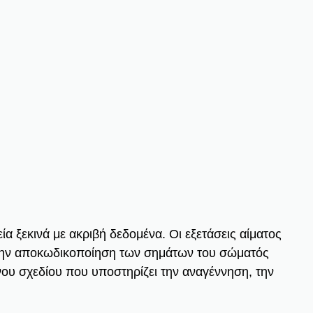
εία ξεκινά με ακριβή δεδομένα. Οι εξετάσεις αίματος
ια την αποκωδικοποίηση των σημάτων του σώματός
νου σχεδίου που υποστηρίζει την αναγέννηση, την