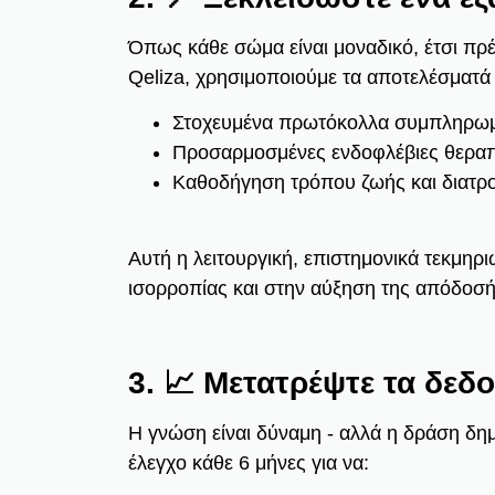
Όπως κάθε σώμα είναι μοναδικό, έτσι πρέπε
Qeliza, χρησιμοποιούμε τα αποτελέσματά
Στοχευμένα πρωτόκολλα συμπληρω
Προσαρμοσμένες ενδοφλέβιες θεραπε
Καθοδήγηση τρόπου ζωής και διατροφ
Αυτή η λειτουργική, επιστημονικά τεκμη
ισορροπίας και στην αύξηση της απόδοσή
3. 📈 Μετατρέψτε τα δεδ
Η γνώση είναι δύναμη - αλλά η δράση δη
έλεγχο κάθε 6 μήνες για να: