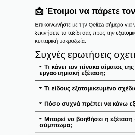
📩 Έτοιμοι να πάρετε τον
Επικοινωνήστε με την Qeliza σήμερα για 
ξεκινήσετε το ταξίδι σας προς την εξατομ
κυτταρική μακροζωία.
Συχνές ερωτήσεις σχετ
Τι κάνει τον πίνακα αίματος τη
εργαστηριακή εξέταση;
Τι είδους εξατομικευμένο σχέδι
Πόσο συχνά πρέπει να κάνω εξε
Μπορεί να βοηθήσει η εξέταση 
σύμπτωμα;