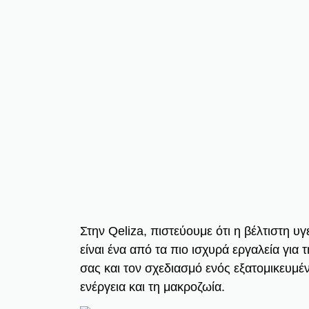
Στην Qeliza, πιστεύουμε ότι η βέλτιστη υγ
είναι ένα από τα πιο ισχυρά εργαλεία γ
σας και τον σχεδιασμό ενός εξατομικευμέ
ενέργεια και τη μακροζωία.