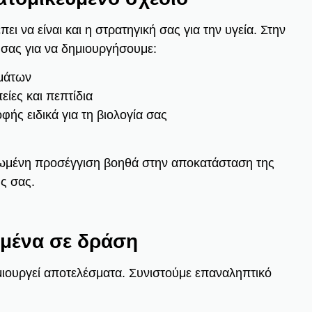
ι να είναι και η στρατηγική σας για την υγεία. Στην
 σας για να δημιουργήσουμε:
μάτων
ίες και πεπτίδια
ής ειδικά για τη βιολογία σας
ριωμένη προσέγγιση βοηθά στην αποκατάσταση της
ς σας.
ομένα σε δράση
μιουργεί αποτελέσματα. Συνιστούμε επαναληπτικό